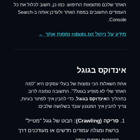
האתר שלכם מתוצאות החיפוש. כמו כן, חשוב לכלול את כל
העמודים החשובים במפת האתר ולעדכן אותה ב-Search
Console.
מידע על ניהול robots.txt ומפות אתר ←
אינדוקס בגוגל
אחת השאלות הכי נפוצות של בעלי עסקים היא "למה
האתר שלי לא מופיע בגוגל?". התשובה טמונה לרוב
בתהליך ה
אינדוקס בגוגל
. כדי להבין איך לפתור בעיות,
צריך להבין איך המנגנון עובד בשלושה שלבים:
סריקה (Crawling):
הבוט של גוגל "מטייל"
ברשת ומגלה עמודים חדשים או מעודכנים דרך