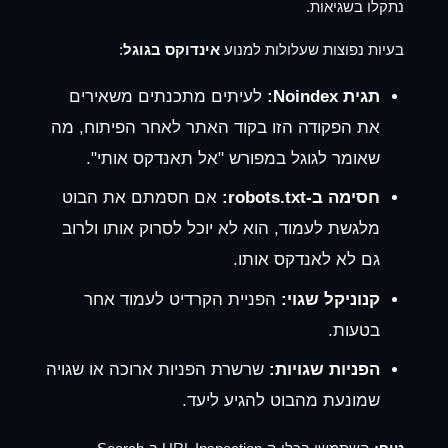
נתקלו בשגיאות.
בעיות נפוצות שעלולות למנוע
אינדוקס בגוגל
:
תגית Noindex:
לעיתים מתכנתים משאירים
את הפקודה הזו בקוד האתר לאחר הפיתוח, מה
שאומר לגוגל במפורש "אל תאנדקס אותי".
חסימה ב-robots.txt:
אם חסמתם את הבוט
מלגשת לעמוד, הוא לא יוכל לסרוק אותו ולרוב
גם לא לאנדקס אותו.
קנוניקל שגוי:
הפניית הקרדיט לעמוד אחר
בטעות.
הפניות שגויות:
שרשרת הפניות ארוכה או שגויה
שמונעת מהבוט להגיע ליעד.