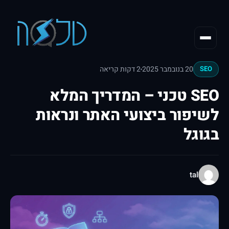
20 בנובמבר 2025
2 דקות קריאה
SEO
SEO טכני – המדריך המלא
לשיפור ביצועי האתר ונראות
בגוגל
tal