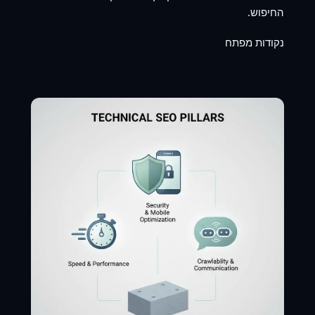
החיפוש.
נקודות מפתח