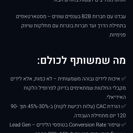
עבדנו עם חברות B2B בענפים שונים – מסטארטאפים
בתחילת הדרך ועד חברות בוגרות עם מחלקות שיווק
פנימיות.
מה שמשותף לכולם:
✅ איכות לידים גבוהה משמעותית – לא כמות, אלא לידים
מקבלי החלטות שמתאימים בדיוק לפרופיל הלקוח
האידיאלי.
✅ הורדת CAC (עלות רכישת לקוח) ב-30%-45% תוך 90-
120 יום מתחילת העבודה.
✅ שיפור Conversion Rate בטופסי הלידים – Lead Gen