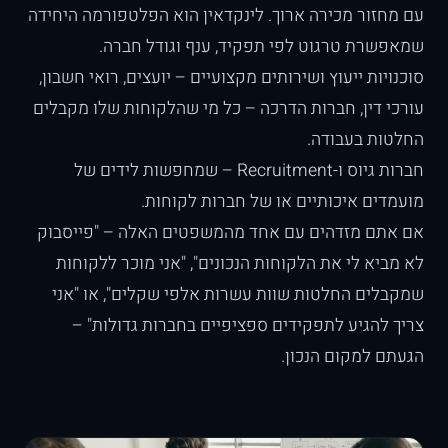
עם מחזור מכירה ארוך. לינקדאין הוא הפלטפורמה היחידה
שמאפשרת טרגוט לפי תפקיד, ענף וגודל חברה.
סוכנויות ייעוץ ושירותים מקצועיים – יועצים, רואי חשבון,
עורכי דין, חברות הדרכה – כל מי שהלקוחות שלו מקבלים
החלטות בעבודה.
חברות גיוס ו-Recruitment – שמחפשות לידים של
מועמדים איכותיים או של חברות לקוחות.
אם אתם מזדהים עם אחד מהמשפטים האלה – "פייסבוק
לא מביא לי את הלקוחות הנכונים", "אני מוכר ללקוחות
שמקבלים החלטות שוות עשרות אלפי שקלים", או "אני
צריך להגיע לתפקידים ספציפיים בחברות גדולות" –
הגעתם למקום הנכון.