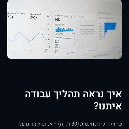
איך נראה תהליך עבודה
איתנו?
שיחת היכרות חינמית (30 דקות) – אנחנו לומדים על