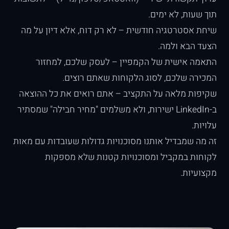
תוך שעות, לא ימים.
שיחת אסטרטגיה חודשית – לא רק דוח, אלא דיון על מה
הצעד הבא ולמה.
התאמה אישית של הקמפיין – לעסק שלכם, למחזור
המכירה שלכם, לסוג הלקוחות שאתם רוצים.
שקיפות מלאה על התקציב – אתם רואים את כל ההוצאה
ב-LinkedIn ישירות, ולא משלמים "מחיר חבילה" שמסתיר
עלויות.
זה מה שמבדיל אותנו מסוכנויות גדולות שעובדות עם מאות
לקוחות במקביל ומסוכנויות קטנות שלא מספקות
מקצועיות.