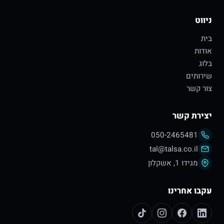
ניווט
בית
אודות
בלוג
שירותים
צור קשר
יצירת קשר
050-2465481
tal@talsa.co.il
מגידו 1, אשקלון
עקבו אחרינו