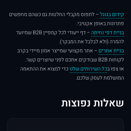
קידום בגוגל
– לתפוס מקבלי החלטות גם כשהם מחפשים
פתרונות באופן אקטיבי.
בניית דפי נחיתה
– דף ייעודי לכל קמפיין B2B שמיועד
להמרה (ולא לבלבל את המבקר).
בניית אתרים
– אתר מקצועי שמייצר אמון מיידי בקרב
לקוחות B2B שבודקים אתכם לפני שיוצרים קשר.
או צפו ב
כל השירותים שלנו
כדי למצוא את ההתאמה
המושלמת לעסק שלכם.
שאלות נפוצות