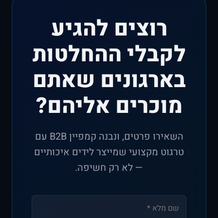
נוספת.
רוצים להגיע
לקבלי ההחלטות
בארגונים שאתם
מוכרים אליהם?
השאירו פרטים, ונבנה קמפיין B2B עם
טרגוט מקצועי שמייצר לידים איכותיים
— לא רק חשיפה.