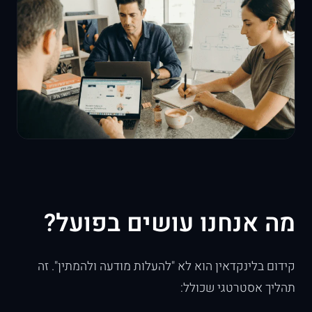
מה אנחנו עושים בפועל?
קידום בלינקדאין הוא לא "להעלות מודעה ולהמתין". זה
תהליך אסטרטגי שכולל: