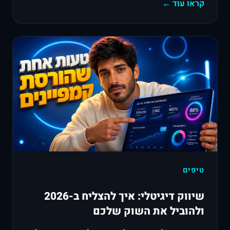
קראו עוד ←
טיפים
שיווק דיגיטלי: איך להצליח ב-2026
ולהוביל את השוק שלכם