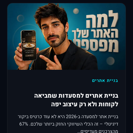
בניית אתרים
בניית אתרים למסעדות שמביאה
לקוחות ולא רק עיצוב יפה
בניית אתר למסעדה ב-2026 היא לא עוד כרטיס ביקור
דיגיטלי – זה הכלי השיווקי החזק ביותר שלכם. 67%
מהצרכנים מעדיפים…