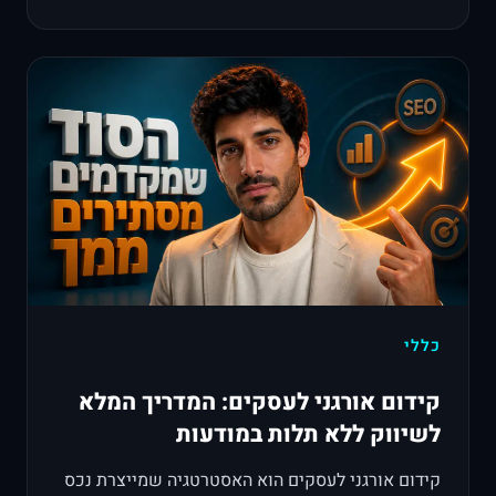
כללי
קידום אורגני לעסקים: המדריך המלא
לשיווק ללא תלות במודעות
קידום אורגני לעסקים הוא האסטרטגיה שמייצרת נכס