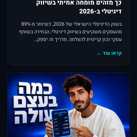
כך מזהים מומחה אמיתי בשיווק
דיגיטלי ב-2026
בשוק הדיגיטלי הישראלי של 2026, כשיותר מ-89%
מהעסקים משקיעים בשיווק דיגיטלי, הבחירה בשותף
עסקי נכון קריטית להצלחה. מדריך זה יספק…
קראו עוד ←