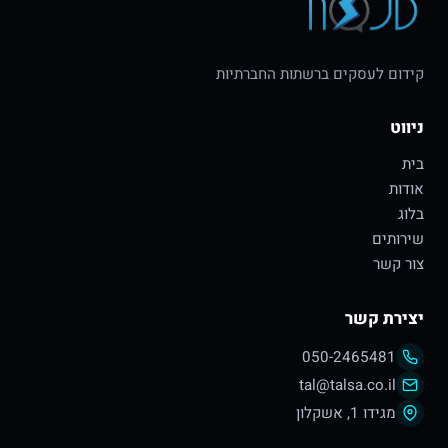
קידום לעסקים ברשתות החברתיות
ניווט
בית
אודות
בלוג
שירותים
צור קשר
יצירת קשר
050-2465481
tal@talsa.co.il
מגידו 1, אשקלון