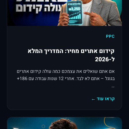
PPC
קידום אתרים מחיר: המדריך המלא
ל-2026
אם אתם שואלים את עצמכם כמה עולה קידום אתרים
בגוגל – אתם לא לבד. אחרי 12 שנות עבודה עם 186+
…
קראו עוד ←