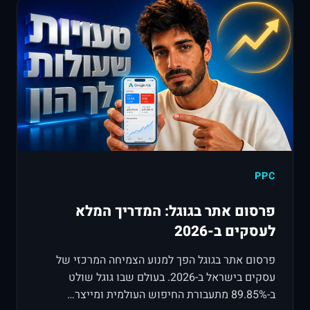
PPC
פרסום אתר בגוגל: המדריך המלא
לעסקים ב-2026
פרסום אתר בגוגל הפך למנוע הצמיחה המרכזי של
עסקים בישראל ב-2026. בעולם שבו גוגל שולט
ב-89.85% מתעבורת החיפוש העולמית ומייצר…