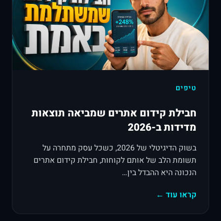
טיפים
חבילת קידום אתרים שמביאה תוצאות
מדידות ב-2026
בשוק הדיגיטלי של 2026, כשכל עסק מתחרה על
תשומת הלב של אותם לקוחות, חבילת קידום אתרים
הנכונה היא ההבדל בין…
קראו עוד ←