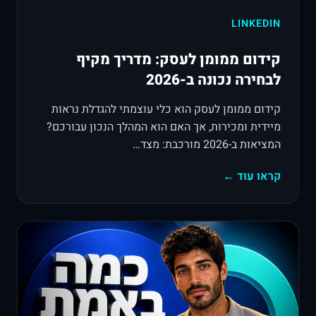
LINKEDIN
קידום ממומן לעסק: מדריך מקיף
לבחירה נכונה ב-2026
קידום ממומן לעסק הוא כלי עוצמתי להגדלת נראות
מיידית ומכירות, אך האם הוא המהלך הנכון עבורכם?
המציאות ב-2026 מורכבת: מצד…
קראו עוד ←