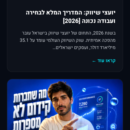
יועצי שיווק: המדריך המלא לבחירה
ועבודה נכונה [2026]
בשנת 2026, התחום של יועצי שיווק בישראל עובר
מהפכה אמיתית. שוק השיווק העולמי עומד על 35.1
מיליארד דולר, ועסקים ישראלים…
קראו עוד ←