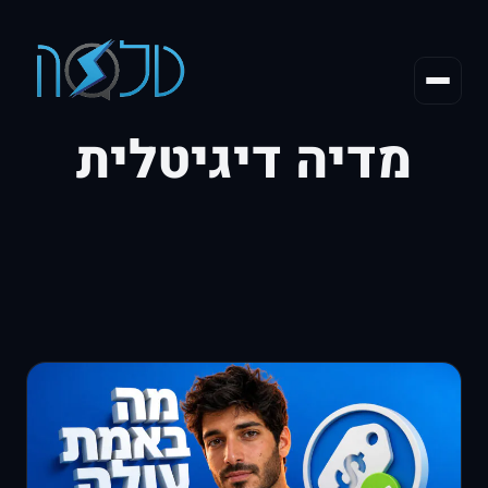
מדיה דיגיטלית