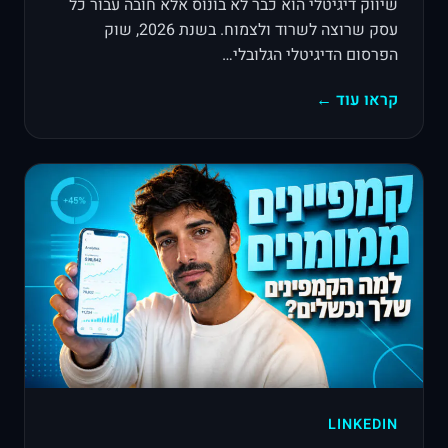
שיווק דיגיטלי הוא כבר לא בונוס אלא חובה עבור כל
עסק שרוצה לשרוד ולצמוח. בשנת 2026, שוק
הפרסום הדיגיטלי הגלובלי…
קראו עוד ←
LINKEDIN