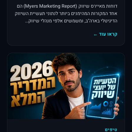
דוחות מאיירס שיווק (Myers Marketing Report) הם
אחד המקורות המהימנים ביותר לנתוני תעשיית השיווק
הדיגיטלי בארה"ב, ומשמשים אלפי מנהלי שיווק…
קראו עוד ←
טיפים