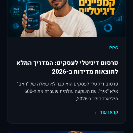
PPC
פרסום דיגיטלי לעסקים: המדריך המלא
לתוצאות מדידות ב-2026
פרסום דיגיטלי לעסקים הוא כבר לא שאלה של "האם"
אלא "איך". עם השקעה עולמית שעברה את ה-600
מיליארד דולר ב-2026,…
קראו עוד ←