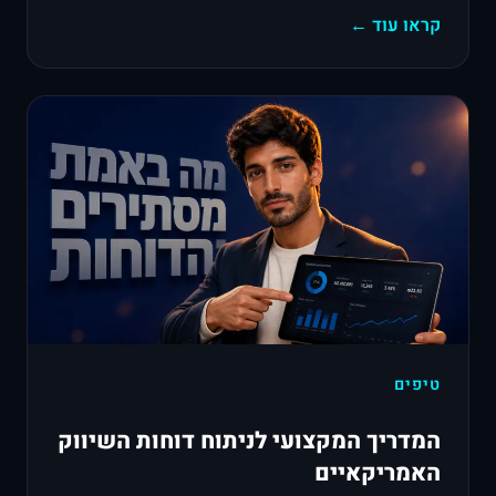
קראו עוד ←
טיפים
המדריך המקצועי לניתוח דוחות השיווק
האמריקאיים