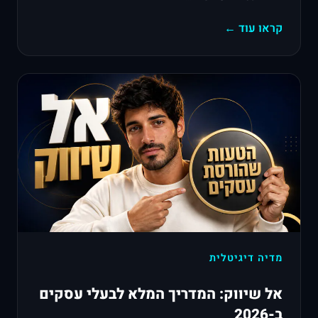
קראו עוד ←
מדיה דיגיטלית
אל שיווק: המדריך המלא לבעלי עסקים
ב-2026