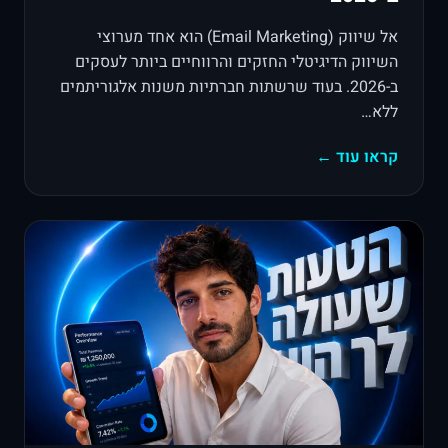
אל שיווק (Email Marketing) הוא אחד מערוצי
השיווק הדיגיטלי החזקים והרווחיים ביותר לעסקים
ב-2026. בעוד שרשתות חברתיות משנות אלגוריתמים
ללא…
קראו עוד ←