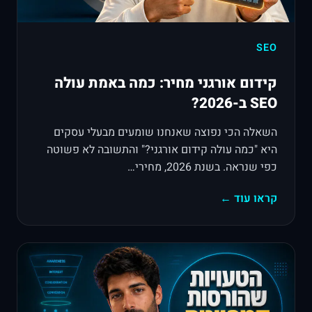
SEO
קידום אורגני מחיר: כמה באמת עולה
SEO ב-2026?
השאלה הכי נפוצה שאנחנו שומעים מבעלי עסקים
היא "כמה עולה קידום אורגני?" והתשובה לא פשוטה
כפי שנראה. בשנת 2026, מחירי…
קראו עוד ←