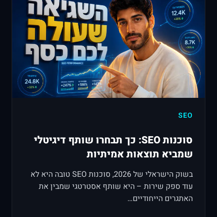
SEO
סוכנות SEO: כך תבחרו שותף דיגיטלי
שמביא תוצאות אמיתיות
בשוק הישראלי של 2026, סוכנות SEO טובה היא לא
עוד ספק שירות – היא שותף אסטרטגי שמבין את
האתגרים הייחודיים…