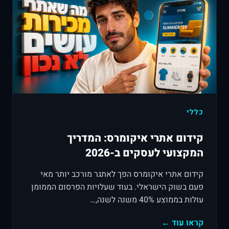
כללי
קידום אתרי איקומרס: המדריך
המקצועי לעסקים ב-2026
קידום אתרי איקומרס הפך לאתגר מורכב יותר מאי
פעם בשוק הישראלי. בעוד שעלויות הפרסום הממומן
עולות בממוצע 40% משנה לשנה,…
קראו עוד ←