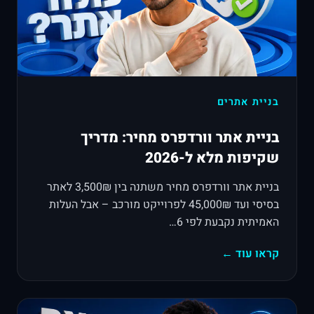
בניית אתרים
בניית אתר וורדפרס מחיר: מדריך
שקיפות מלא ל-2026
בניית אתר וורדפרס מחיר משתנה בין 3,500₪ לאתר
בסיסי ועד 45,000₪ לפרוייקט מורכב – אבל העלות
האמיתית נקבעת לפי 6…
קראו עוד ←