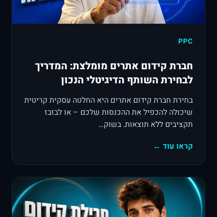
PPC
חברת קידום אתרים מומלצת: המדריך
לבחירת השותף הדיגיטלי הנכון
בחירת חברת קידום אתרים היא החלטה עסקית קריטית
שיכולה להכפיל את ההכנסות שלכם – או לבזבז
תקציבים ללא תוצאות. בשוק…
קראו עוד ←