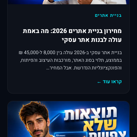
בניית אתרים
מחירון בניית אתרים 2026: מה באמת
עולה לבנות אתר עסקי
בניית אתר עסקי ב-2026 עולה בין 8,000 ל-45,000 ₪
בממוצע, תלוי בסוג האתר, מורכבות העיצוב והפיתוח,
והפונקציונליות הנדרשת. אבל המחיר…
קראו עוד ←