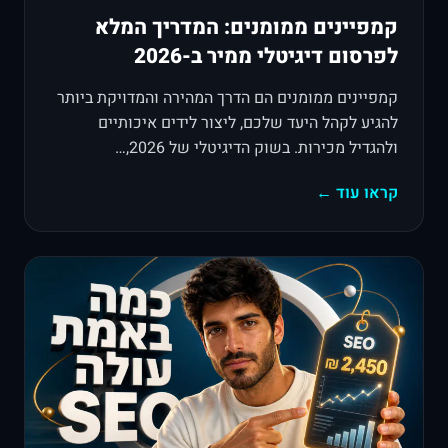
קמפיינים ממומנים: המדריך המלא
לפרסום דיגיטלי ממיר ב-2026
קמפיינים ממומנים הם הדרך המהירה והמדויקת ביותר
להגיע לקהל היעד שלכם, ליצור לידים איכותיים
ולהגדיל מכירות. בשוק הדיגיטלי של 2026,…
קראו עוד ←