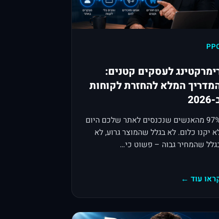
PP
ימרקטינג לעסקים קטנים:
מדריך המלא להחזרת לקוחות
2026
97% מהאנשים שנכנסים לאתר שלכם היום
א יקנו כלום. לא בגלל שהמוצר גרוע, לא
גלל שהמחיר גבוה – פשוט כי…
ראו עוד ←