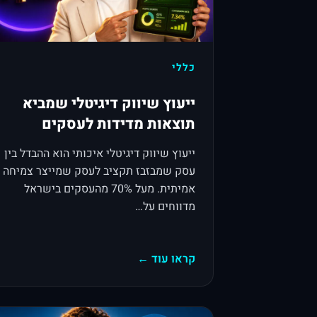
כללי
ייעוץ שיווק דיגיטלי שמביא
תוצאות מדידות לעסקים
ייעוץ שיווק דיגיטלי איכותי הוא ההבדל בין
עסק שמבזבז תקציב לעסק שמייצר צמיחה
אמיתית. מעל 70% מהעסקים בישראל
מדווחים על…
קראו עוד ←