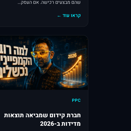
שהם מבצעים רכישה. אם העסק…
קראו עוד ←
PPC
חברת קידום שמביאה תוצאות
מדידות ב-2026