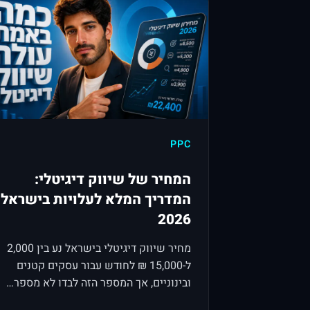
PPC
המחיר של שיווק דיגיטלי:
המדריך המלא לעלויות בישראל
2026
מחיר שיווק דיגיטלי בישראל נע בין 2,000
ל-15,000 ₪ לחודש עבור עסקים קטנים
ובינוניים, אך המספר הזה לבדו לא מספר…