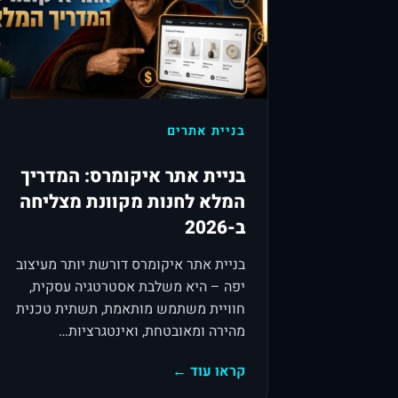
בניית אתרים
בניית אתר איקומרס: המדריך
המלא לחנות מקוונת מצליחה
ב-2026
בניית אתר איקומרס דורשת יותר מעיצוב
יפה – היא משלבת אסטרטגיה עסקית,
חוויית משתמש מותאמת, תשתית טכנית
מהירה ומאובטחת, ואינטגרציות…
קראו עוד ←