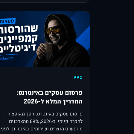
PPC
פרסום עסקים באינטרנט:
המדריך המלא ל-2026
פרסום עסקים באינטרנט הפך מאופציה
להכרח קיומי. ב-2026, 89% מהצרכנים
מחפשים מוצרים ושירותים באינטרנט לפני