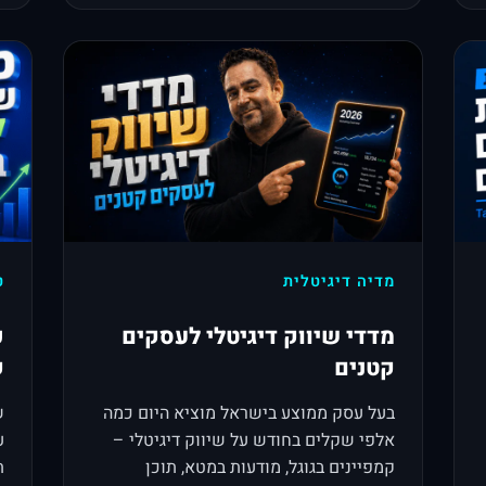
מדיה דיגיטלית
ט
מדדי שיווק דיגיטלי לעסקים
כ
קטנים
ק
בעל עסק ממוצע בישראל מוציא היום כמה
אלפי שקלים בחודש על שיווק דיגיטלי –
קמפיינים בגוגל, מודעות במטא, תוכן
ת