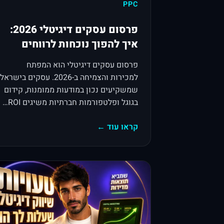
PPC
פרסום עסקים דיגיטלי 2026:
איך להפוך נוכחות לרווחים
פרסום עסקים דיגיטלי הוא המפתח
למכירות והצמיחה ב-2026. עסקים בישראל
שמשקיעים נכון במודעות ממומנות, קידום
בגוגל ופלטפורמות חברתיות משיגים ROI…
קראו עוד ←