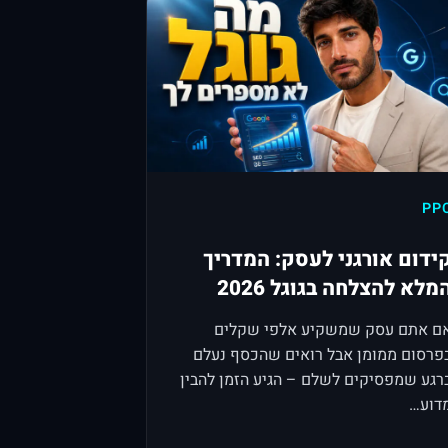
PP
ידום אורגני לעסק: המדריך
מלא להצלחה בגוגל 2026
ם אתם עסק שמשקיע אלפי שקלים
פרסום ממומן אבל רואים שהכסף נעלם
רגע שמפסיקים לשלם – הגיע הזמן להבין
דוע…