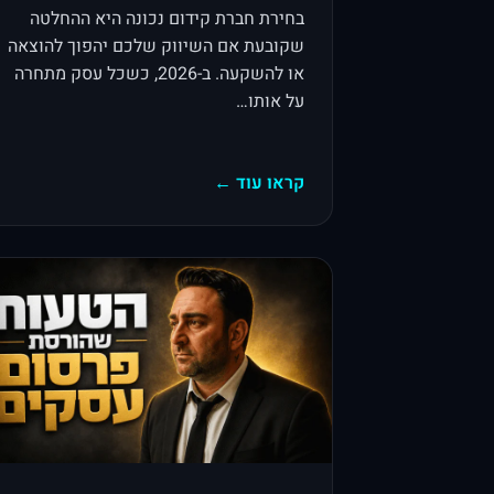
בחירת חברת קידום נכונה היא ההחלטה
שקובעת אם השיווק שלכם יהפוך להוצאה
או להשקעה. ב-2026, כשכל עסק מתחרה
על אותו…
קראו עוד ←