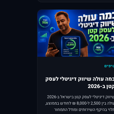
יפים
מה עולה שיווק דיגיטלי לעסק
טן ב-2026
שיווק דיגיטלי לעסק קטן בישראל ב-2026
עולה בין 2,500 ל-8,000 ₪ לחודש בממוצע,
לוי בהיקף השירותים ומודל התמחור