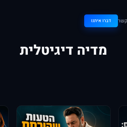
קשר
דברו איתנו
מדיה דיגיטלית