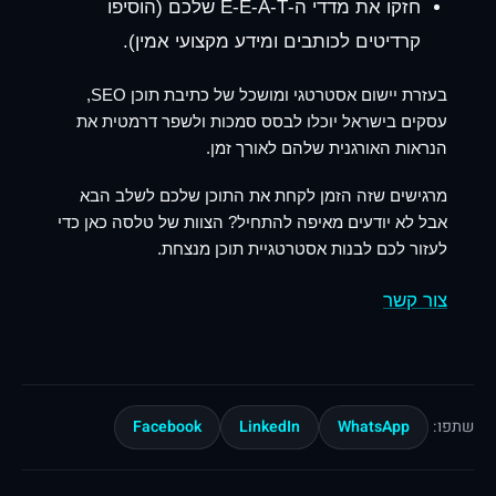
חזקו את מדדי ה-E-E-A-T שלכם (הוסיפו
קרדיטים לכותבים ומידע מקצועי אמין).
בעזרת יישום אסטרטגי ומושכל של כתיבת תוכן SEO,
עסקים בישראל יוכלו לבסס סמכות ולשפר דרמטית את
הנראות האורגנית שלהם לאורך זמן.
מרגישים שזה הזמן לקחת את התוכן שלכם לשלב הבא
אבל לא יודעים מאיפה להתחיל? הצוות של טלסה כאן כדי
לעזור לכם לבנות אסטרטגיית תוכן מנצחת.
צור קשר
Facebook
LinkedIn
WhatsApp
שתפו: