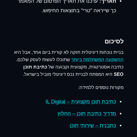
תאריך:
עדכנו את תאריך הפרסום של המאמר
כך שייראה "טרי" בתוצאות החיפוש.
לסיכום
בניית נוכחות דיגיטלית חזקה לא קורית ביום אחד, אבל היא
ההשקעה המשתלמת ביותר
שתוכלו לעשות לעסק שלכם.
כתיבה אסטרטגית, מקצועית וקבועה של
כתיבת תוכן
SEO
היא המפתח לבניית נכס דיגיטלי מוביל בישראל.
מקורות נוספים ללמידה:
כתיבת תוכן מקצועית – IL Digital
מדריך כתיבת תוכן – החלוץ
כתבנית – שירותי תוכן