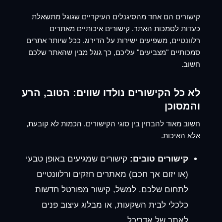
קישורים הם אחד מהסיגנלים העיקריים שגוגל מתשאלת
כעדות לסמכות האתר. קישורים איכותיים מאתרים
רלוונטיים, משפיעים ישירות על הדירוג. ככל שיותר אתרים
סמכותיים "מצביעים" עליכם, כך גוגל מבין שהאתר שלכם
חשוב.
לא כל הקישורים נולדו שווים: הטוב, הרע
והמסוכן
חשוב מאוד להבחין בין סוגי הקישורים. הכמות לא קובעת,
אלא האיכות.
קישורים טובים:
קישורים שמגיעים באופן טבעי
(או יזום אך חכם) מאתרים חזקים ורלוונטיים
לתחום שלכם. למשל, קישור מפורטל חדשות
כלכלי לבית השקעות, או מבלוג עיצוב פנים
לאתר של אדריכל.