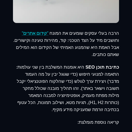
הרבה בעלי עסקים שומעים את המונח
"קידום אתרים"
וחושבים מיד על הצד הטכני: קוד, מהירות טעינה וקישורים.
אבל האמת היא שהמנוע האמיתי של הקידום הוא המילים
שאתם כותבים.
כתיבת תוכן SEO
היא אומנות המשלבת בין שני עולמות:
התאמה למנועי חיפוש (כדי שגוגל יבין על מה העמוד
מדבר) ויצירת ערך לגולש (כדי שהלקוח הפוטנציאלי יקבל
תשובה וישאר באתר). זהו תהליך מובנה שכולל מחקר
מילות מפתח מעמיק, אופטימיזציה למבנה המאמר
(כותרות H1, H2), תגיות מטא, ושילוב תמונות, הכל עטוף
בכתיבה זורמת שמעניקה מידע מקיף.
קריאה נוספת מומלצת: