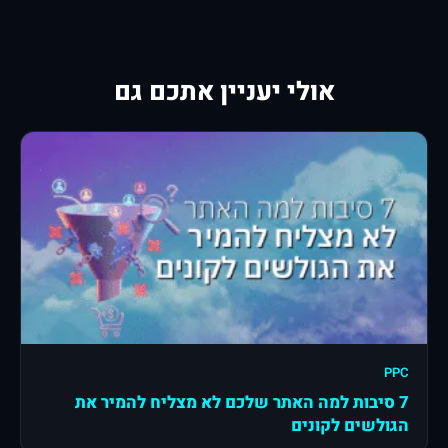
אולי יעניין אתכם גם
PPC
7 סיבות למה האתר שלכם לא מצליח להמיר את
הגולשים לקונים