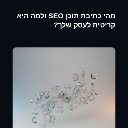
מהי
כתיבת תוכן SEO
ולמה היא
קריטית לעסק שלך?