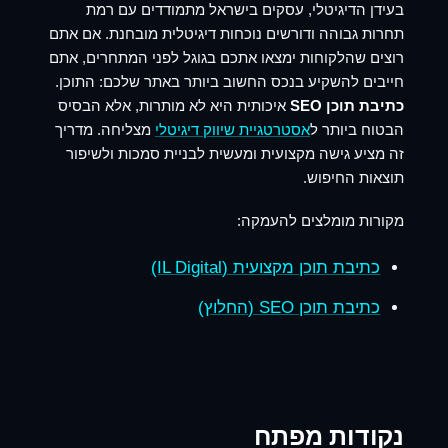
בעידן הדיגיטלי, עסקים בישראל מתמודדים עם רמת
תחרות גבוהה ודורשים נוכחות דיגיטלית מובחנת. אם אתם
רוצים שהלקוחות ימצאו אתכם בגוגל לפני המתחרים, אתם
חייבים להשקיע בנכס החשוב ביותר באתר שלכם: התוכן.
כתיבת תוכן SEO
איכותית היא לא מותרות, אלא הבסיס
הבטוח ביותר ל
אסטרטגיית שיווק דיגיטלי
מצליחה. מדריך
זה מציע גישה מקצועית ומעשית לבניית סמכות ולשיפור
תוצאות החיפוש.
מקורות מומלצים להעמקה:
כתיבת תוכן מקצועית (IL Digital)
כתיבת תוכן SEO (החלוץ)
נקודות מפתח