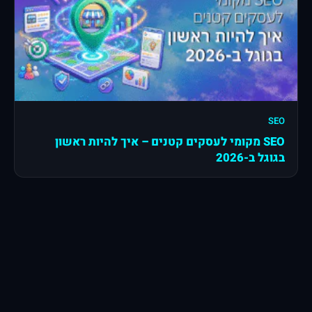
SEO
SEO מקומי לעסקים קטנים – איך להיות ראשון
בגוגל ב-2026