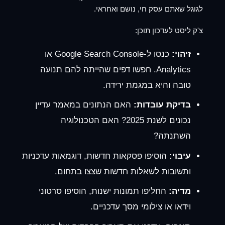
לגוגל שאתם עסק חי, נושם ואחראי.
צ'ק ליסט לעדכון תוכן:
זיהוי:
כנסו ל-Google Search Console או
Analytics. חפשו דפים שהייתה להם תנועה
טובה והיא במגמת ירידה.
בדיקת עובדות:
האם הנתונים במאמר עדיין
נכונים לשנת 2025? האם הטכנולוגיה
השתנתה?
עיבוי:
הוסיפו פסקאות חדשות, דוגמאות עדכניות
ותשובות לשאלות חדשות שצצו בתחום.
מדיה:
החליפו תמונות ישנות, הוסיפו סרטוני
וידאו או צילומי מסך עדכניים.