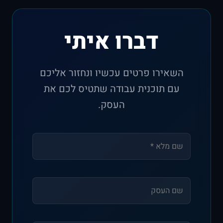
דברו איתי
השאירו פרטים עכשיו ונחזור אליכם
עם תוכנית עבודה שתטיס לכם את
העסק.