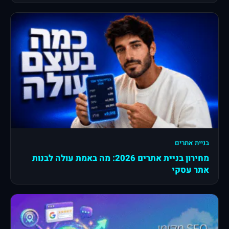
בניית אתרים
מחירון בניית אתרים 2026: מה באמת עולה לבנות
אתר עסקי