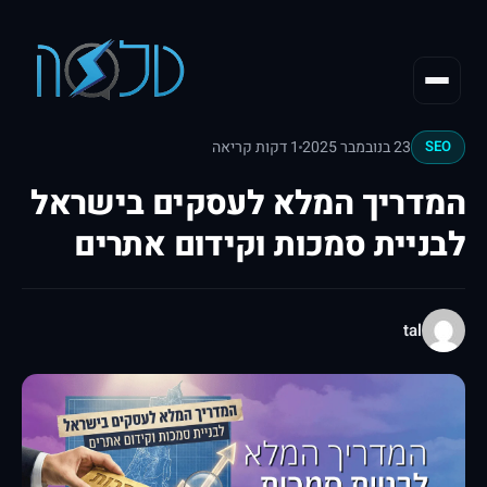
23 בנובמבר 2025
1 דקות קריאה
SEO
המדריך המלא לעסקים בישראל
לבניית סמכות וקידום אתרים
tal