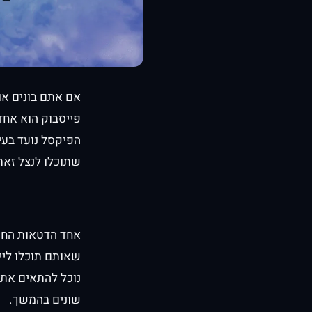
אם אתם בונים או 
פייסבוק הוא אחד
הפיקסל נועד בעי
שתוכלו לנצל זאת
אחד הדטאות החשו
שאותם תוכלו ליי
נוכל להתאים את 
שונים בהמשך.