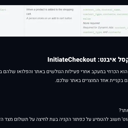
סל איבנט:
InitiateCheckout
 הוא הכרחי במעקב אחרי פעילות הגולשים באתר והפלואו שלהם 
ם בקניית אחד המוצרים באתר שלכם.
תר?
וט' חשוב להטמיע על כפתור הקניה בעת לחיצה על תשלום מצד הל