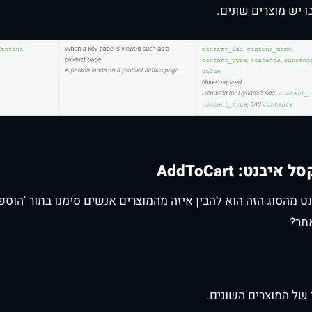
 יש מוצרים שונים.
סל איבנט:
AddToCart
 מהסוג הזה הוא להבין איזה מהמוצרים אנשים סימנו בתור 'הוספה
תר?
של המוצרים השונים.