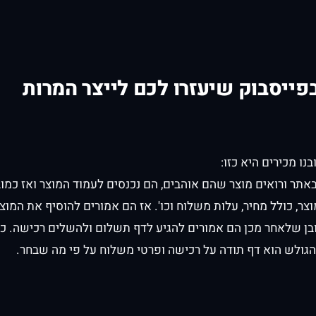
פייסבוק שיעזרו לכם לייצר המרות
נו מכירים היא כזו:
אתר ורואים מוצר שהם אוהבים, הם נכנסים לעמוד המוצר ואז כמוב
ר, כולל מחיר, עלות משלוח וכו'. אז הם אמורים להוסיף את המוצ
בן שלאחר מכן הם אמורים להגיע לדף תשלום ולהשלים רכישה. 
 הגולש הוא דף תודה על רכישה ופרטי משלוח על פי מה שבחר.