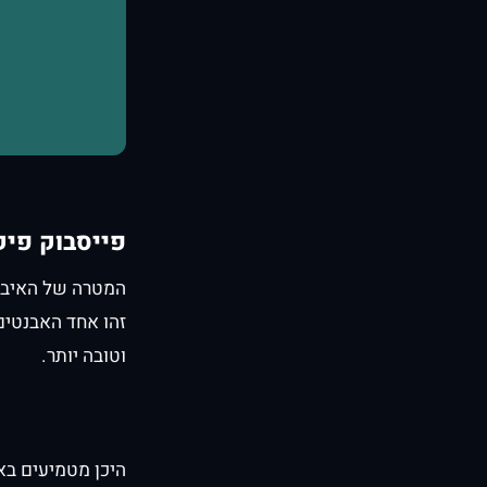
פייסבוק פיק
המטרה של האיבנט
זהו אחד האבנטים
וטובה יותר.
היכן מטמיעים בא