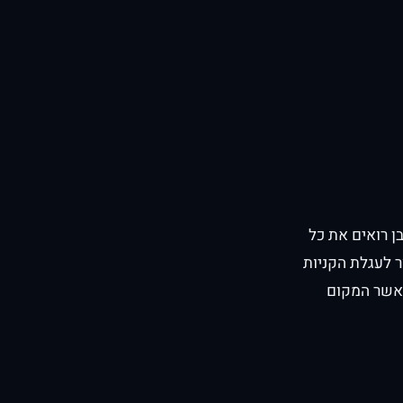
ן רואים את כל
ר לעגלת הקניות
כאשר המקום