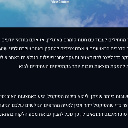
מתחילים לעבוד עם חנות קומרס באונליין, אז אתם בוודאי יודעים
 הדברים הראשונים שאתם צריכים להתקין באתר שלכם לפני שיעל
קר כדי לייצר לכם דאטה ומעקב אחרי פעילות הגולשים באתר שלכ
 להפקת תוצאות טובות יותר בקמפיינים העתידיים לבוא.
בות ביותר שניתן לייצא בזכות הפיקסל, יגיע באמצעות האיבנטי
צר כדי שהפיקסל יזהה ויבין לאיזה מהדפים הגולשים שלכם הגיעו
סוג האיבנט המתאים לו, כך נוכל להבין גם את מסע הלקוח בהתאם 