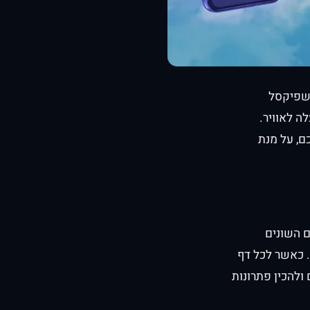
 שפיקסל
ה לאוויר.
ם, על מנת
ם השונים
. כאשר לכל דף
ולהכין פתרונות