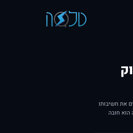
ק
ים את חשיבותו
 הוא חובה