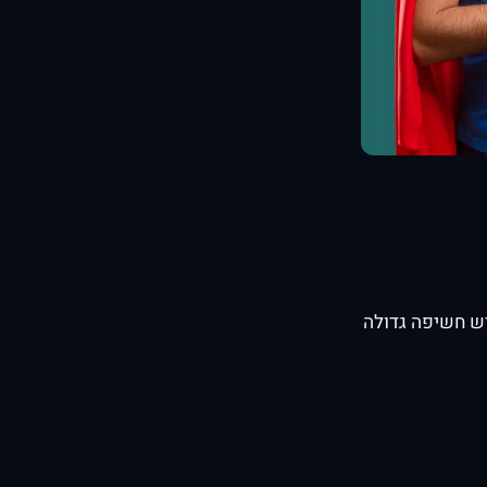
יש חשיפה גדולה