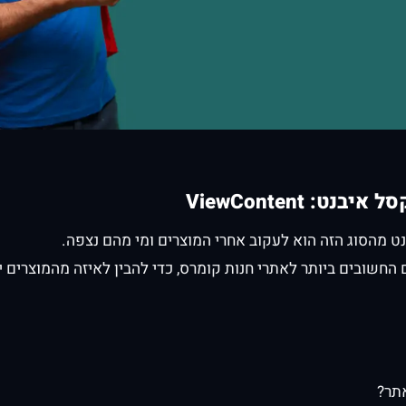
סל איבנט:
ViewContent
 מהסוג הזה הוא לעקוב אחרי המוצרים ומי מהם נצפה.
 החשובים ביותר לאתרי חנות קומרס, כדי להבין לאיזה מהמוצרים 
תר?