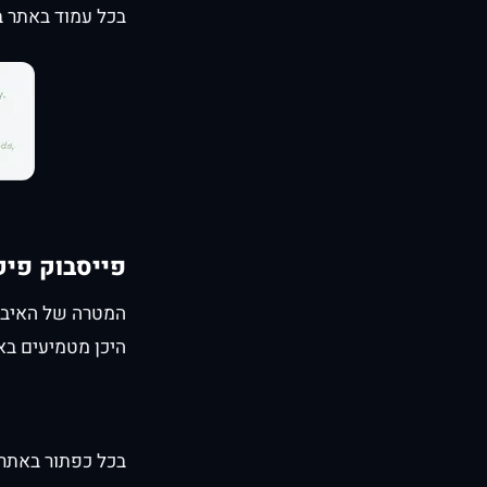
בכל עמוד באתר בו
פייסבוק פיק
המטרה של האיבנט
היכן מטמיעים בא
בכל כפתור באתר 