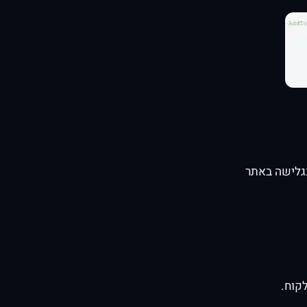
בגלישה באתר
קוח.