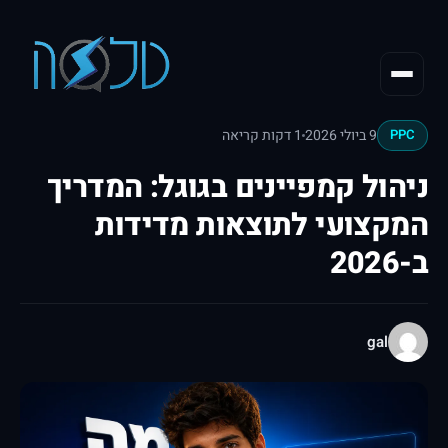
9 ביולי 2026
1 דקות קריאה
PPC
ניהול קמפיינים בגוגל: המדריך
המקצועי לתוצאות מדידות
ב-2026
gal