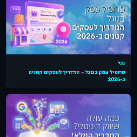
גוגל
פרופיל עסק בגוגל – המדריך לעסקים קטנים
ב-2026