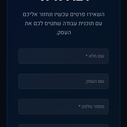
השאירו פרטים עכשיו ונחזור אליכם
עם תוכנית עבודה שתטיס לכם את
העסק.