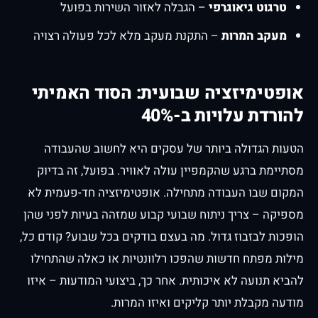
טרגוט גיאוגרפי
– הגבלה לאזור השירות בפועל
מעקב המרות
– התקנת מעקב מלא לכל פעולה רצויה
אופטימיזציה שבועית: הסוד האמיתי
להורדת עלויות ב-40%
הטעות הגדולה ביותר של עסקים היא לחשוב שהעבודה
מסתיימת ברגע שהקמפיין עולה לאוויר. בפועל, זה בדיוק
המקום שבו העבודה מתחילה. אופטימיזציה חד-פעמית לא
מספיקה – צריך ניתוח שבועי קבוע שמזהה בעיות לפני שהן
הופכות לבזבוז גדול. מה בעצם בודקים בכל שבוע? קודם כל,
מילות מפתח חדשות שהפכו רלוונטיות או כאלה שהתחילו
להביא תנועה לא איכותית. אחר כך, ביצועי המודעות – איזו
מודעה מקבלת יותר קליקים ואיזו המרות.