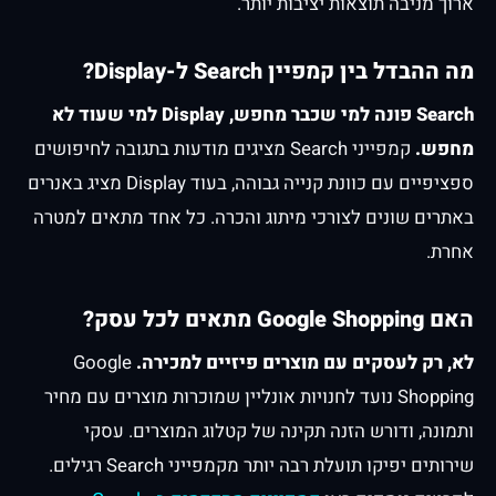
ארוך מניבה תוצאות יציבות יותר.
מה ההבדל בין קמפיין Search ל-Display?
Search פונה למי שכבר מחפש, Display למי שעוד לא
מחפש.
קמפייני Search מציגים מודעות בתגובה לחיפושים
ספציפיים עם כוונת קנייה גבוהה, בעוד Display מציג באנרים
באתרים שונים לצורכי מיתוג והכרה. כל אחד מתאים למטרה
אחרת.
האם Google Shopping מתאים לכל עסק?
לא, רק לעסקים עם מוצרים פיזיים למכירה.
Google
Shopping נועד לחנויות אונליין שמוכרות מוצרים עם מחיר
ותמונה, ודורש הזנה תקינה של קטלוג המוצרים. עסקי
שירותים יפיקו תועלת רבה יותר מקמפייני Search רגילים.