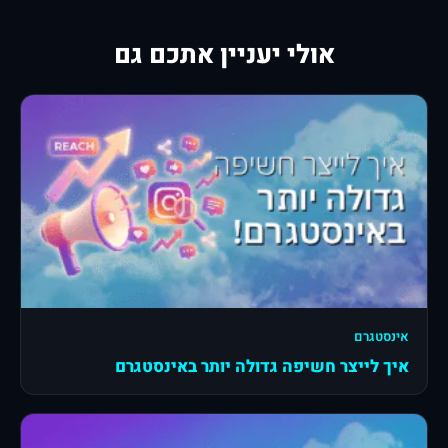
אולי יעניין אתכם גם
אינסטגרם
איך לייצר חשיפה גדולה יותר באינסטגרם