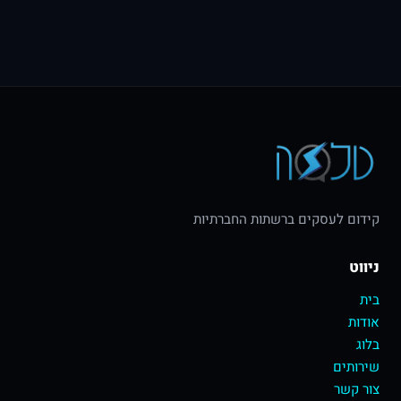
קידום לעסקים ברשתות החברתיות
ניווט
בית
אודות
בלוג
שירותים
צור קשר