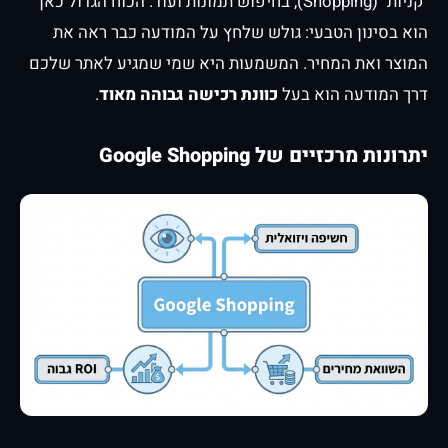
"קניות" (Shopping), בחיפוש תמונות ועוד. הכוח הגדול כאן
הוא בסינון הטבעי: גולש שלחץ על המודעה כבר ראה את
המוצר ואת המחיר. המשמעות היא שמי שמגיע לאתר שלכם
דרך המודעה הוא בעל
כוונת רכישה גבוהה מאוד
.
יתרונות מרכזיים של Google Shopping