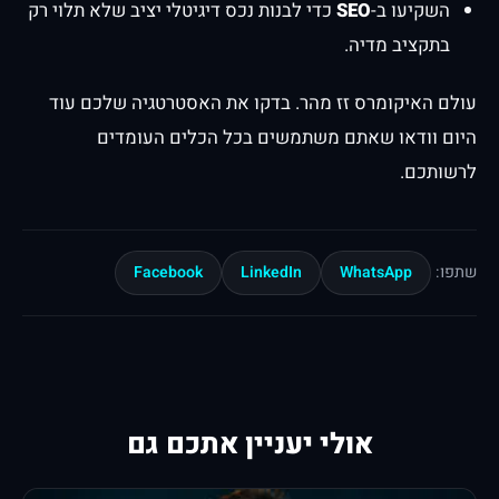
השקיעו ב-
SEO
כדי לבנות נכס דיגיטלי יציב שלא תלוי רק
בתקציב מדיה.
עולם האיקומרס זז מהר. בדקו את האסטרטגיה שלכם עוד
היום וודאו שאתם משתמשים בכל הכלים העומדים
לרשותכם.
Facebook
LinkedIn
WhatsApp
שתפו:
אולי יעניין אתכם גם