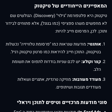
המאפיינים הייחודיים של טיקטוק
טיקטוק היא פלטפורמת "גילוי" (Discovery). הגולשים שם
לא מחפשים משהו ספציפי (כמו בגוגל), אלא פתוחים לבידור
ותוכן. לכן, הפרסום חייב להיות:
אותנטי:
מודעות שנראות כמו "פרסומת טלוויזיה" נכשלות
בטיקטוק. התוכן חייב להיראות כמו סרטון טיקטוק רגיל.
קצר וקולע:
יש לכם שניות בודדות לתפוס את תשומת
הלב.
מעודד מעורבות:
מוזיקה טרנדית, אתגרים ושאלות
מעודדים תגובות ושיתופים.
סוגי מודעות מרכזיים וטיפים לתוכן ויראלי