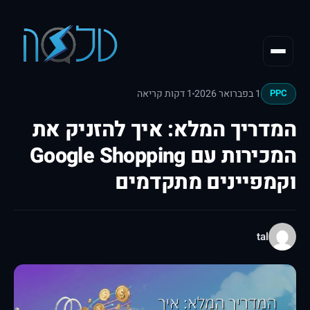
1 בפברואר 2026
1 דקות קריאה
PPC
המדריך המלא: איך להזניק את
המכירות עם Google Shopping
וקמפיינים מתקדמים
tal