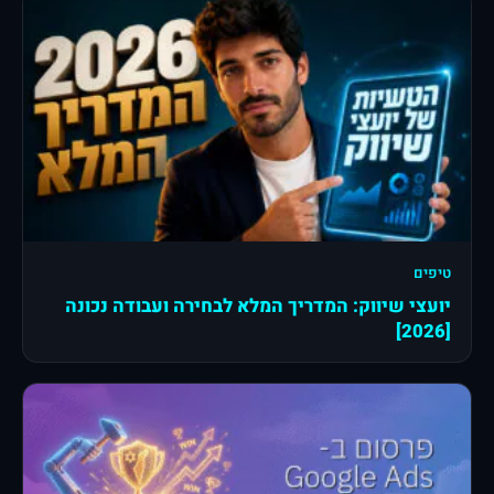
טיפים
יועצי שיווק: המדריך המלא לבחירה ועבודה נכונה
[2026]