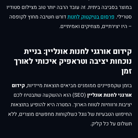
במוצר בסביבה ביתית. זה עובד הרבה יותר טוב מצילום סטודיו
סטרילי.
פרסום בטיקטוק לחנות
דורש חשיבה מחוץ לקופסה
– היו יצירתיים, מצחיקים ואמיתיים.
קידום אורגני לחנות אונליין: בניית
נוכחות יציבה וטראפיק איכותי לאורך
זמן
בזמן שקמפיינים ממומנים מביאים תוצאות מיידיות,
קידום
אורגני לחנות אונליין
(SEO) הוא ההשקעה שתבטיח לכם
יציבות ורווחיות לטווח הארוך. המטרה היא להופיע בתוצאות
החיפוש הטבעיות של גוגל כשלקוחות מחפשים מוצרים, ללא
תשלום על כל קליק.