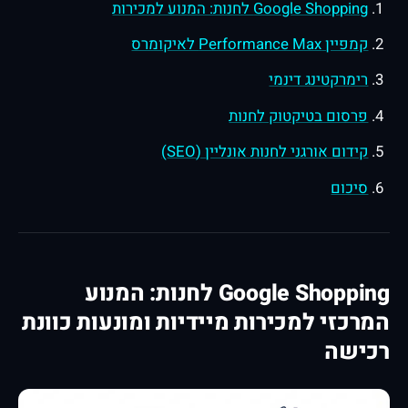
Google Shopping לחנות: המנוע למכירות
קמפיין Performance Max לאיקומרס
רימרקטינג דינמי
פרסום בטיקטוק לחנות
קידום אורגני לחנות אונליין (SEO)
סיכום
Google Shopping לחנות: המנוע
המרכזי למכירות מיידיות ומונעות כוונת
רכישה