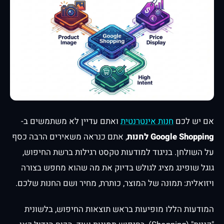
אם יש לכם
חנות אינטרנטית
ואתם עדיין לא משתמשים ב-
Google Shopping לחנות
, אתם כנראה משאירים הרבה כסף
על השולחן. בניגוד למודעות טקסט רגילות ברשת החיפוש,
גוגל שופינג מציג לגולש בדיוק את מה שהוא מחפש בצורה
ויזואלית: תמונה של המוצר, כותרת, מחיר ושם החנות שלכם.
המודעות הללו מופיעות בראש תוצאות החיפוש, בלשונית