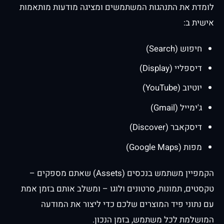
לומדת את התנהגות המשתמשים ומציגה מודעות מותאמות
אישית ב:
חיפוש (Search)
דיספליי (Display)
יוטיוב (YouTube)
ג'ימייל (Gmail)
דיסקאבר (Discover)
מפות (Google Maps)
הקמפיין משתמש בנכסים (Assets) שאתם מספקים –
טקסטים, תמונות, סרטונים ולוגו – ומשלב אותם בזמן אמת
עם נתוני פיד המוצרים שלכם כדי ליצור את המודעה
המושלמת לכל משתמש, בזמן הנכון.