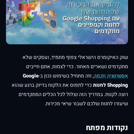
שוק האיקומרס הישראלי צפוף מתמיד, ועסקים שלא
מתקדמים נשארים מאחור. כדי לצמוח, אתם חייבים
אסטרטגיה חכמה
, וזה מתחיל בשימוש נכון ב-
Google
Shopping לחנות
כדי לתפוס את הלקוח בדיוק ברגע שהוא
רוצה לקנות. במדריך הזה נצלול לכל הכלים המתקדמים
שיעזרו לחנות שלכם לשבור שיאי מכירות.
נקודות מפתח