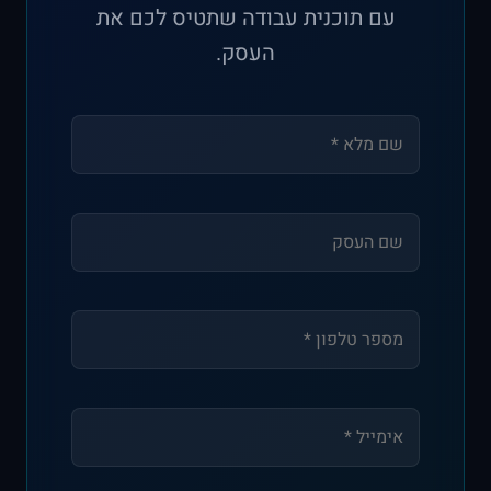
עם תוכנית עבודה שתטיס לכם את
העסק.