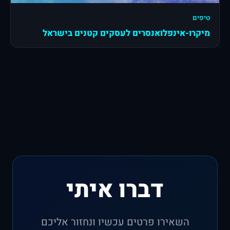
טיפים
מיקרו-אינפלואנסרים לעסקים קטנים בישראל
דברו איתי
השאירו פרטים עכשיו ונחזור אליכם