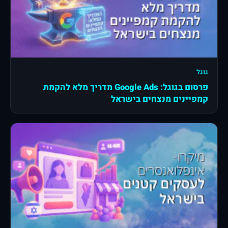
גוגל
פרסום בגוגל: Google Ads מדריך מלא להקמת
קמפיינים מנצחים בישראל