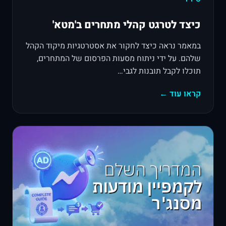
כיצד לטרגט קהלי מתחרים ב'מטא'
במאמר נראה כיצד לחקור את אסטרטגיות מיקוד הקהל
שלהם. על ידי ניתוח מסעות הפרסום של המתחרים,
תוכלו לקבל תובנות לגבי…
קראו עוד ←