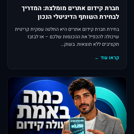
חברת קידום אתרים מומלצת: המדריך
לבחירת השותף הדיגיטלי הנכון
בחירת חברת קידום אתרים היא החלטה עסקית קריטית
שיכולה להכפיל את ההכנסות שלכם – או לבזבז
תקציבים ללא תוצאות. בשוק…
קראו עוד ←