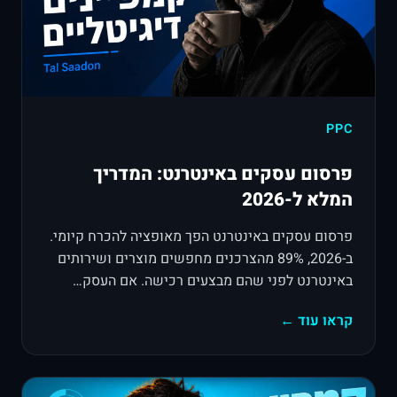
PPC
פרסום עסקים באינטרנט: המדריך
המלא ל-2026
פרסום עסקים באינטרנט הפך מאופציה להכרח קיומי.
ב-2026, 89% מהצרכנים מחפשים מוצרים ושירותים
באינטרנט לפני שהם מבצעים רכישה. אם העסק…
קראו עוד ←