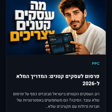
PPC
פרסום לעסקים קטנים: המדריך המלא
ל-2026
רוב העסקים הקטנים בישראל מבזבזים כסף על פרסום
שלא עובד. הסיבה? הם משתמשים באסטרטגיות של
חברות גדולות עם תקציבים שלא…