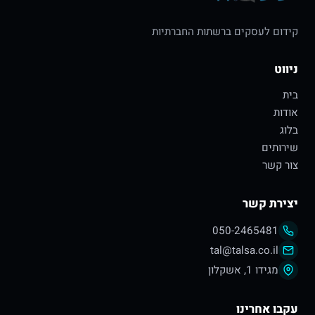
קידום לעסקים ברשתות החברתיות
ניווט
בית
אודות
בלוג
שירותים
צור קשר
יצירת קשר
050-2465481
tal@talsa.co.il
מגידו 1, אשקלון
עקבו אחרינו