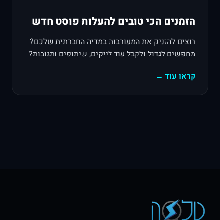
הזמנים הכי טובים להעלות פוסט חדש
רוצים להזניק את המעורבות במדיה החברתית שלכם?
מחפשים לגדול ולקבל עוד לייקים, שיתופים ותגובות?
קראו עוד ←