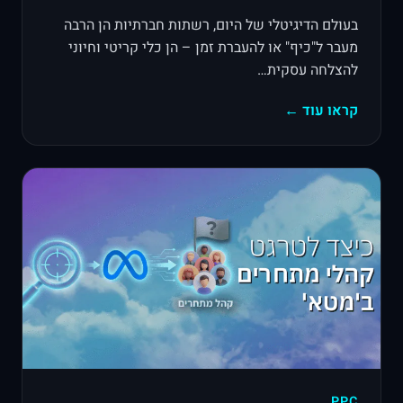
בעולם הדיגיטלי של היום, רשתות חברתיות הן הרבה
מעבר ל"כיף" או להעברת זמן – הן כלי קריטי וחיוני
להצלחה עסקית…
קראו עוד ←
PPC