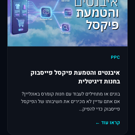
PPC
איבנטים והטמעת פיקסל פייסבוק
בחנות דיגיטלית
בונים או מתחילים לעבוד עם חנות קומרס באונליין?
אם אתם עדיין לא מכירים את חשיבותו של הפיקסל
פייסבוק כדי להפיק…
קראו עוד ←