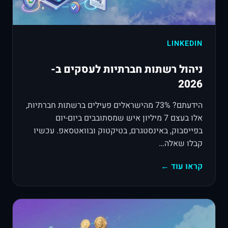
LINKEDIN
ניהול רשתות חברתיות לעסקים ב-
2026
הידעתם? 73% מהישראלים פעילים ברשתות חברתיות,
אלו בעצם 7 מיליון איש שמסתובבים ביום-יום
בפייסבוק, באינסטגרם, בטיקטוק ובוואטסאפ. עכשיו
קבלו שאלה…
קראו עוד ←