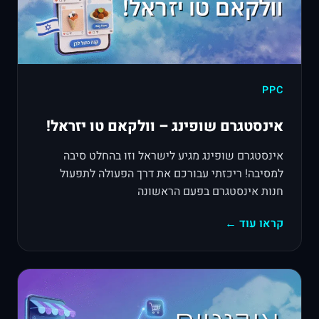
PPC
אינסטגרם שופינג – וולקאם טו יזראל!
אינסטגרם שופינג מגיע לישראל וזו בהחלט סיבה
למסיבה! ריכזתי עבורכם את דרך הפעולה לתפעול
חנות אינסטגרם בפעם הראשונה
קראו עוד ←