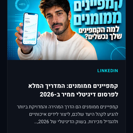
LINKEDIN
קמפיינים ממומנים: המדריך המלא
לפרסום דיגיטלי ממיר ב-2026
קמפיינים ממומנים הם הדרך המהירה והמדויקת ביותר
להגיע לקהל היעד שלכם, ליצור לידים איכותיים
ולהגדיל מכירות. בשוק הדיגיטלי של 2026,…