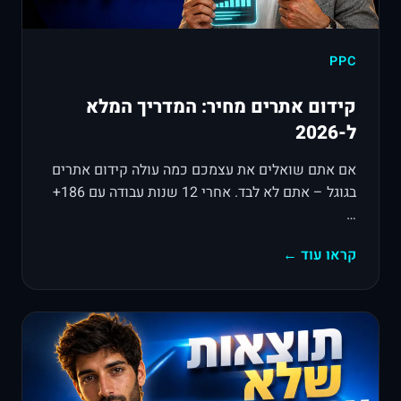
PPC
קידום אתרים מחיר: המדריך המלא
ל-2026
אם אתם שואלים את עצמכם כמה עולה קידום אתרים
בגוגל – אתם לא לבד. אחרי 12 שנות עבודה עם 186+
…
קראו עוד ←