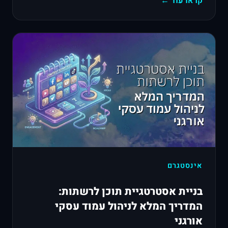
קראו עוד ←
אינסטגרם
בניית אסטרטגיית תוכן לרשתות:
המדריך המלא לניהול עמוד עסקי
אורגני