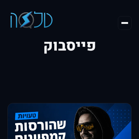
פייסבוק