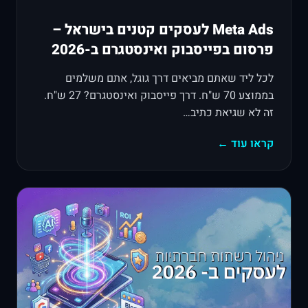
Meta Ads לעסקים קטנים בישראל –
פרסום בפייסבוק ואינסטגרם ב-2026
לכל ליד שאתם מביאים דרך גוגל, אתם משלמים
בממוצע 70 ש"ח. דרך פייסבוק ואינסטגרם? 27 ש"ח.
זה לא שגיאת כתיב…
קראו עוד ←