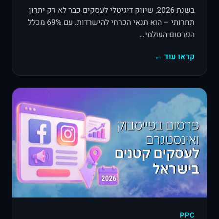
בשנת 2026, שיווק דיגיטלי לעסקים כבר לא רק יתרון
תחרותי – הוא תנאי הכרחי להישרדות. עם 69% מכלל
הפרסום העולמי…
קראו עוד ←
PPC