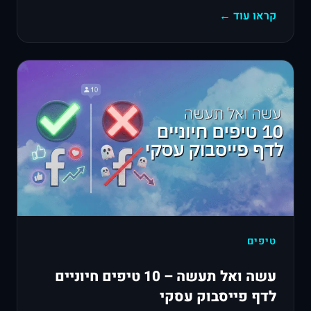
קראו עוד ←
טיפים
עשה ואל תעשה – 10 טיפים חיוניים
לדף פייסבוק עסקי