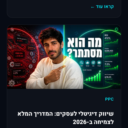
קראו עוד ←
PPC
שיווק דיגיטלי לעסקים: המדריך המלא
לצמיחה ב-2026