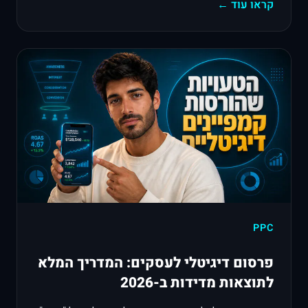
קראו עוד ←
PPC
פרסום דיגיטלי לעסקים: המדריך המלא
לתוצאות מדידות ב-2026