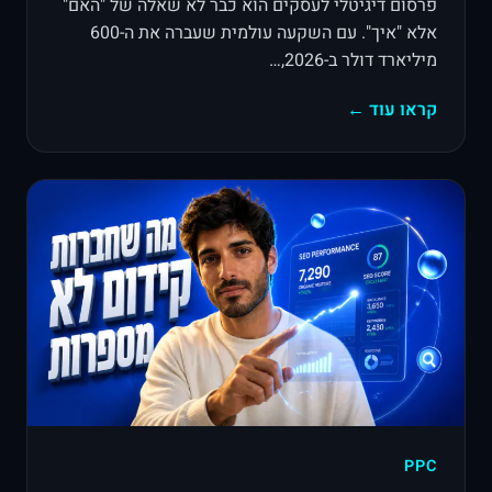
פרסום דיגיטלי לעסקים הוא כבר לא שאלה של "האם"
אלא "איך". עם השקעה עולמית שעברה את ה-600
מיליארד דולר ב-2026,…
קראו עוד ←
PPC