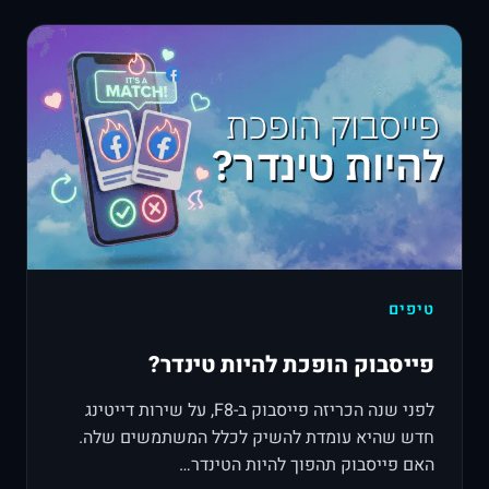
טיפים
פייסבוק הופכת להיות טינדר?
לפני שנה הכריזה פייסבוק ב-F8, על שירות דייטינג
חדש שהיא עומדת להשיק לכלל המשתמשים שלה.
האם פייסבוק תהפוך להיות הטינדר…