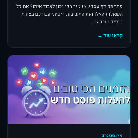
פתחתם דף עסקי, אז איך הכי נכון לעבוד איתו? את כל
השאלות האלו ואת התשובות ריכזתי עבורכם בצורת
טיפים שכדאי…
קראו עוד ←
אינסטגרם