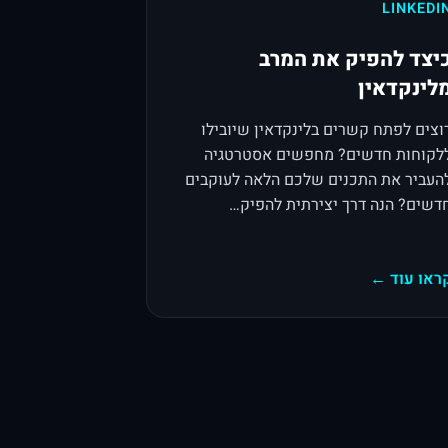
LINKEDI
יצד להפיק את המרב
לינקדאין
וצים לפתח קשרים בלינקדאין שיובילו
לקוחות חדשים? מחפשים אסטרטגיה
העביר את התכנים שלכם הלאה לעוקבים
דשים? הנה דרך יצירתית להפיק…
ראו עוד ←