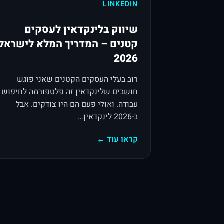
LINKEDIN
שיווק בלינקדאין לעסקים
קטנים – המדריך המלא לישראל
2026
רוב בעלי העסקים הקטנים שאני פוגש
חושבים שלינקדאין זה פלטפורמה לחיפוש
עבודה. ואולי פעם הם היו צודקים. אבל
ב-2026 לינקדאין…
קראו עוד ←