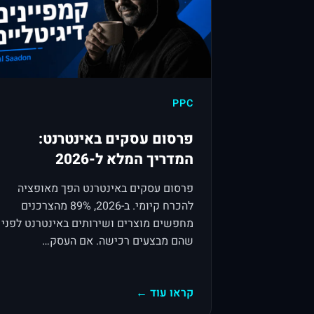
PPC
פרסום עסקים באינטרנט:
המדריך המלא ל-2026
פרסום עסקים באינטרנט הפך מאופציה
להכרח קיומי. ב-2026, 89% מהצרכנים
מחפשים מוצרים ושירותים באינטרנט לפני
שהם מבצעים רכישה. אם העסק…
קראו עוד ←