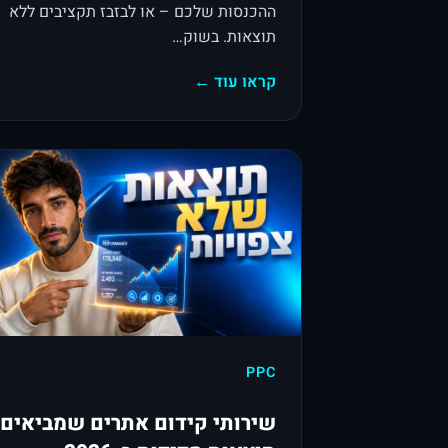
ההכנסות שלכם – או לבזבז תקציבים ללא
תוצאות. בשוק…
קראו עוד ←
PPC
שירותי קידום אתרים שמביאים