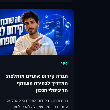
PPC
חברת קידום אתרים מומלצת:
המדריך לבחירת השותף
הדיגיטלי הנכון
בחירת חברת קידום אתרים היא החלטה
עסקית קריטית שיכולה להכפיל את