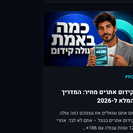
PP
ידום אתרים מחיר: המדריך
מלא ל-2026
ם אתם שואלים את עצמכם כמה עולה
ידום אתרים בגוגל – אתם לא לבד. אחרי
ות עבודה עם 186+…