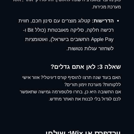
מערכת מכירות.
הדרישות:
קטלוג מוצרים עם סינון חכם, חווית
רכישה חלקה, סליקה מאובטחת (כולל Bit ו-
Apple Pay החשובים בישראל), ואוטומציות
לשחזור עגלות נטושות.
שאלה 3: לאן אתם גדלים?
האם בעוד שנה תרצו להוסיף קורס דיגיטלי? אזור אישי
ללקוחות? מערכת זימון תורים?
אם התשובה היא כן, בחרו פלטפורמה גמישה שתאפשר
לכם לגדול בלי לבנות את האתר מחדש.
וורדפרס או Wix: שולחן