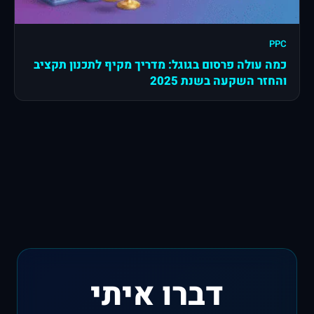
PPC
כמה עולה פרסום בגוגל: מדריך מקיף לתכנון תקציב
והחזר השקעה בשנת 2025
דברו איתי