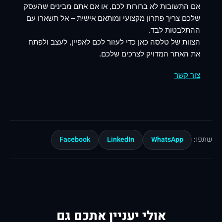
אם התשובות לא ברורות לכם, או אם אתם מבינים שהעסק
שלכם צריך פתרון מקצועי ומותאם אישית – אל תשארו עם
ההתלבטות לבד.
הצוות של טלסה כאן כדי לעזור לכם לאפיין, לעצב ולפתח
את האתר המדויק לצרכים שלכם.
צור קשר
Facebook
LinkedIn
WhatsApp
שתפו:
אולי יעניין אתכם גם