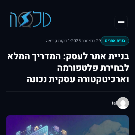
29 בדצמבר 2025
1 דקות קריאה
בניית אתרים
בניית אתר לעסק: המדריך המלא
לבחירת פלטפורמה
וארכיטקטורה עסקית נכונה
tal