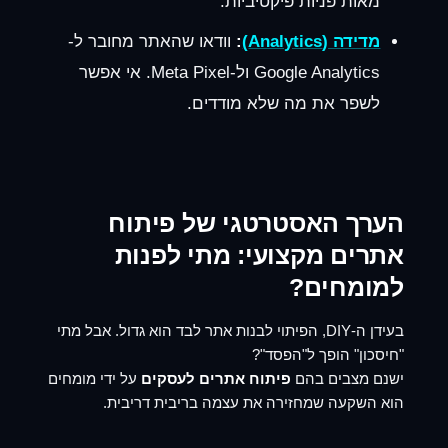
מאות פניות פיקטיביות.
מדידה (Analytics)
:
וודאו שהאתר מחובר ל-
Google Analytics ול-Meta Pixel. אי אפשר
לשפר את מה שלא מודדים.
הערך האסטרטגי של פיתוח
אתרים מקצועי: מתי לפנות
למומחים?
בעידן ה-DIY, הפיתוי לבנות אתר לבד הוא גדול. אבל מתי
"חיסכון" הופך ל"הפסד"?
ישנם מצבים בהם
פיתוח אתרים לעסקים
על ידי מומחים
הוא השקעה שמחזירה את עצמה בריבית דריבית.