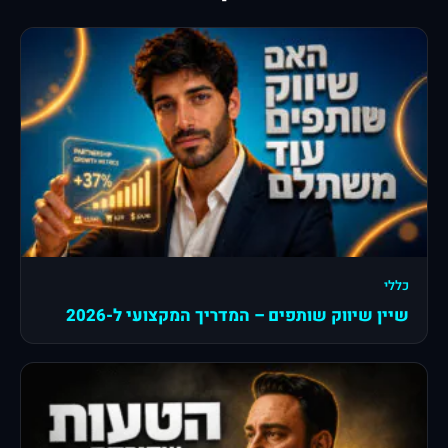
כללי
שיין שיווק שותפים – המדריך המקצועי ל-2026