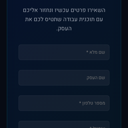
השאירו פרטים עכשיו ונחזור אליכם
עם תוכנית עבודה שתטיס לכם את
העסק.