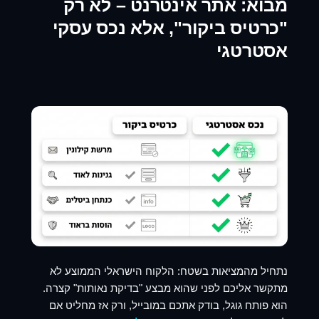
מבוא: אתר אינטרנט – לא רק
"כרטיס ביקור", אלא נכס עסקי
אסטרטגי
נתחיל מהמציאות בשטח: הלקוח הישראלי הממוצע לא
מתקשר אליכם לפני שהוא מבצע "בדיקת נאותות" קצרה.
הוא פותח גוגל, בודק אתכם במובייל, ורק אז מחליט אם