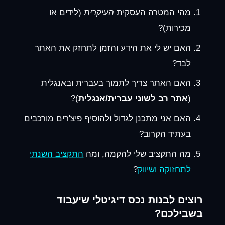
מהי המטרה העסקית
העיקרית
(לידים או
מכירות)?
האם יש לי את הידע והזמן לתחזק את האתר
לבד?
האם האתר צריך לתמוך בעברית ובאנגלית
(
אתר רב לשוני עברית/אנגלית
)?
האם אני מתכנן לגדול ולהוסיף פיצ'רים מורכבים
בעתיד הקרוב?
מה התקציב שלי להקמה, ומה
התקציב השנתי
לתחזוקה ושיווק
?
רוצים לבנות נכס דיגיטלי שיעבוד
בשבילכם?