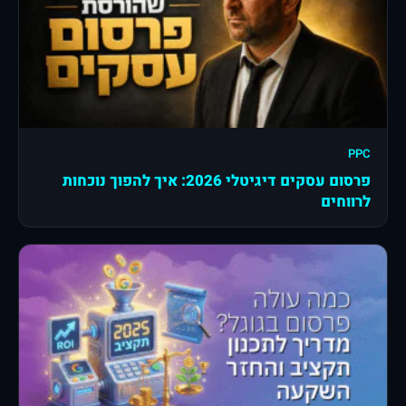
PPC
פרסום עסקים דיגיטלי 2026: איך להפוך נוכחות
לרווחים