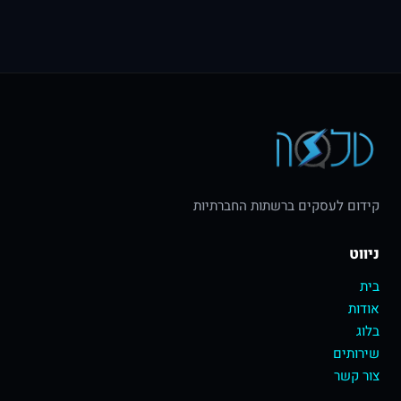
קידום לעסקים ברשתות החברתיות
ניווט
בית
אודות
בלוג
שירותים
צור קשר