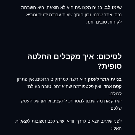
שימו לב:
בנייה מקצועית היא לא הוצאה, היא השבחת
נכס. אתר שבנוי נכון חוסך שעות עבודה ידנית ומביא
לקוחות טובים יותר.
לסיכום: איך מקבלים החלטה
סופית?
בניית אתר לעסק
היא ריצה למרחקים ארוכים. אין פתרון
קסם אחד, ואין פלטפורמה שהיא "הכי טובה בעולם"
לכולם.
יש רק את מה שנכון למטרות, לתקציב ולחזון של העסק
שלכם.
לפני שאתם יוצאים לדרך, וודאו שיש לכם תשובות לשאלות
האלו: