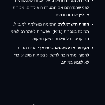
הגדרת מטרה תחילה:
אל תבחרו פלטפורמה
לפני שהגדרתם אם המטרה היא לידים, מכירות
אונליין או נטו תדמית.
הזווית הישראלית:
התאמה מושלמת למובייל,
תמיכה בעברית (RTL) ואפשרות לאתר רב-לשוני
הם קריטיים להצלחה בשוק המקומי.
מקצועי או עשה-זאת-בעצמך:
הבינו מתי נכון
לחסוך ומתי חובה להשקיע בפיתוח מקצועי כדי
לא לפגוע במותג.