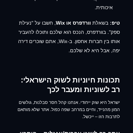
איכותית.
טיפ:
בשאלת
וורדפרס או Wix
, חשבו על "נעילת
ספק". בוורדפרס, הנכס הוא שלכם ותוכלו להעביר
אותו בין חברות אחסון. ב-Wix, אתם שוכרים דירה
יפה, אבל היא לא שלכם.
תכונות חיוניות לשוק הישראלי:
רב לשוניות ומעבר לכך
ישראל היא שוק ייחודי. אנחנו קהל חסר סבלנות, גולשים
המון מהנייד, וחיים במרחב שפה כפול. אתר שלא מותאם
לתרבות הזו – ייכשל.