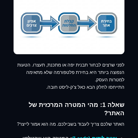
לפני שרצים לבחור תבנית יפה או מתכנת, תעצרו. הטעות
הנפוצה ביותר היא בחירת פלטפורמה שלא מתאימה
למטרות העסק.
התייחסו לחלק הבא כאל צ'ק-ליסט חובה.
שאלה 1: מהי המטרה המרכזית של
האתר?
האתר שלכם צריך לעבוד בשבילכם. מה הוא אמור לייצר?