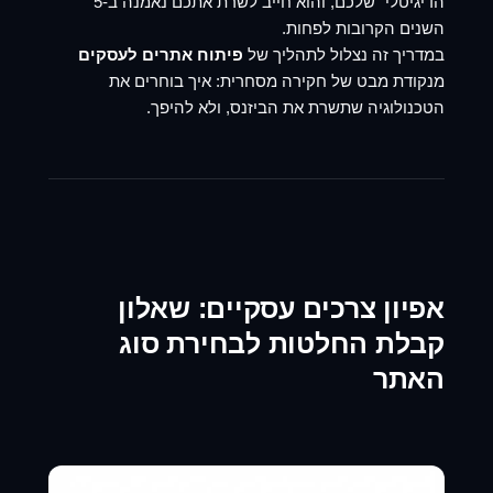
הדיגיטלי" שלכם, והוא חייב לשרת אתכם נאמנה ב-5
השנים הקרובות לפחות.
במדריך זה נצלול לתהליך של
פיתוח אתרים לעסקים
מנקודת מבט של חקירה מסחרית: איך בוחרים את
הטכנולוגיה שתשרת את הביזנס, ולא להיפך.
אפיון צרכים עסקיים: שאלון
קבלת החלטות לבחירת סוג
האתר