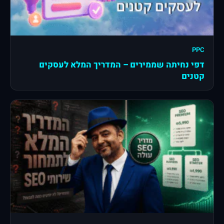
PPC
דפי נחיתה שממירים – המדריך המלא לעסקים
קטנים