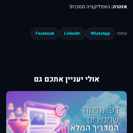
אזהרה:
האפליקציה ממכרת!
Facebook
LinkedIn
WhatsApp
שתפו:
אולי יעניין אתכם גם