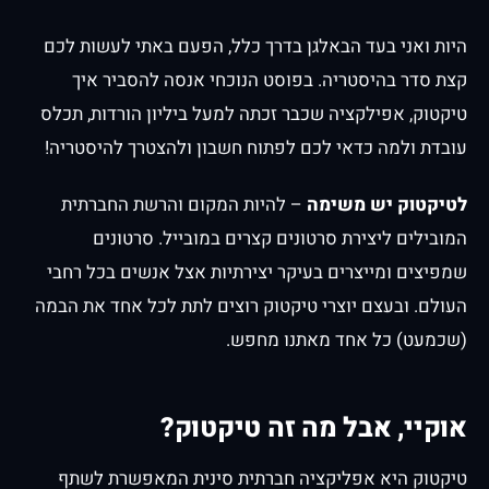
היות ואני בעד הבאלגן בדרך כלל, הפעם באתי לעשות לכם
קצת סדר בהיסטריה. בפוסט הנוכחי אנסה להסביר איך
טיקטוק, אפילקציה שכבר זכתה למעל ביליון הורדות, תכלס
עובדת ולמה כדאי לכם לפתוח חשבון ולהצטרך להיסטריה!
לטיקטוק יש משימה
– להיות המקום והרשת החברתית
המובילים ליצירת סרטונים קצרים במובייל. סרטונים
שמפיצים ומייצרים בעיקר יצירתיות אצל אנשים בכל רחבי
העולם. ובעצם יוצרי טיקטוק רוצים לתת לכל אחד את הבמה
(שכמעט) כל אחד מאתנו מחפש.
אוקיי, אבל מה זה טיקטוק?
טיקטוק היא אפליקציה חברתית סינית המאפשרת לשתף