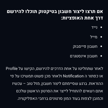
אם תרצו ליצור חשבון בטיקטוק תוכלו להירשם
דרך אחת האופציות:
נייד
מייל
חשבון פייסבוק
חשבון אינסטגרם
לאחר שתחליטו על אחת הדרכים להירשם, הקישו על Profile
או כפתור ה Notification ולאחר מכן פשוט תמשיכו על פי
ההוראות. ברגע שסיימתם ליצור חשבון, מזל טוב – עכשיו
אתם רשאים להתחיל לייצר את הסרטון הראשון שלכם
וכמובן לצפות בעוד המון סרטונים ברחבי האפליקציה.