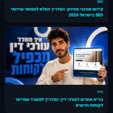
SEO
קידום אורגני מחירון: המדריך המלא לתמחור שירותי
SEO בישראל 2026
כללי
בניית אתרים לעורכי דין: המדריך למשרד שמייצר
לקוחות חדשים