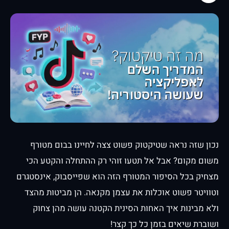
נכון שזה נראה שטיקטוק פשוט צצה לחיינו בבום מטורף
משום מקום? אבל אל תטעו זוהי רק ההתחלה והקטע הכי
מצחיק בכל הסיפור המטורף הזה הוא שפייסבוק, אינסטגרם
וטוויטר פשוט אוכלות את עצמן מקנאה. הן מביטות מהצד
ולא מבינות איך האחות הסינית הקטנה עושה מהן צחוק
ושוברת שיאים בזמן כל כך קצר!