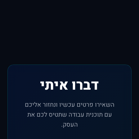
דברו איתי
השאירו פרטים עכשיו ונחזור אליכם
עם תוכנית עבודה שתטיס לכם את
העסק.