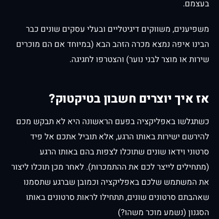
בעצמם.
משפיענים, משווקים דיגיטליים ובעלי עסקים שונים כבר
הבינו איפה נמצא מכרה הזהב הבא (במיוחד אם הם מוכרים
שירות או מוצר לבני נוער) והצטרפו לחגיגה.
אז איך יוצרים חשבון בטיקטוק?
כשתגלשו באפליקציה בפעם הראשונה היא לא תבקש מכם
להירשם ישירות באותו הרגע, אלא תוביל אתכם אל פיד
סרטוני וידאו שונים שתוכלו לצפות בהם באותו הרגע
(מתחילים לייצר לכם את ההתמכרות). לאחר מכן תוכלו ליצור
את המשתמש שלכם באפליקציה וכמובן שברגע שתסמנו
שאהבתם סרטונים שונים, תתחילו לראות סרטונים באותו
הסגנון (נשמע מוכר משהו?)