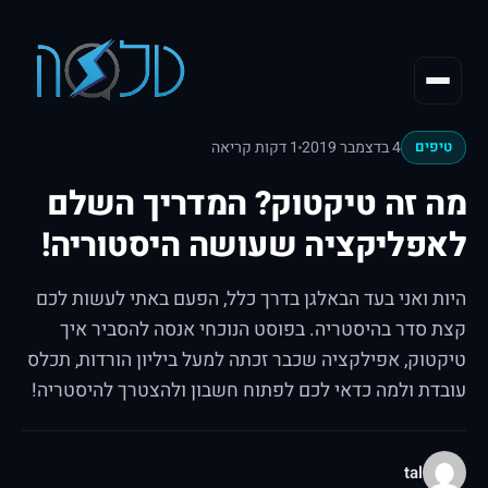
4 בדצמבר 2019
1 דקות קריאה
טיפים
מה זה טיקטוק? המדריך השלם
לאפליקציה שעושה היסטוריה!
היות ואני בעד הבאלגן בדרך כלל, הפעם באתי לעשות לכם
קצת סדר בהיסטריה. בפוסט הנוכחי אנסה להסביר איך
טיקטוק, אפילקציה שכבר זכתה למעל ביליון הורדות, תכלס
עובדת ולמה כדאי לכם לפתוח חשבון ולהצטרך להיסטריה!
tal