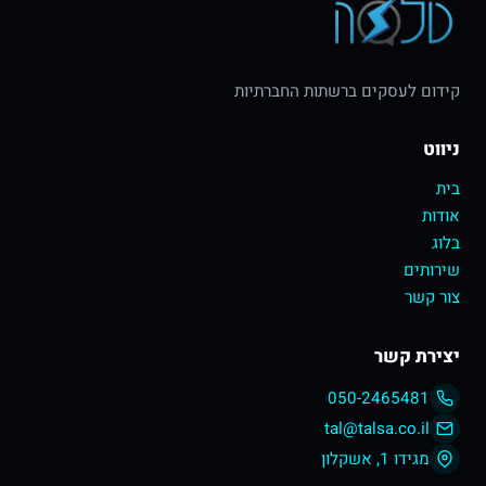
קידום לעסקים ברשתות החברתיות
ניווט
בית
אודות
בלוג
שירותים
צור קשר
יצירת קשר
050-2465481
tal@talsa.co.il
מגידו 1, אשקלון