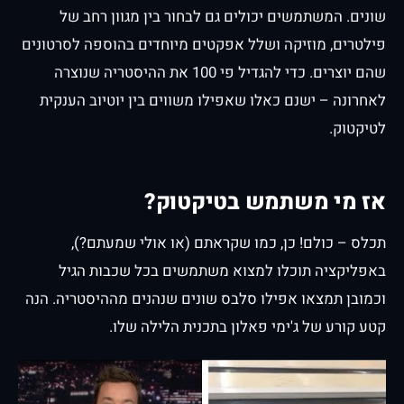
שונים. המשתמשים יכולים גם לבחור בין מגוון רחב של
פילטרים, מוזיקה ושלל אפקטים מיוחדים בהוספה לסרטונים
שהם יוצרים. כדי להגדיל פי 100 את ההיסטריה שנוצרה
לאחרונה – ישנם כאלו שאפילו משווים בין יוטיוב הענקית
לטיקטוק.
אז מי משתמש בטיקטוק?
תכלס – כולם! כן, כמו שקראתם (או אולי שמעתם?),
באפליקציה תוכלו למצוא משתמשים בכל שכבות הגיל
וכמובן תמצאו אפילו סלבס שונים שנהנים מההיסטריה. הנה
קטע קורע של ג'ימי פאלון בתכנית הלילה שלו.