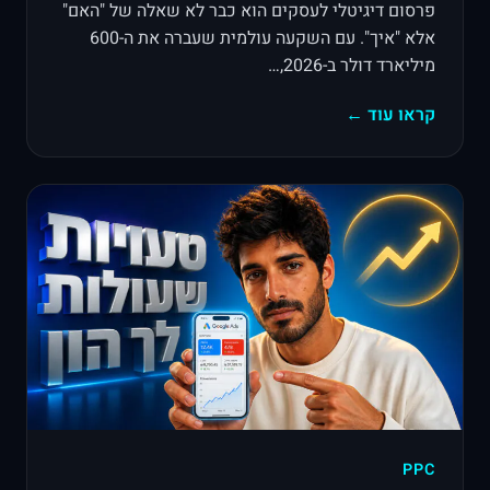
פרסום דיגיטלי לעסקים הוא כבר לא שאלה של "האם"
אלא "איך". עם השקעה עולמית שעברה את ה-600
מיליארד דולר ב-2026,…
קראו עוד ←
PPC