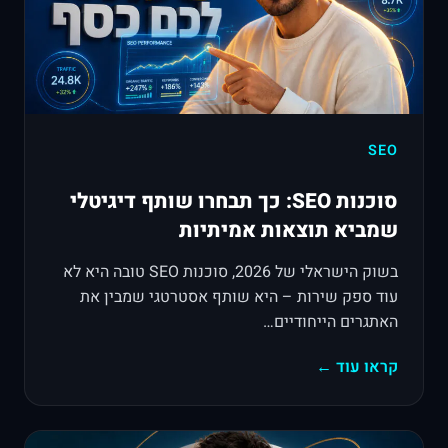
SEO
סוכנות SEO: כך תבחרו שותף דיגיטלי
שמביא תוצאות אמיתיות
בשוק הישראלי של 2026, סוכנות SEO טובה היא לא
עוד ספק שירות – היא שותף אסטרטגי שמבין את
האתגרים הייחודיים…
קראו עוד ←