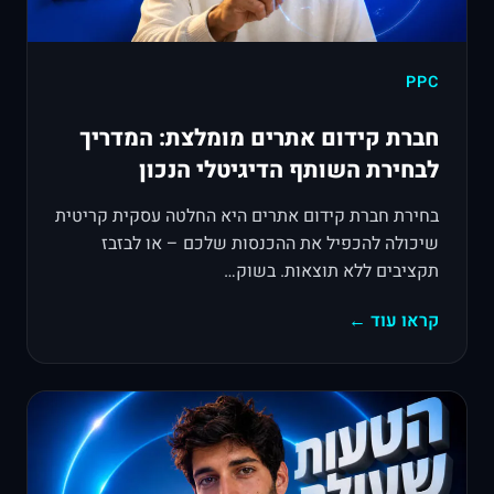
PPC
חברת קידום אתרים מומלצת: המדריך
לבחירת השותף הדיגיטלי הנכון
בחירת חברת קידום אתרים היא החלטה עסקית קריטית
שיכולה להכפיל את ההכנסות שלכם – או לבזבז
תקציבים ללא תוצאות. בשוק…
קראו עוד ←