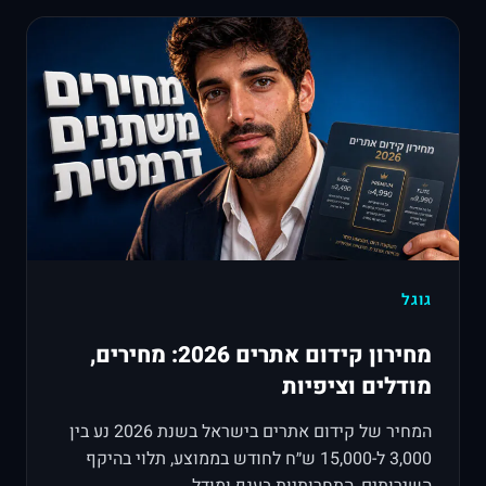
גוגל
מחירון קידום אתרים 2026: מחירים,
מודלים וציפיות
המחיר של קידום אתרים בישראל בשנת 2026 נע בין
3,000 ל-15,000 ש״ח לחודש בממוצע, תלוי בהיקף