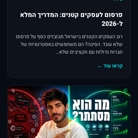
פרסום לעסקים קטנים: המדריך המלא
ל-2026
רוב העסקים הקטנים בישראל מבזבזים כסף על פרסום
שלא עובד. הסיבה? הם משתמשים באסטרטגיות של
חברות גדולות עם תקציבים שלא…
קראו עוד ←