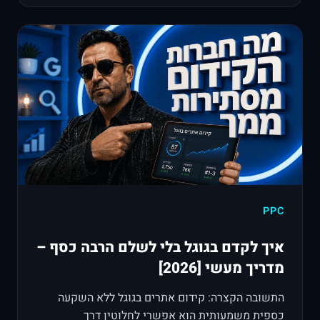
PPC
איך לקדם בגוגל בלי לשלם הרבה כסף –
מדריך מעשי [2026]
התשובה הקצרה: קידום אתרים בגוגל ללא השקעה
כספית משמעותית הוא אפשרי לחלוטין דרך