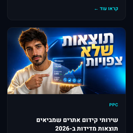
קראו עוד ←
PPC
שירותי קידום אתרים שמביאים
תוצאות מדידות ב-2026