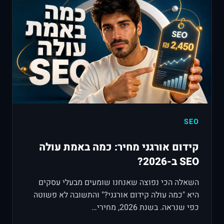
SEO
קידום אורגני מחיר: כמה באמת עולה
SEO ב-2026?
השאלה הכי נפוצה שאנחנו שומעים מבעלי עסקים
היא "כמה עולה קידום אורגני?" והתשובה לא פשוטה
כפי שנראה. בשנת 2026, מחירי…