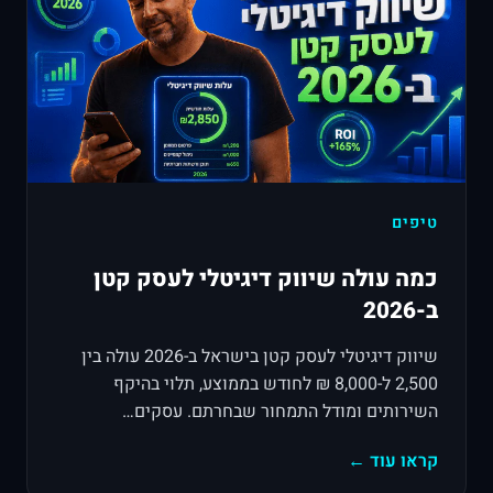
טיפים
כמה עולה שיווק דיגיטלי לעסק קטן
ב-2026
שיווק דיגיטלי לעסק קטן בישראל ב-2026 עולה בין
2,500 ל-8,000 ₪ לחודש בממוצע, תלוי בהיקף
השירותים ומודל התמחור שבחרתם. עסקים…
קראו עוד ←