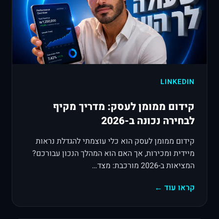
LINKEDIN
קידום ממומן לעסק: מדריך מקיף
לבחירה נכונה ב-2026
קידום ממומן לעסק הוא כלי עוצמתי להגדלת נראות
מיידית ומכירות, אך האם הוא המהלך הנכון עבורכם?
המציאות ב-2026 מורכבת: מצד…
קראו עוד ←