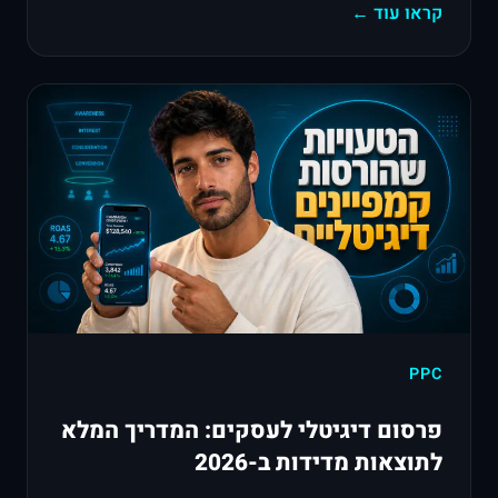
קראו עוד ←
PPC
פרסום דיגיטלי לעסקים: המדריך המלא
לתוצאות מדידות ב-2026