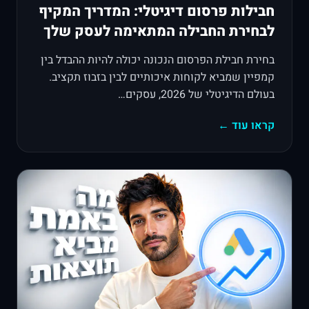
חבילות פרסום דיגיטלי: המדריך המקיף
לבחירת החבילה המתאימה לעסק שלך
בחירת חבילת הפרסום הנכונה יכולה להיות ההבדל בין
קמפיין שמביא לקוחות איכותיים לבין בזבוז תקציב.
בעולם הדיגיטלי של 2026, עסקים…
קראו עוד ←