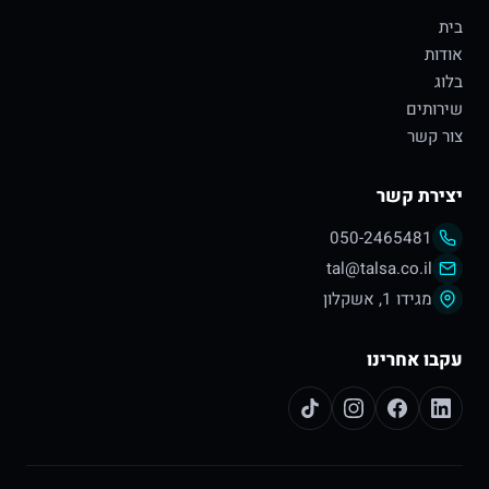
בית
אודות
בלוג
שירותים
צור קשר
יצירת קשר
050-2465481
tal@talsa.co.il
מגידו 1, אשקלון
עקבו אחרינו