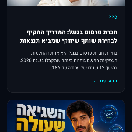
PPC
חברת פרסום בגוגל: המדריך המקיף
לבחירת שותף שיווקי שמביא תוצאות
בחירת חברת פרסום בגוגל היא אחת ההחלטות
העסקיות המשמעותיות ביותר שתקבלו בשנת 2026.
במשך 12 שנים של עבודה עם 186…
קראו עוד ←