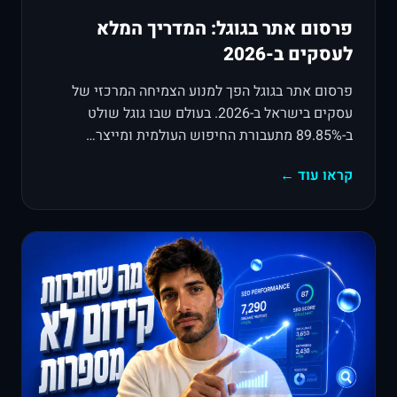
פרסום אתר בגוגל: המדריך המלא
לעסקים ב-2026
פרסום אתר בגוגל הפך למנוע הצמיחה המרכזי של
עסקים בישראל ב-2026. בעולם שבו גוגל שולט
ב-89.85% מתעבורת החיפוש העולמית ומייצר…
קראו עוד ←