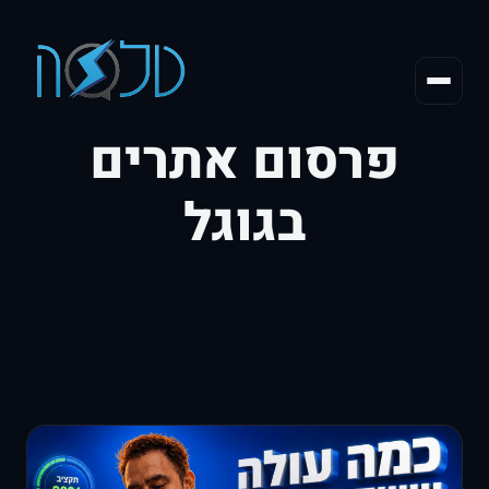
פרסום אתרים
בגוגל