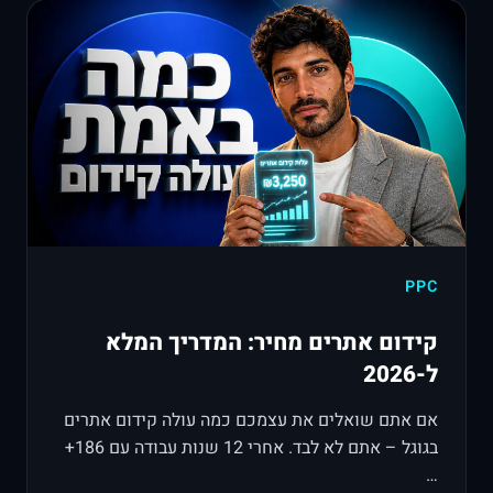
PPC
קידום אתרים מחיר: המדריך המלא
ל-2026
אם אתם שואלים את עצמכם כמה עולה קידום אתרים
בגוגל – אתם לא לבד. אחרי 12 שנות עבודה עם 186+
…