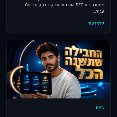
אסטרטגיית SEO אורגנית מדויקת. במקום לשלם
עבור…
קראו עוד ←
PPC