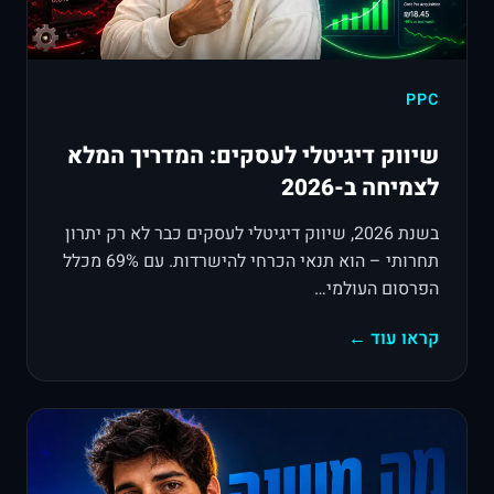
PPC
שיווק דיגיטלי לעסקים: המדריך המלא
לצמיחה ב-2026
בשנת 2026, שיווק דיגיטלי לעסקים כבר לא רק יתרון
תחרותי – הוא תנאי הכרחי להישרדות. עם 69% מכלל
הפרסום העולמי…
קראו עוד ←