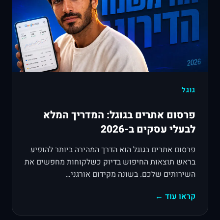
גוגל
פרסום אתרים בגוגל: המדריך המלא
לבעלי עסקים ב-2026
פרסום אתרים בגוגל הוא הדרך המהירה ביותר להופיע
בראש תוצאות החיפוש בדיוק כשלקוחות מחפשים את
השירותים שלכם. בשונה מקידום אורגני…
קראו עוד ←