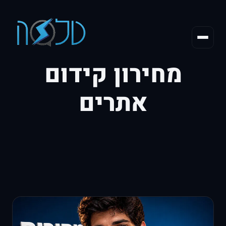
מחירון קידום
אתרים