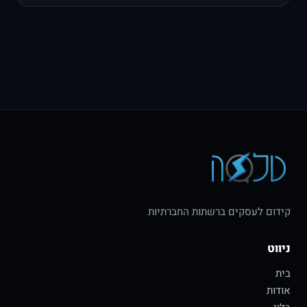
קידום לעסקים ברשתות החברתיות
ניווט
בית
אודות