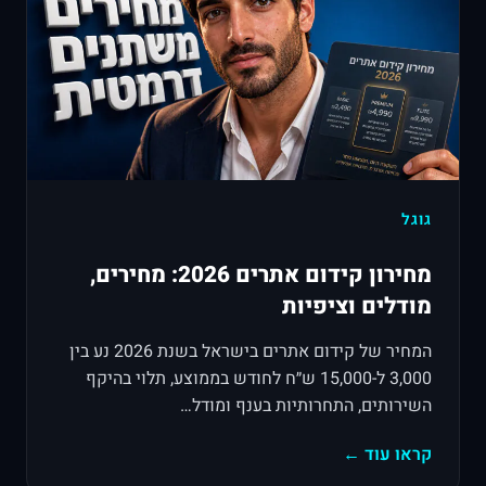
גוגל
מחירון קידום אתרים 2026: מחירים,
מודלים וציפיות
המחיר של קידום אתרים בישראל בשנת 2026 נע בין
3,000 ל-15,000 ש״ח לחודש בממוצע, תלוי בהיקף
השירותים, התחרותיות בענף ומודל…
קראו עוד ←