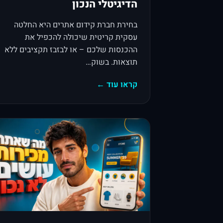
הדיגיטלי הנכון
בחירת חברת קידום אתרים היא החלטה
עסקית קריטית שיכולה להכפיל את
ההכנסות שלכם – או לבזבז תקציבים ללא
תוצאות. בשוק…
קראו עוד ←