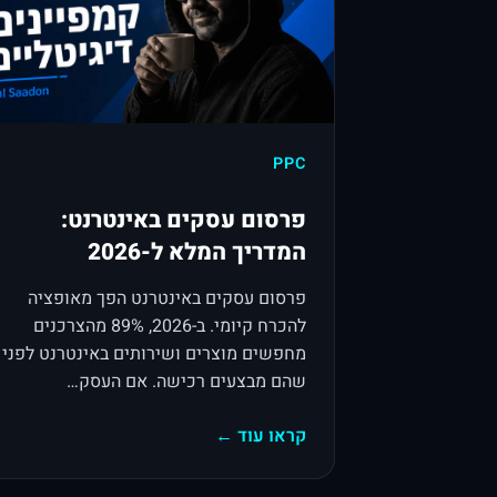
PPC
פרסום עסקים באינטרנט:
המדריך המלא ל-2026
פרסום עסקים באינטרנט הפך מאופציה
להכרח קיומי. ב-2026, 89% מהצרכנים
מחפשים מוצרים ושירותים באינטרנט לפני
שהם מבצעים רכישה. אם העסק…
קראו עוד ←