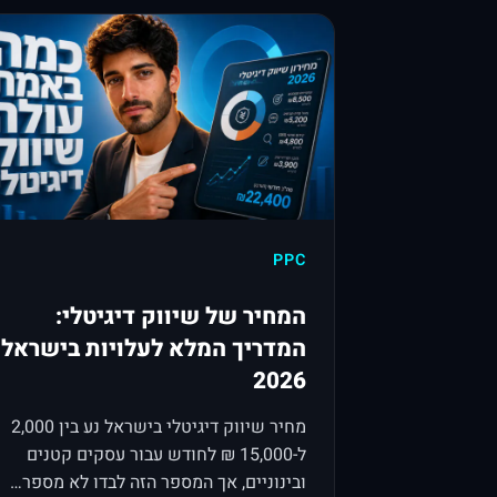
PPC
המחיר של שיווק דיגיטלי:
המדריך המלא לעלויות בישראל
2026
מחיר שיווק דיגיטלי בישראל נע בין 2,000
ל-15,000 ₪ לחודש עבור עסקים קטנים
ובינוניים, אך המספר הזה לבדו לא מספר…