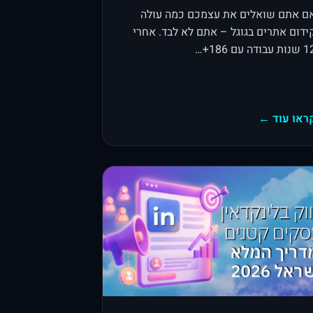
ם אתם שואלים את עצמכם כמה עולה
ידום אתרים בגוגל – אתם לא לבד. אחרי
ות עבודה עם 186+…
ראו עוד ←