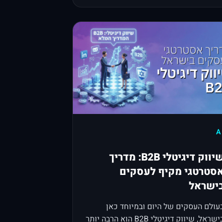
A
שיווק דיגיטלי B2B: מדריך
סטרטגי מקיף לעסקים
ישראל
עולם העסקים של היום ובמיוחד כאן
בישראל, שיווק דיגיטלי B2B הוא הרבה יותר