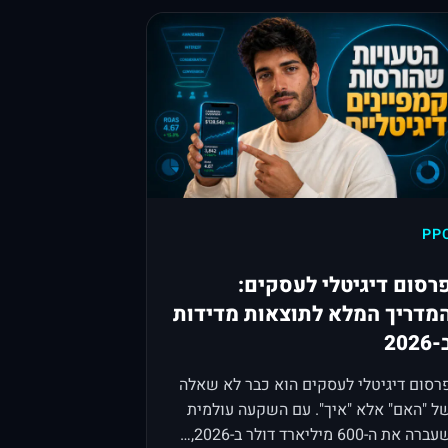
PP
רסום דיגיטלי לעסקים:
מדריך המלא לתוצאות מדידות
2026
רסום דיגיטלי לעסקים הוא כבר לא שאלה
ל "האם" אלא "איך". עם השקעה עולמית
ברה את ה-600 מיליארד דולר ב-2026,…