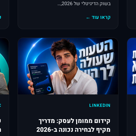
בשוק הדיגיטלי של 2026,…
קראו עוד ←
ק
C
LINKEDIN
קידום ממומן לעסק: מדריך
ק
מקיף לבחירה נכונה ב-2026
ה