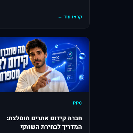
קראו עוד ←
PPC
חברת קידום אתרים מומלצת:
המדריך לבחירת השותף