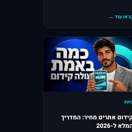
ראו עוד ←
PP
ידום אתרים מחיר: המדריך
מלא ל-2026