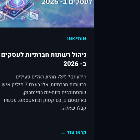
LINKEDIN
ניהול רשתות חברתיות לעסקים
ב- 2026
הידעתם? 73% מהישראלים פעילים
ברשתות חברתיות, אלו בעצם 7 מיליון איש
שמסתובבים ביום-יום בפייסבוק,
באינסטגרם, בטיקטוק ובוואטסאפ. עכשיו
קבלו שאלה…
קראו עוד ←