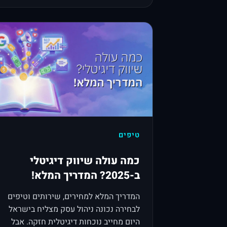
טיפים
כמה עולה שיווק דיגיטלי
ב-2025? המדריך המלא!
המדריך המלא למחירים, שירותים וטיפים
לבחירה נכונה ניהול עסק מצליח בישראל
היום מחייב נוכחות דיגיטלית חזקה. אבל