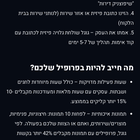
"שיפוצניק דירות"
4. הזינו כתובת פיזית או אזור שירות (לנותני שירות בבית
הלקוח)
5. אמתו את העסק – גוגל שולחת גלויה פיזית לכתובת עם
קוד אימות. תהליך של 5-7 ימים
מה חייב להיות בפרופיל שלכם?
שעות פעילות מדויקות – כולל שעות מיוחדות לחגים
ושבתות. עסקים עם שעות מלאות ומעודכנות מקבלים 10-
15% יותר קליקים בממוצע.
תמונות איכותיות – לפחות 10 תמונות: חיצוניות, פנימיות,
מוצרים/שירותים, ואתם או הצוות שלכם בפעולה. לפי
גוגל, פרופילים עם תמונות מקבלים 42% יותר בקשות