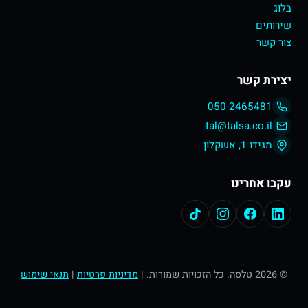
בלוג
שירותים
צור קשר
יצירת קשר
050-2465481
tal@talsa.co.il
מגידו 1, אשקלון
עקבו אחרינו
© 2026 טלסה. כל הזכויות שמורות. |
מדיניות פרטיות
|
תנאי שימוש