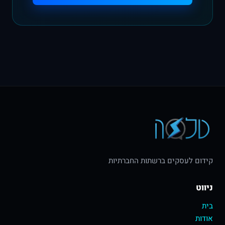
קידום לעסקים ברשתות החברתיות
ניווט
בית
אודות