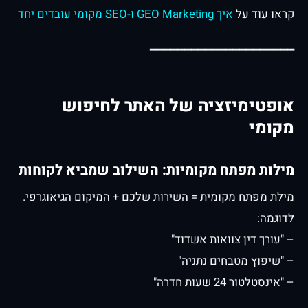
קראו עוד על
איך GEO Marketing ו-SEO מקומי עובדים יחד
━━━━━━━━━━━━━━━━━━━━━
אופטימיזציה של האתר לחיפוש
מקומי
מילות מפתח מקומיות: השילוב שמביא לקוחות
מילת מפתח מקומית = השירות שלכם + המיקום הגיאוגרפי.
לדוגמה:
– "עורך דין צוואות אשדוד"
– "שיפוץ מטבחים נתניה"
– "אינסטלטור 24 שעות חדרה"