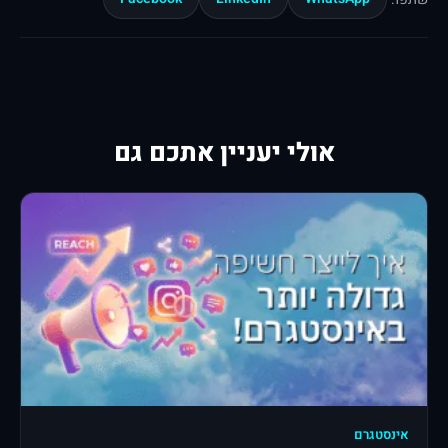
אולי יעניין אתכם גם
אינסטגרם