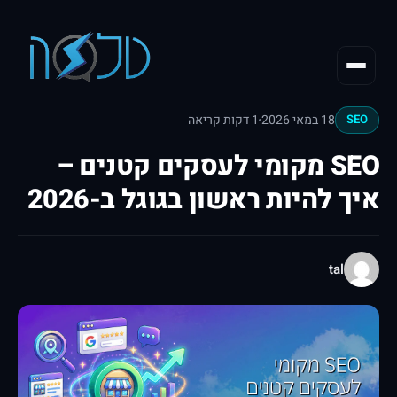
18 במאי 2026
1 דקות קריאה
SEO
SEO מקומי לעסקים קטנים –
איך להיות ראשון בגוגל ב-2026
tal