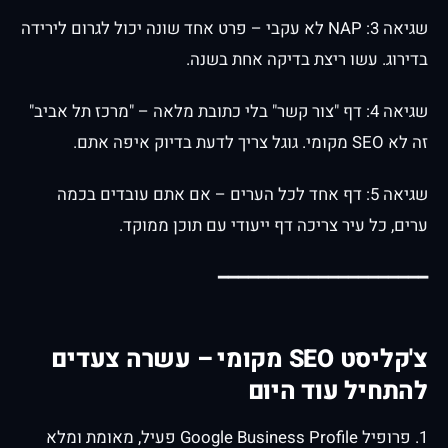
שגיאה 3: NAP לא עקבי – פרט אחד שונה יכול לגרום לירידה
בדירוג. עשו ריצת בדיקה אחת בשנה.
שגיאה 4: דף "צור קשר" בלי כתובת מלאה – "מרכז תל אביב"
זה לא SEO מקומי. גוגל צריך לדעת בדיוק איפה אתם.
שגיאה 5: דף אחד לכל הערים – אם אתם עובדים בכמה
ערים, כל עיר צריכה דף ייעודי עם תוכן ממוקד.
━━━━━━━━━━━━━━━━━━━━━
צ'קליסט SEO מקומי – עשרה צעדים
להתחיל עוד היום
1. פרופיל Google Business Profile פעיל, מאומת ומלא