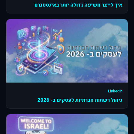
איך לייצר חשיפה גדולה יותר באינסטגרם
Linkedin
ניהול רשתות חברתיות לעסקים ב- 2026