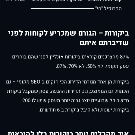
הפרופיל "חי".━━━━━━━━━━━━━━━━━━━━━
ביקורות – הגורם שמכריע לקוחות לפני
שדיברתם איתם
87% מהצרכנים קוראים ביקורות אונליין לפני שהם בוחרים
עסק מקומי. לא 50%. לא 70%. 87%.
ביקורות הן אחד מגורמי הדירוג הכי חזקים ב-SEO מקומי – גם
הכמות, גם הממוצע, וגם תדירות ההגעה. עסק שמקבל ביקורת
חדשה כל שבועיים יוצב גבוה יותר מעסק שיש לו 200
ביקורות ישנות ולא קיבל ביקורת ב-6 חודשים.
איך מקבלים יותר ביקורות בלי להיראות