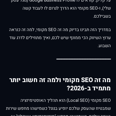
על קליק. קוראים לו Google Business Profile (גוגל עסק
שלי), ו-SEO מקומי הוא הדרך לגרום לו לעבוד קשה
בשבילכם.
במדריך הזה תבינו בדיוק מה זה SEO מקומי, למה זה כנראה
ערוץ השיווק הכי ממונף שיש לכם, ואיך מתחילים לדרג עוד
השבוע.
━━━━━━━━━━━━━━━━━━━━━
מה זה SEO מקומי ולמה זה חשוב יותר
מתמיד ב-2026?
SEO מקומי (Local SEO) הוא תהליך האופטימיזציה
שמבטיח שהעסק שלכם יופיע בגוגל כשמישהו מחפש שירות