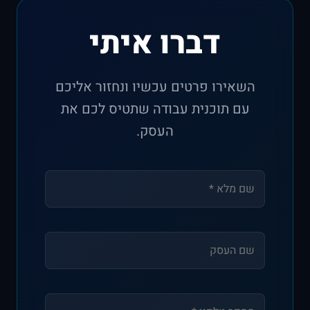
דברו איתי
השאירו פרטים עכשיו ונחזור אליכם
עם תוכנית עבודה שתטיס לכם את
העסק.