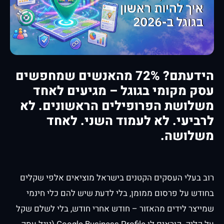
הידעתם? 72% מהאנשים שמחפשים
עסק מקומי בגוגל – מגיעים לאחד
משלושת הפרופילים הראשונים. לא
לרביעי. לא לעמוד השני. לאחד
משלושה.
רוב בעלי העסקים הקטנים בישראל מוציאים אלפי שקלים
בחודש על פרסום ממומן, בלי לדעת שיש להם כלי חינמי
שמייצר לידים מהאזור – חודש אחרי חודש, בלי לשלם שקל