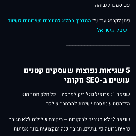
עם סמכות גבוהה
ניתן לקרוא עוד על
המדריך המלא למחירים ושירותים לשיווק
דיגיטלי בישראל
━━━━━━━━━━━━━━━━━━━━━
5 שגיאות נפוצות שעסקים קטנים
עושים ב-SEO מקומי
שגיאה 1: פרופיל גוגל ריק למחצה – כל חלק חסר הוא
הזדמנות שנמסרת ישירות למתחרה שלכם.
שגיאה 2: לא מגיבים לביקורות – ביקורת שלילית ללא תגובה
נראית גרועה פי שתיים. תגובה כנה ומקצועית בונה אמינות.