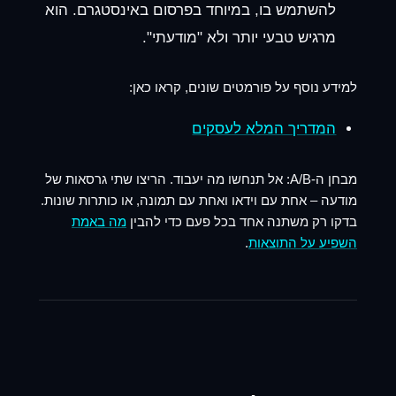
להשתמש בו, במיוחד ב
פרסום באינסטגרם
. הוא
מרגיש טבעי יותר ולא "מודעתי".
למידע נוסף על פורמטים שונים, קראו כאן:
המדריך המלא לעסקים
מבחן ה-A/B:
אל תנחשו מה יעבוד. הריצו שתי גרסאות של
מודעה – אחת עם וידאו ואחת עם תמונה, או כותרות שונות.
בדקו רק משתנה אחד בכל פעם כדי להבין
מה באמת
השפיע על התוצאות
.