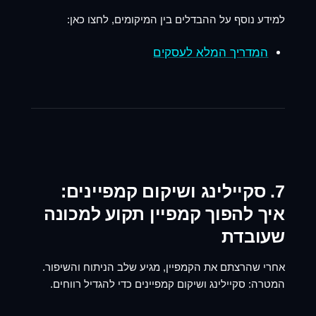
למידע נוסף על ההבדלים בין המיקומים, לחצו כאן:
המדריך המלא לעסקים
7. סקיילינג ושיקום קמפיינים:
איך להפוך קמפיין תקוע למכונה
שעובדת
אחרי שהרצתם את הקמפיין, מגיע שלב הניתוח והשיפור.
המטרה:
סקיילינג ושיקום קמפיינים
כדי להגדיל רווחים.