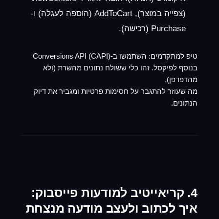
(צפייה במוצר), AddToCart (הוספה לעגלה) ו-
Purchase (רכישה).
טיפ למתקדמים:
השתמשו ב-Conversions API (CAPI)
בנוסף לפיקסל. זהו כלי ששולח נתונים מהשרת (ולא
מהדפדפן),
מה שעוזר להתגבר על חסימות פרטיות ומגביר את דיוק
הנתונים.
4. קריאייטיב למודעות פייסבוק:
איך לכתוב ולעצב מודעה מנצחת