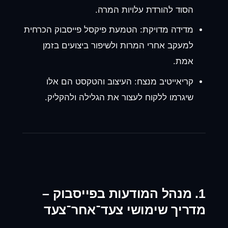
הסוד להורדת עלויות המרה.
מדידה מדויקת:
הטמעת פיקסל פייסבוק הכרחית
למעקב אחרי המרות ולשיפור ביצועים בזמן
אמת.
קריאייטיב מנצח:
העיצוב והטקסט הם אלו
שיגרמו ללקוח לעצור את הגלילה ולהקליק.
1. מנהל המודעות בפייסבוק –
מדריך שימושי צעד־אחר־צעד