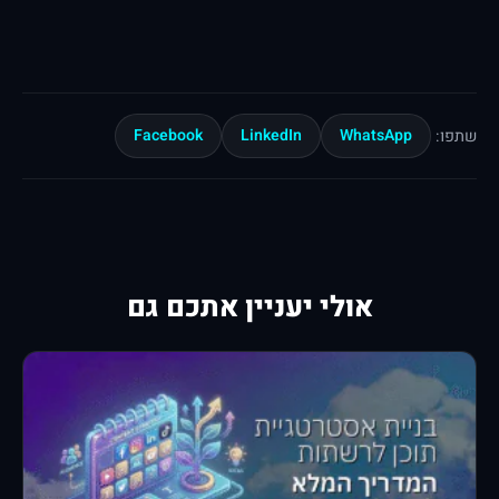
Facebook
LinkedIn
WhatsApp
שתפו:
אולי יעניין אתכם גם