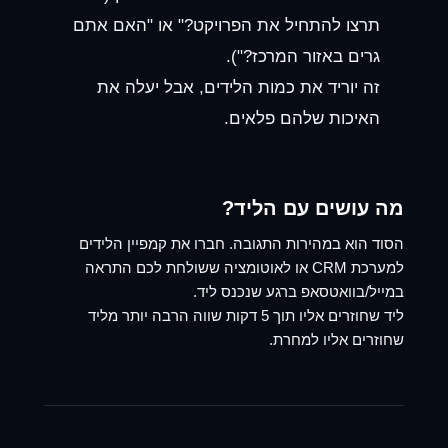
תרצו להתחיל את הפרויקט?" או "האם אתם
גרים באזור המרכז?").
זה יוריד את כמות הלידים, אבל יעלה את
האיכות שלהם פלאים.
מה עושים עם הליד?
הסוד הוא במהירות התגובה. חברו את קמפיין הלידים
למערכת CRM או לאוטומציה ששולחת לכם התראה
במייל/בוואטסאפ ברגע שנכנס ליד.
ליד שחוזרים אליו תוך 5 דקות שווה הרבה יותר מליד
שחוזרים אליו למחרת.