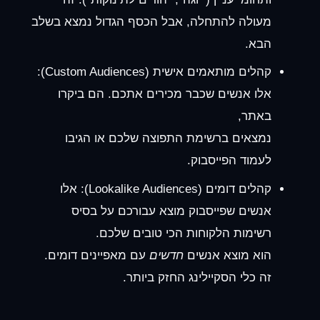
מעולה להתחלה, אבל הכסף הגדול נמצא בשלב
הבא.
קהלים מותאמים אישית (Custom Audiences):
אלו אנשים שכבר מכירים אתכם. הם ביקרו
באתר,
נמצאים ברשימת התפוצה שלכם או הגיבו
לעמוד הפייסבוק.
קהלים דומים (Lookalike Audiences):
אלו
אנשים שפייסבוק מוצא עבורכם על בסיס
רשימות הלקוחות הכי טובים שלכם.
הוא מוצא אנשים
חדשים
עם מאפיינים דומים.
זה כלי הסקיילינג החזק ביותר.