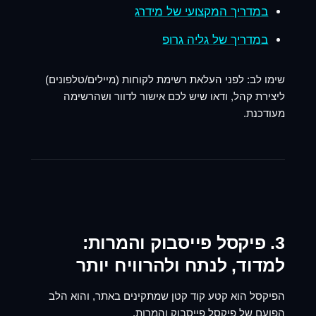
במדריך המקצועי של מידרג
במדריך של גליה גרופ
שימו לב:
לפני העלאת רשימת לקוחות (מיילים/טלפונים)
ליצירת קהל, ודאו שיש לכם אישור לדוור ושהרשימה
מעודכנת.
3. פיקסל פייסבוק והמרות:
למדוד, לנתח ולהרוויח יותר
הפיקסל הוא קטע קוד קטן שמתקינים באתר, והוא הלב
הפועם של
פיקסל פייסבוק והמרות,