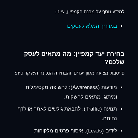
למידע נוסף על מבנה הקמפיין, עיינו:
במדריך המלא לעסקים
בחירת יעד קמפיין: מה מתאים לעסק
שלכם?
פייסבוק מציעה מגוון יעדים, והבחירה הנכונה היא קריטית:
מודעות (Awareness):
לחשיפה מקסימלית
ומיתוג. מתאים להשקות.
תנועה (Traffic):
להבאת גולשים לאתר או לדף
נחיתה.
לידים (Leads):
איסוף פרטים מלקוחות