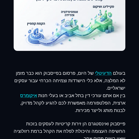
בעולם
הדיגיטלי
של היום,
פרסום בפייסבוק
הוא כבר מזמן
לא המלצה, אלא כלי הישרדות וצמיחה הכרחי עבור עסקים
ישראליים.
בין אם אתם עורכי דין בתל אביב או בעלי חנות
איקומרס
ארצית, הפלטפורמה מאפשרת לכם להגיע לקהל מדויק,
לבנות מותג ולייצר מכירות.
פייסבוק ואינסטגרם הן זירות קריטיות לעסקים בזכות
החשיפה העצומה והיכולת לפלח את הקהל ברמת רזולוציה
שאין בשום מקום אחר.