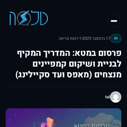
17 בדצמבר 2025
1 דקות קריאה
AI
פרסום במטא: המדריך המקיף
לבניית ושיקום קמפיינים
מנצחים (מאפס ועד סקיילינג)
tal