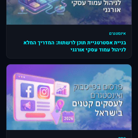
אינסטגרם
בניית אסטרטגיית תוכן לרשתות: המדריך המלא
לניהול עמוד עסקי אורגני