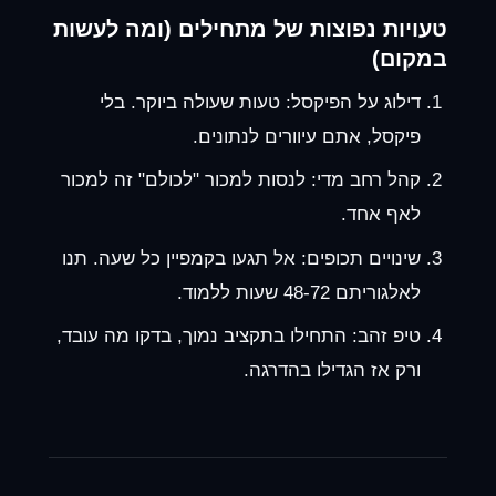
טעויות נפוצות של מתחילים (ומה לעשות
במקום)
דילוג על הפיקסל:
טעות שעולה ביוקר. בלי
פיקסל, אתם עיוורים לנתונים.
קהל רחב מדי:
לנסות למכור "לכולם" זה למכור
לאף אחד.
שינויים תכופים:
אל תגעו בקמפיין כל שעה. תנו
לאלגוריתם 48-72 שעות ללמוד.
טיפ זהב:
התחילו בתקציב נמוך, בדקו מה עובד,
ורק אז הגדילו בהדרגה.