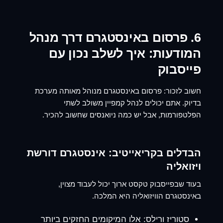
6. פרסום באינסטגרם דרך מנהל
המודעות: איך לשלב נכון עם
פייסבוק
חשוב לזכור:
פרסום באינסטגרם
מנוהל מאותה מערכת
בדיוק. אתם יכולים לנהל קמפיין משולב לשתי
הפלטפורמות, אבל יש כמה ניואנסים שחשוב להכיר.
הבדלים בקריאייטיב: אינסטגרם דורשת
ויזואליה
בעוד שבפייסבוק טקסט ארוך יכול לעבוד מצוין,
באינסטגרם הוויזואליה היא המלכה.
סטוריז ורילס:
אלו המיקומים החזקים ביותר