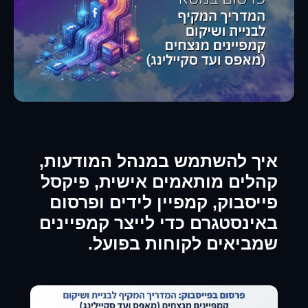
איך להשתמש במנהל המודעות,
קהלים מותאמים אישית, פיקסל
פייסבוק, קמפיין לידים ופרסום
באינסטגרם כדי לייצר קמפיינים
שמביאים לקוחות בפועל.