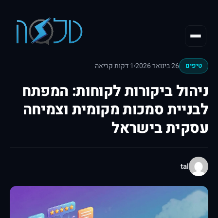
26 בינואר 2026
1 דקות קריאה
טיפים
ניהול ביקורות לקוחות: המפתח
לבניית סמכות מקומית וצמיחה
עסקית בישראל
tal