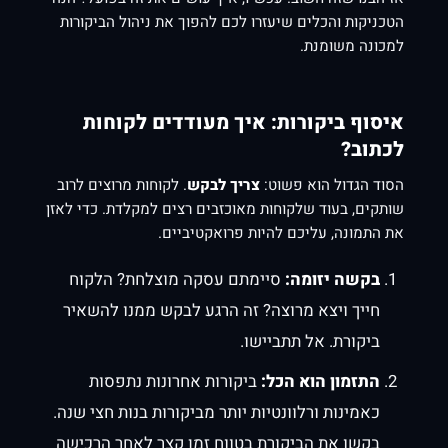
הטכניקות והכלים שיעזרו לכם להפוך את ניהול הביקורות
למכונה משומנת.
איסוף ביקורות: איך מעודדים לקוחות
לכתוב?
הסוד הגדול הוא פשוט:
צריך לבקש
. לקוחות מרוצים לרוב
שותקים, בעוד שלקוחות מאוכזבים רצים למקלדת. כדי לאזן
את התמונה, עליכם להיות פרואקטיביים.
בקשה יזומה:
סיימתם עסקה מוצלחת? הלקוח
חייך ויצא מרוצה? זה הרגע לבקש ממנו להשאיר
ביקורת. אל תתביישו.
התזמון הוא הכל:
ביקורות אחרונות נתפסות
כאמינות ורלוונטיות יותר מביקורות בנות חצי שנה.
בקשו את הביקורת בטווח זמן קצר לאחר הרכישה