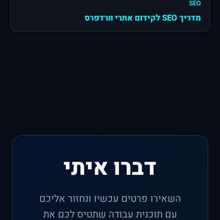
SEO
מדריך SEO לקידום אתרי וורדפרס
דברו איתי
השאירו פרטים עכשיו ונחזור אליכם
עם תוכנית עבודה שתטיס לכם את