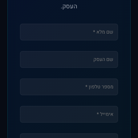
העסק.