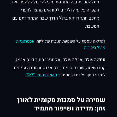
מתלהמת. תגובה מנומסת ומכילה יכולה להפוך את
הקערה על פיה ולגרום לקוראים מהצד להעריך
אתכם יותר דווקא בגלל הדרך שבה התמודדתם עם
המשבר.
לקריאה נוספת על השפעת תגובות שליליות:
אסטרטגיית
ניהול ביקורות
טיפ:
לעולם, אבל לעולם, אל תגיבו מתוך כעס או אגו.
קחו נשימה, שתו כוס מים, ורק אז נסחו תגובה עניינית.
למידע נוסף על ניהול מוניטין:
ניהול מוניטין (CKS)
שמירה על סמכות מקומית לאורך
זמן: מדידה ושיפור מתמיד