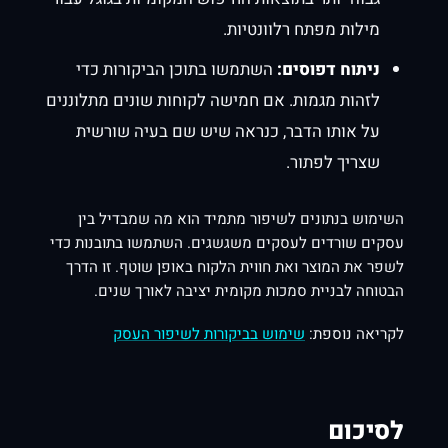
מילות מפתח רלוונטיות.
ניתוח דפוסים:
השתמשו בתוכן הביקורות כדי
לזהות מגמות. אם חמישה לקוחות שונים מתלוננים
על אותו הדבר, כנראה שיש שם בעיה שורשית
שצריך לפתור.
השימוש בנתונים לשיפור מתמיד הוא מה שמבדיל בין
עסקים שורדים לעסקים משגשגים. השתמשו בתובנות כדי
לשפר את המוצר ואת חווית הלקוח באופן שוטף. זו הדרך
הבטוחה לבניית סמכות מקומית יציבה לאורך שנים.
לקריאה נוספת:
שימוש בביקורות לשיפור העסק
לסיכום