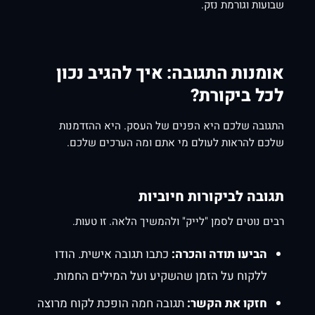
שבועות וגורמת נזק.
אומנות התגובה: איך להגיב נכון
לכל ביקורת?
התגובה שלכם היא הפנים של העסק. היא ההזדמנות
שלכם להראות לעולם מי אתם ומה הערכים שלכם.
תגובה לביקורות חיוביות
רבים נוטים לסמן "לייק" ולהמשיך הלאה. זו טעות.
הביעו תודה והכרה:
כתבו תגובה אישית. הודו
ללקוח על הזמן שהשקיע ועל המילים החמות.
חזקו את הקשר:
תגובה חמה הופכת לקוח מרוצה