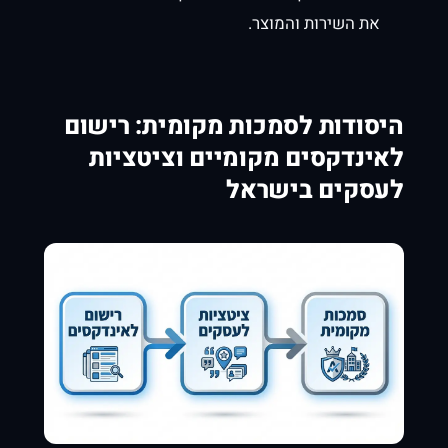
את השירות והמוצר.
היסודות לסמכות מקומית: רישום
לאינדקסים מקומיים וציטציות
לעסקים בישראל