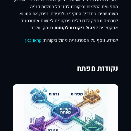
מחפשים המלצות וביקורות לפני כל החלטת קנייה
משמעותית. במדריך המקיף שלפניכם, נפרק את הנושא
לגורמים ונספק לכם כלים פרקטיים ליישום אסטרטגיה
אפקטיבית ל
ניהול ביקורות לקוחות
בעסק שלכם.
למידע נוסף על אסטרטגיית ניהול ביקורות:
קראו כאן
נקודות מפתח