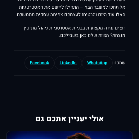
אל תחכו למשבר הבא – התחילו ליישם את האסטרטגיות
האלו עוד היום והבטיחו לעצמכם צמיחה עסקית מתמשכת.
רוצים עזרה מקצועית בבניית אסטרטגיית ניהול מוניטין
מנצחת? הצוות שלנו כאן בשבילכם.
שתפו:
WhatsApp
LinkedIn
Facebook
אולי יעניין אתכם גם