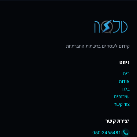
קידום לעסקים ברשתות החברתיות
ניווט
בית
אודות
בלוג
שירותים
צור קשר
יצירת קשר
050-2465481