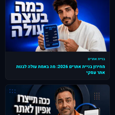
בניית אתרים
מחירון בניית אתרים 2026: מה באמת עולה לבנות
אתר עסקי