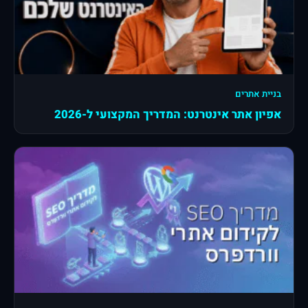
בניית אתרים
אפיון אתר אינטרנט: המדריך המקצועי ל-2026