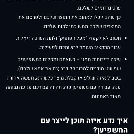
ערכים דומים לשלכם,
כך שהם יוכלו לאהוב את המוצר שלכם ולפרסם את
המוצרים שלכם ממש כמו לקוח שלכם.
חשוב לא לקפוץ "מעל הפופיק" ולתת הערכה ריאלית
עבור התקציב העומד לרשותכם לפעילות.
עיצה ידידותית ממני – כשאתם נתקלים במשפיענים
שפשוט מוכנים למכור כל דבר (גם את אמא שלהם),
בשביל איזה שת"פ או קבלת מוצר כלשהוא, תעשה אחורה
פנה. עבודה עם משפיען כזה, תהווה עבורכם פגיעה גבוהה
מאוד באמינות.
איך נדע איזה תוכן לייצר עם
המשפיען?