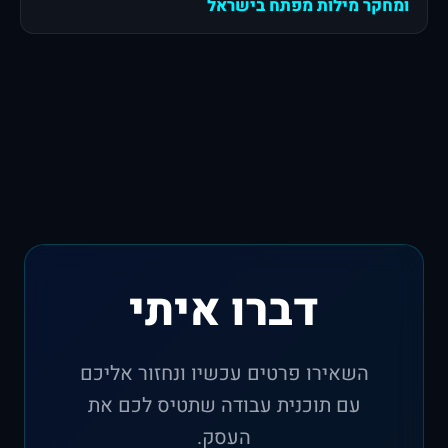
ומחקר מילות מפתח בישראל
דברו איתי
השאירו פרטים עכשיו ונחזור אליכם
עם תוכנית עבודה שתטיס לכם את
העסק.