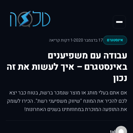
17 בדצמבר 2020
1 דקות קריאה
אינסטגרם
עבודה עם משפיענים
באינסטגרם – איך לעשות את זה
נכון
אם אתם בעלי מותג או מוצר שנמכר ברשת, בטוח כבר יצא
לכם להכיר את המונח "שיווק משפיעני רשת". הכירו לעומק
את התופעה המוכרת במחוזותינו בשנים האחרונות!
tal