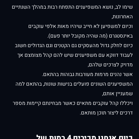
שימו לב, נושא המשפיענים התפתח רבות במהלך השנתיים
האחרונות,
וכיום למשפיען לא חייב שיהיו מאות אלפי עוקבים
באינסטגרם (מה שהיה מקובל יותר פעם).
כיום לחלק גדול מהעסקים גם הקטנים וגם הגדולים חשוב
לעבוד דווקא עם משפיענים שיש להם קהל מצומצם אך
מדויק לצרכים שלהם,
אשר נהנים מרמות מעורבות גבוהות בהתאם.
המשפיענים השונים פועלים בנישות שונות, בהתאם למה
שמעניין אותם,
ויכללו קהל עוקבים מתאים כאשר מבחינתם קיימות מספר
דרכים ליצור תוכן מותאם.
כיום אנחנו מכירים 4 רמות של