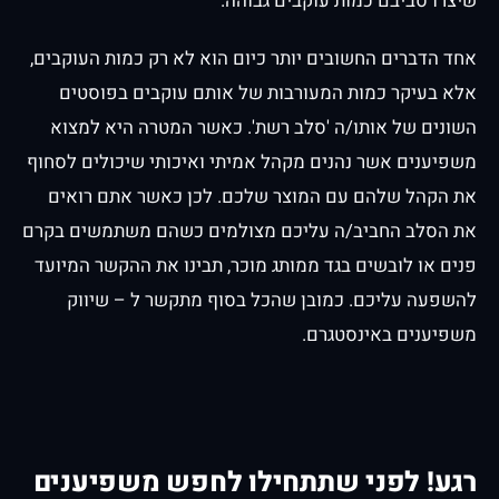
שיצרו סביבם כמות עוקבים גבוהה.
אחד הדברים החשובים יותר כיום הוא לא רק כמות העוקבים,
אלא בעיקר כמות המעורבות של אותם עוקבים בפוסטים
השונים של אותו/ה 'סלב רשת'. כאשר המטרה היא למצוא
משפיענים אשר נהנים מקהל אמיתי ואיכותי שיכולים לסחוף
את הקהל שלהם עם המוצר שלכם. לכן כאשר אתם רואים
את הסלב החביב/ה עליכם מצולמים כשהם משתמשים בקרם
פנים או לובשים בגד ממותג מוכר, תבינו את ההקשר המיועד
להשפעה עליכם. כמובן שהכל בסוף מתקשר ל – שיווק
משפיענים באינסטגרם.
רגע! לפני שתתחילו לחפש משפיענים