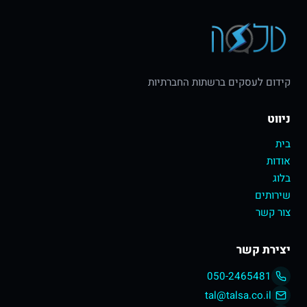
קידום לעסקים ברשתות החברתיות
ניווט
בית
אודות
בלוג
שירותים
צור קשר
יצירת קשר
050-2465481
tal@talsa.co.il