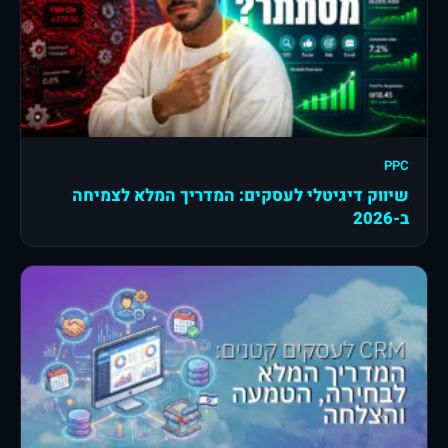
PPC
שיווק דיגיטלי לעסקים: המדריך המלא לצמיחה
ב-2026