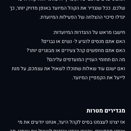
שלכם. ככל שנגדיר את הקהל המיועד באופן מדויק יותר, כך
יגדלו סיכוי ההצלחה של הפעילות המיועדת.
חישבו מראש על ההגדרות המיועדות:
האם אתם מנסים להגיע ל- נשים או גברים?
האם אתם מחפשים קהל צעירים או מבוגרים יותר?
מה הם תחומי העניין המועדפים עליהם?
ואם ישנם עוד שאלות שתוכלו לשאול את עצמכם, על מנת
לייעל את הקמפיין המיועד.
מגדירים מטרות
אז יצרנו לעצמנו בסיס לקהל היעד, אנחנו יודעים את מי