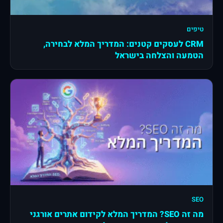
טיפים
CRM לעסקים קטנים: המדריך המלא לבחירה,
הטמעה והצלחה בישראל
SEO
מה זה SEO? המדריך המלא לקידום אתרים אורגני