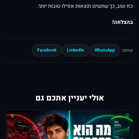
כזו שוב, כך שתשיגו תוצאות אפילו טובות יותר.
בהצלחה!
Facebook
LinkedIn
WhatsApp
שתפו:
אולי יעניין אתכם גם