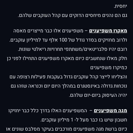
יחסית.
גם הם נהנים מיחסים הדוקים עם קהל העוקבים שלהם.
מאקרו משפיענים
– משפיענים אלו כבר מייצרים מאסה
ולרוב מחזיקים בסדר גודל של 100 אלף עד למיליון עוקבים.
רובם יהיו סלבריטאים/משתתפי תחרויות ריאלטי שונות.
חלק מאלו שנחשבים כיום מאקרו משפיענים התחילו לפני כן
כמיקרו משפיענים
והצליחו לייצר קהל עוקבים גדול בעקבות פעילות רצופה עם
נוכחות גדולה באינסטגרם במהלך היום יום וכנראה שזהו גם
יהיה העיסוק ביום-יום שלהם.
מגה משפיענים
– המשפיענים האלו בדרך כלל כבר יחזיקו
חשבון שיש בו כבר מעל ל- 1 מיליון עוקבים.
כיום ברשת מגה משפיענים מורכבים בעיקר מסלבס שונים או