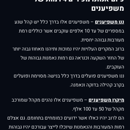
משפיענים
ננו משפיענים
– משפיענים אלו בדרך כלל יש קהל שנע
במספרים של עד 10 אלפים עוקבים אשר כוללים רמת
מעורבות גבוהה יחסית.
ברוב המקרים העלויות יהיו נמוכות ותיהנו מאחוז גבוה יותר
של החזר השקעה וכנראה גם רמות נאמנות גבוהות של
העוקבים.
ננו משפיענים פועלים בדרך כלל בנישה מסוימת ופועלים
בקרב קהילה בדוקה ונאמנה.
מיקרו משפיענים
– משפיענים אלו נהנים מקהל שמורכב
מקהל של 50 עד 100 אלף.
הם לרוב יהיו כאלו אשר ידועים כמומחים בתחומם. גם אצלם
רמות המעורבות והנאמנות שיוכלו לייצר עבורכם יהיו גבוהות