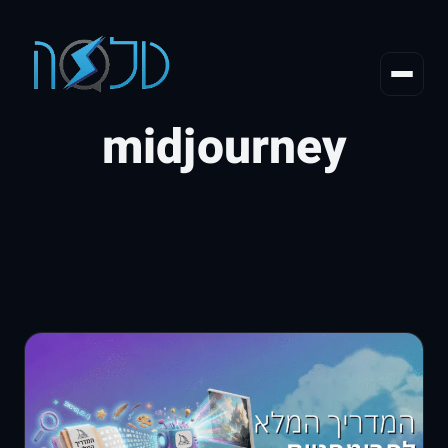
midjourney