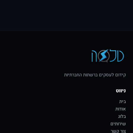
קידום לעסקים ברשתות החברתיות
ניווט
בית
אודות
בלוג
שירותים
צור קשר