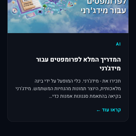
AI
המדריך המלא לפרומפטים עבור
מידג'רני
תכירו את - מידג'רני. כלי המופעל על ידי בינה
מלאכותית, היוצר תמונות מהנחיות המשתמש. מידג'רני
בקיאה בהתאמת סגנונות אמנות כדי…
קראו עוד ←