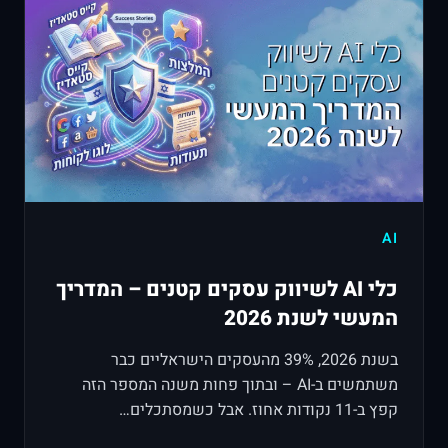
AI
כלי AI לשיווק עסקים קטנים – המדריך
המעשי לשנת 2026
בשנת 2026, 39% מהעסקים הישראליים כבר
משתמשים ב-AI – ובתוך פחות משנה המספר הזה
קפץ ב-11 נקודות אחוז. אבל כשמסתכלים…