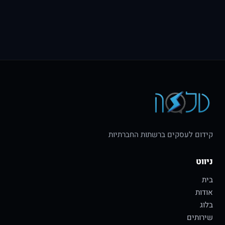
קידום לעסקים ברשתות החברתיות
ניווט
בית
אודות
בלוג
שירותים