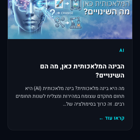
AI
הבינה המלאכותית כאן, מה הם
השינויים?
מה היא בינה מלאכותית? בינה מלאכותית (AI) היא
תחום מתקדם שצומח במהירות ומצליח לשנות תחומים
רבים. זה כרוך בסימולציה של…
קראו עוד ←