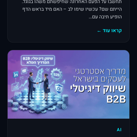
תחשבו על הפעם האחרונה שחיפשתם משהו בגוגל.
הייתם שם? עכשיו שימו לב – האם מיד בראש הדף
הופיע תיבה עם…
קראו עוד ←
AI