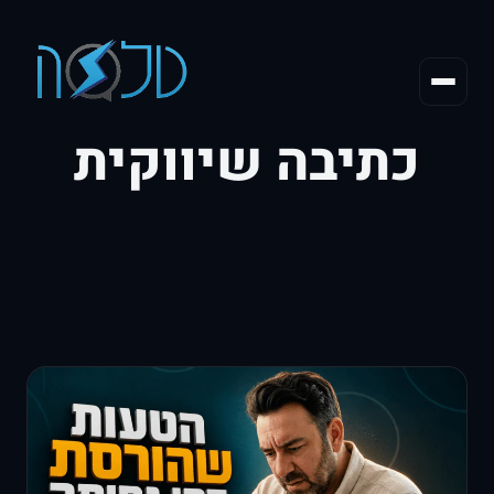
כתיבה שיווקית