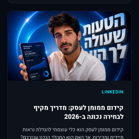
LINKEDIN
קידום ממומן לעסק: מדריך מקיף
לבחירה נכונה ב-2026
קידום ממומן לעסק הוא כלי עוצמתי להגדלת נראות
מיידית ומכירות, אך האם הוא המהלך הנכון עבורכם?