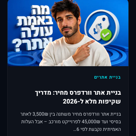
בניית אתרים
בניית אתר וורדפרס מחיר: מדריך
שקיפות מלא ל-2026
בניית אתר וורדפרס מחיר משתנה בין 3,500₪ לאתר
בסיסי ועד 45,000₪ לפרוייקט מורכב – אבל העלות
האמיתית נקבעת לפי 6…