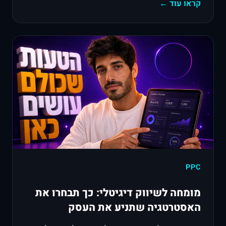
קראו עוד ←
PPC
מומחה לשיווק דיגיטלי: כך תבחרו את
האסטרטגיה שתניע את העסק