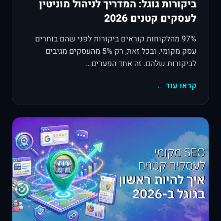
ביקורות גוגל: המדריך לניהול מוניטין
לעסקים קטנים 2026
97% מהלקוחות קוראים ביקורות לפני שהם בוחרים
עסק מקומי. ובכל זאת, רק 5% מהעסקים מגיבים
לביקורות שלהם. זה אחד הפערים…
קראו עוד ←