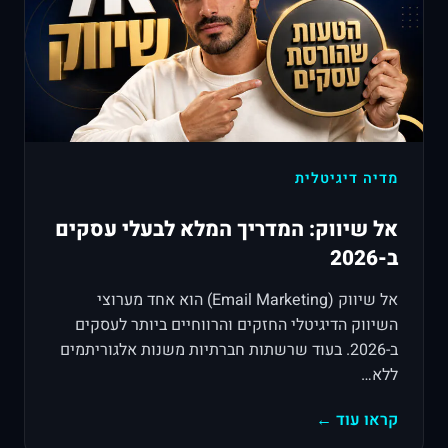
מדיה דיגיטלית
אל שיווק: המדריך המלא לבעלי עסקים
ב-2026
אל שיווק (Email Marketing) הוא אחד מערוצי
השיווק הדיגיטלי החזקים והרווחיים ביותר לעסקים
ב-2026. בעוד שרשתות חברתיות משנות אלגוריתמים
ללא…
קראו עוד ←