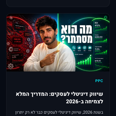
PPC
שיווק דיגיטלי לעסקים: המדריך המלא
לצמיחה ב-2026
בשנת 2026, שיווק דיגיטלי לעסקים כבר לא רק יתרון