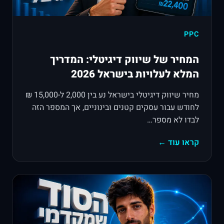
PPC
המחיר של שיווק דיגיטלי: המדריך
המלא לעלויות בישראל 2026
מחיר שיווק דיגיטלי בישראל נע בין 2,000 ל-15,000 ₪
לחודש עבור עסקים קטנים ובינוניים, אך המספר הזה
לבדו לא מספר…
קראו עוד ←