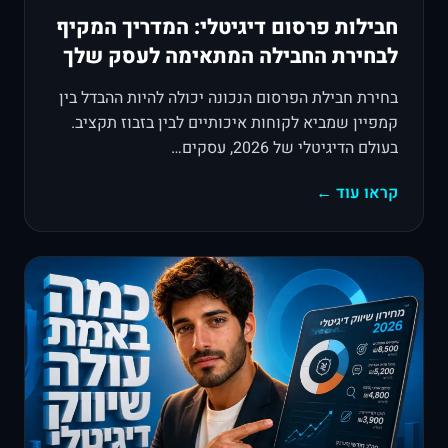
חבילות פרסום דיגיטלי: המדריך המקיף
לבחירת החבילה המתאימה לעסק שלך
בחירת חבילת הפרסום הנכונה יכולה להיות ההבדל בין
קמפיין שמביא לקוחות איכותיים לבין בזבוז תקציב.
בעולם הדיגיטלי של 2026, עסקים…
קראו עוד ←