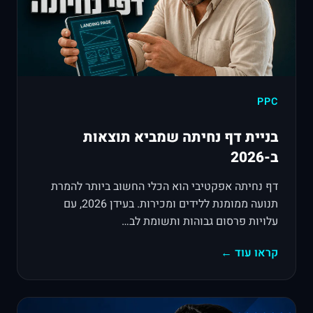
PPC
בניית דף נחיתה שמביא תוצאות
ב-2026
דף נחיתה אפקטיבי הוא הכלי החשוב ביותר להמרת
תנועה ממומנת ללידים ומכירות. בעידן 2026, עם
עלויות פרסום גבוהות ותשומת לב…
קראו עוד ←