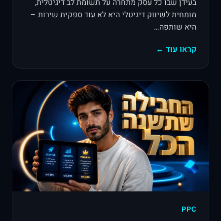
בעידן שבו כל עסק מתחרה על תשומת לב דיגיטלית,
מומחית לשיווק דיגיטלי היא לא עוד ספקית שירות –
היא שותפה…
קראו עוד ←
PPC