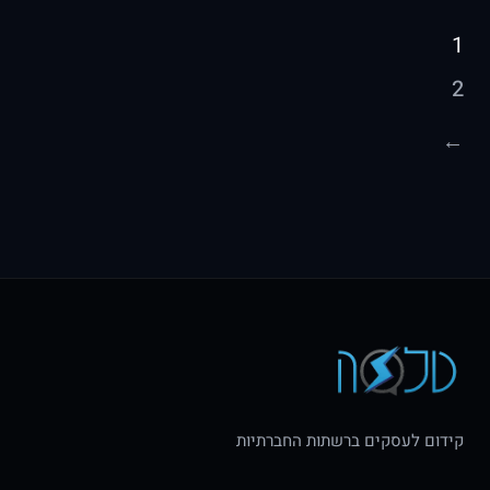
Posts
1
pagination
2
←
קידום לעסקים ברשתות החברתיות