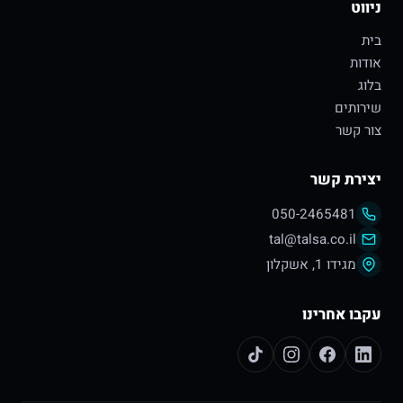
ניווט
בית
אודות
בלוג
שירותים
צור קשר
יצירת קשר
050-2465481
tal@talsa.co.il
מגידו 1, אשקלון
עקבו אחרינו