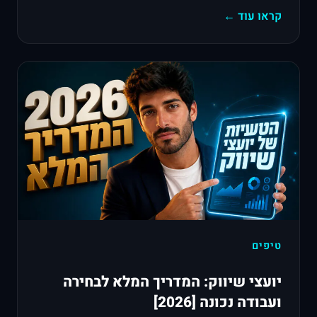
קראו עוד ←
טיפים
יועצי שיווק: המדריך המלא לבחירה
ועבודה נכונה [2026]