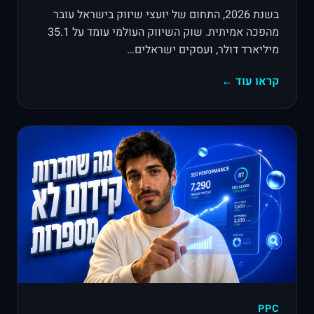
בשנת 2026, התחום של יועצי שיווק בישראל עובר
מהפכה אמיתית. שוק השיווק העולמי עומד על 35.1
מיליארד דולר, ועסקים ישראלים…
קראו עוד ←
PPC