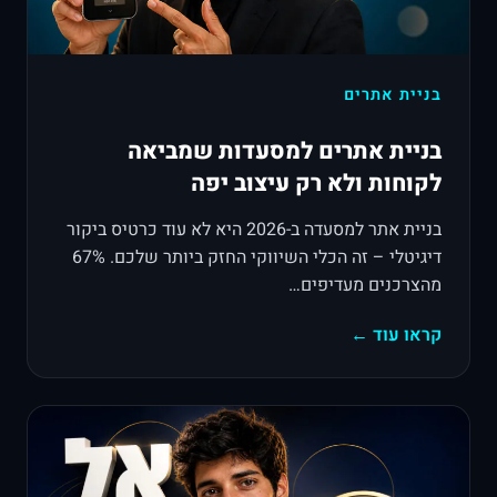
בניית אתרים
בניית אתרים למסעדות שמביאה
לקוחות ולא רק עיצוב יפה
בניית אתר למסעדה ב-2026 היא לא עוד כרטיס ביקור
דיגיטלי – זה הכלי השיווקי החזק ביותר שלכם. 67%
מהצרכנים מעדיפים…
קראו עוד ←