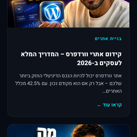
בניית אתרים
קידום אתרי וורדפרס – המדריך המלא
לעסקים ב-2026
אתר וורדפרס יכול להיות הנכס הדיגיטלי החזק ביותר
שלכם – אבל רק אם הוא מקודם נכון. עם 42.5% מכלל
האתרים…
קראו עוד ←