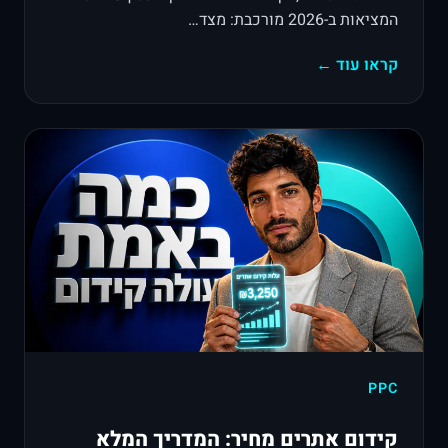
המציאות ב-2026 מורכבת: מצד…
קראו עוד ←
PPC
קידום אתרים מחיר: המדריך המלא