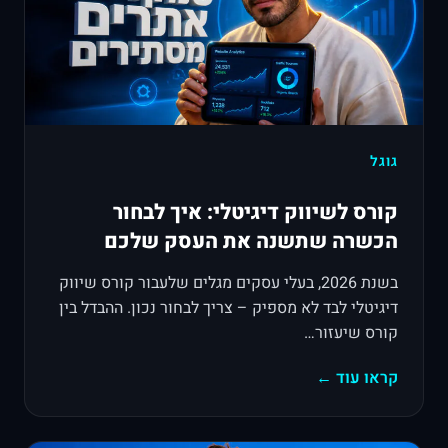
גוגל
קורס לשיווק דיגיטלי: איך לבחור
הכשרה שתשנה את העסק שלכם
בשנת 2026, בעלי עסקים מגלים שלעבור קורס שיווק
דיגיטלי לבד לא מספיק – צריך לבחור נכון. ההבדל בין
קורס שיעזור…
קראו עוד ←