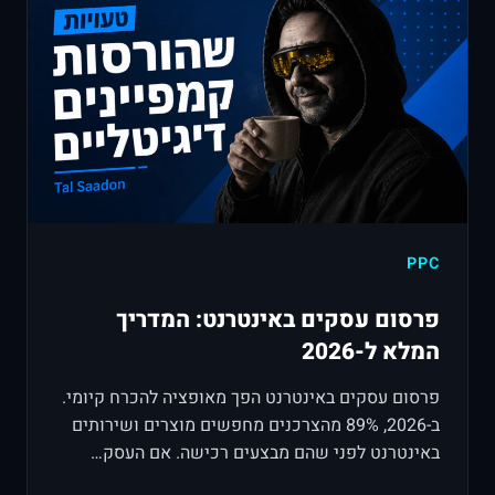
PPC
פרסום עסקים באינטרנט: המדריך
המלא ל-2026
פרסום עסקים באינטרנט הפך מאופציה להכרח קיומי.
ב-2026, 89% מהצרכנים מחפשים מוצרים ושירותים
באינטרנט לפני שהם מבצעים רכישה. אם העסק…