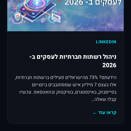
LINKEDIN
ניהול רשתות חברתיות לעסקים ב-
2026
הידעתם? 73% מהישראלים פעילים ברשתות חברתיות,
אלו בעצם 7 מיליון איש שמסתובבים ביום-יום
בפייסבוק, באינסטגרם, בטיקטוק ובוואטסאפ. עכשיו
קבלו שאלה…
קראו עוד ←