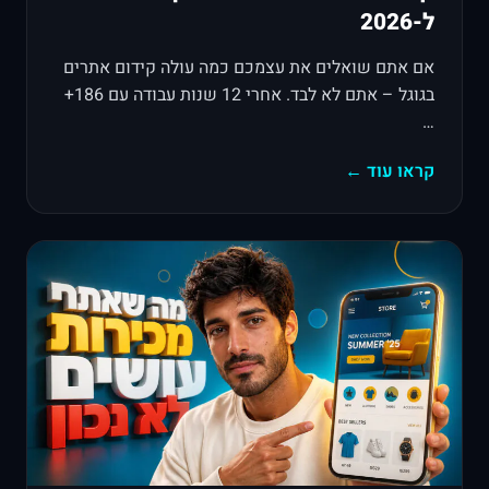
ל-2026
אם אתם שואלים את עצמכם כמה עולה קידום אתרים
בגוגל – אתם לא לבד. אחרי 12 שנות עבודה עם 186+
…
קראו עוד ←