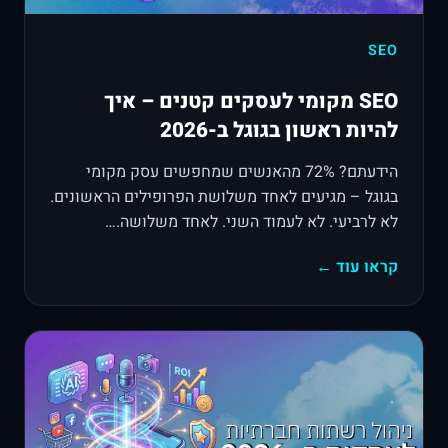
SEO
SEO מקומי לעסקים קטנים – איך
להיות ראשון בגוגל ב-2026
הידעתם? 72% מהאנשים שמחפשים עסק מקומי
בגוגל – מגיעים לאחד משלושת הפרופילים הראשונים.
לא לרביעי. לא לעמוד השני. לאחד משלושה.…
קראו עוד ←