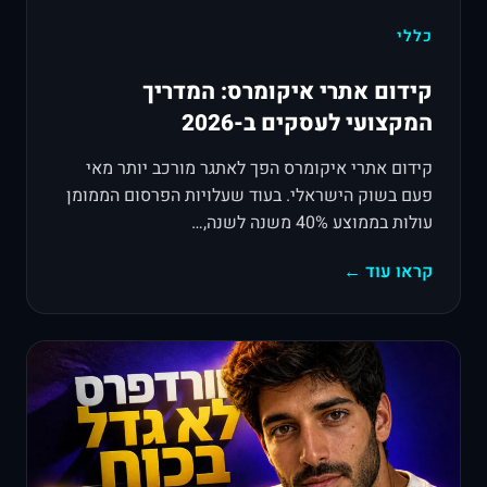
כללי
קידום אתרי איקומרס: המדריך
המקצועי לעסקים ב-2026
קידום אתרי איקומרס הפך לאתגר מורכב יותר מאי
פעם בשוק הישראלי. בעוד שעלויות הפרסום הממומן
עולות בממוצע 40% משנה לשנה,…
קראו עוד ←