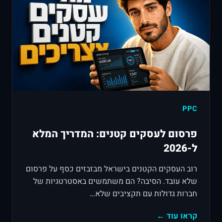
PPC
פרסום לעסקים קטנים: המדריך המלא
ל-2026
רוב העסקים הקטנים בישראל מבזבזים כסף על פרסום
שלא עובד. הסיבה? הם משתמשים באסטרטגיות של
חברות גדולות עם תקציבים שלא…
קראו עוד ←