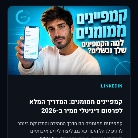
LINKEDIN
קמפיינים ממומנים: המדריך המלא
לפרסום דיגיטלי ממיר ב-2026
קמפיינים ממומנים הם הדרך המהירה והמדויקת ביותר
להגיע לקהל היעד שלכם, ליצור לידים איכותיים