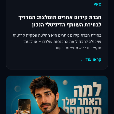
PPC
חברת קידום אתרים מומלצת: המדריך
לבחירת השותף הדיגיטלי הנכון
בחירת חברת קידום אתרים היא החלטה עסקית קריטית
שיכולה להכפיל את ההכנסות שלכם – או לבזבז
תקציבים ללא תוצאות. בשוק…
קראו עוד ←