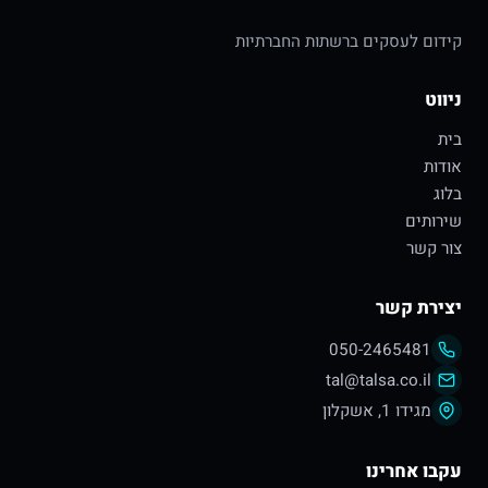
קידום לעסקים ברשתות החברתיות
ניווט
בית
אודות
בלוג
שירותים
צור קשר
יצירת קשר
050-2465481
tal@talsa.co.il
מגידו 1, אשקלון
עקבו אחרינו