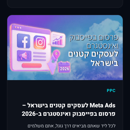
PPC
Meta Ads לעסקים קטנים בישראל –
פרסום בפייסבוק ואינסטגרם ב-2026
לכל ליד שאתם מביאים דרך גוגל, אתם משלמים