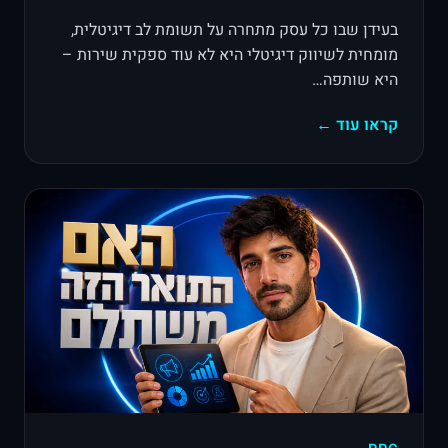
בעידן שבו כל עסק מתחרה על תשומת לב דיגיטלית,
מומחית לשיווק דיגיטלי היא לא עוד ספקית שירות –
היא שותפה…
קראו עוד ←