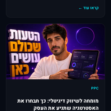
קראו עוד ←
PPC
מומחה לשיווק דיגיטלי: כך תבחרו את
האסטרטגיה שתניע את העסק