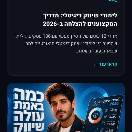
PPC
לימודי שיווק דיגיטלי: מדריך
המקצוענים להצלחה ב-2026
אחרי 12 שנים של ניסיון מעשי עם 186 עסקים, גיליתי
שהפער בין לימודי שיווק דיגיטלי תיאורטיים למה
שבאמת עובד בשטח…
קראו עוד ←