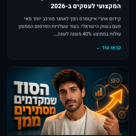
המקצועי לעסקים ב-2026
קידום אתרי איקומרס הפך לאתגר מורכב יותר מאי
פעם בשוק הישראלי. בעוד שעלויות הפרסום הממומן
עולות בממוצע 40% משנה לשנה,…
קראו עוד ←