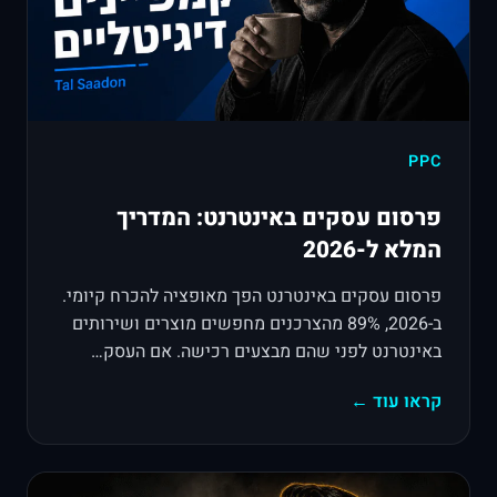
PPC
פרסום עסקים באינטרנט: המדריך
המלא ל-2026
פרסום עסקים באינטרנט הפך מאופציה להכרח קיומי.
ב-2026, 89% מהצרכנים מחפשים מוצרים ושירותים
באינטרנט לפני שהם מבצעים רכישה. אם העסק…
קראו עוד ←