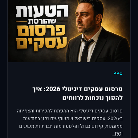
PPC
פרסום עסקים דיגיטלי 2026: איך
להפוך נוכחות לרווחים
פרסום עסקים דיגיטלי הוא המפתח למכירות והצמיחה
ב-2026. עסקים בישראל שמשקיעים נכון במודעות
ממומנות, קידום בגוגל ופלטפורמות חברתיות משיגים
ROI…