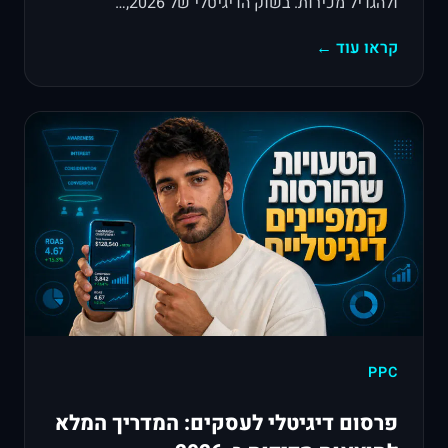
ולהגדיל מכירות. בשוק הדיגיטלי של 2026,…
קראו עוד ←
PPC
פרסום דיגיטלי לעסקים: המדריך המלא