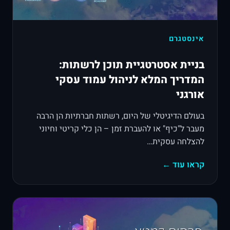
אינסטגרם
בניית אסטרטגיית תוכן לרשתות:
המדריך המלא לניהול עמוד עסקי
אורגני
בעולם הדיגיטלי של היום, רשתות חברתיות הן הרבה
מעבר ל"כיף" או להעברת זמן – הן כלי קריטי וחיוני
להצלחה עסקית…
קראו עוד ←