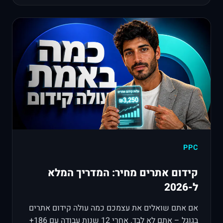
PPC
קידום אתרים מחיר: המדריך המלא
ל-2026
אם אתם שואלים את עצמכם כמה עולה קידום אתרים
בגוגל – אתם לא לבד. אחרי 12 שנות עבודה עם 186+