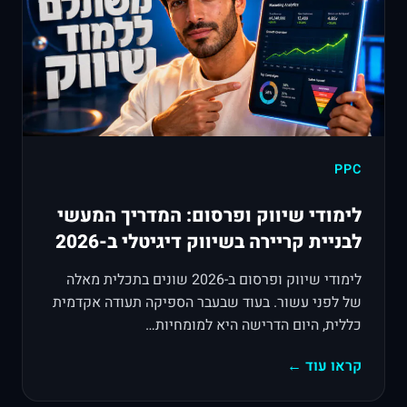
PPC
לימודי שיווק ופרסום: המדריך המעשי
לבניית קריירה בשיווק דיגיטלי ב-2026
לימודי שיווק ופרסום ב-2026 שונים בתכלית מאלה
של לפני עשור. בעוד שבעבר הספיקה תעודה אקדמית
כללית, היום הדרישה היא למומחיות…
קראו עוד ←