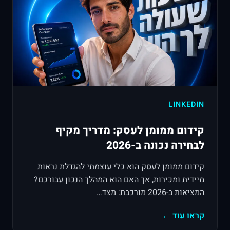
LINKEDIN
קידום ממומן לעסק: מדריך מקיף
לבחירה נכונה ב-2026
קידום ממומן לעסק הוא כלי עוצמתי להגדלת נראות
מיידית ומכירות, אך האם הוא המהלך הנכון עבורכם?
המציאות ב-2026 מורכבת: מצד…
קראו עוד ←