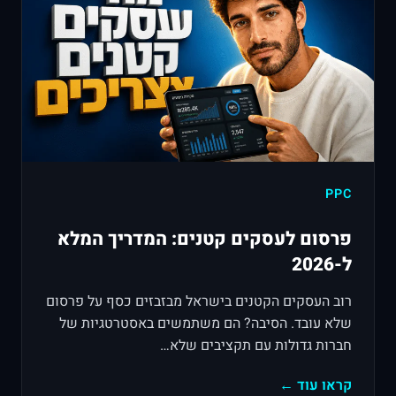
PPC
פרסום לעסקים קטנים: המדריך המלא
ל-2026
רוב העסקים הקטנים בישראל מבזבזים כסף על פרסום
שלא עובד. הסיבה? הם משתמשים באסטרטגיות של
חברות גדולות עם תקציבים שלא…
קראו עוד ←