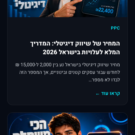
PPC
המחיר של שיווק דיגיטלי: המדריך
המלא לעלויות בישראל 2026
מחיר שיווק דיגיטלי בישראל נע בין 2,000 ל-15,000 ₪
לחודש עבור עסקים קטנים ובינוניים, אך המספר הזה
לבדו לא מספר…
קראו עוד ←