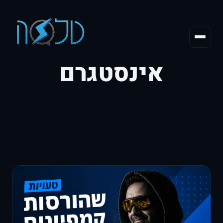
אינסטגרם