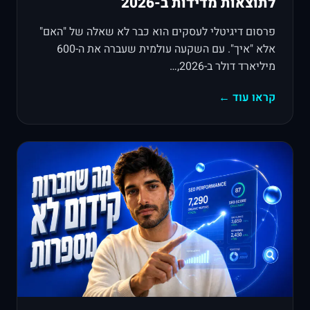
לתוצאות מדידות ב-2026
פרסום דיגיטלי לעסקים הוא כבר לא שאלה של "האם"
אלא "איך". עם השקעה עולמית שעברה את ה-600
מיליארד דולר ב-2026,…
קראו עוד ←