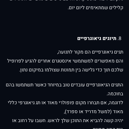
קלילים שמתאימים ליום יום.
תיוגים גיאוגרפיים
תגים גיאוגרפיים הם מקור לתנועה,
והם מאפשרים למשתמשי אינסטגרם אחרים להגיע לפרופיל
שלכם תוך כדי גלישה בין תמונות שצולמו במיקום נתון.
התגים הגיאוגרפיים עובדים טוב במיוחד כאשר תשתמשו בהם
בחוכמה.
לדוגמה, אם תבחרו מקום פופולרי מאוד או תג גיאוגרפי כללי
מאוד (למשל מדריד או ספרד),
יהיה קשה להביא את התוכן שלך לראש. חשבו על רחוב או