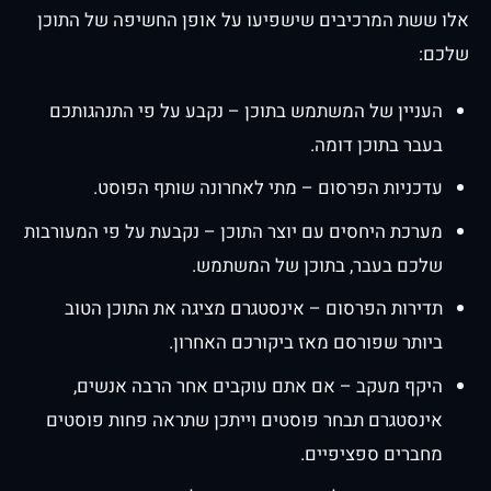
אלו ששת המרכיבים שישפיעו על אופן החשיפה של התוכן
שלכם:
העניין של המשתמש בתוכן – נקבע על פי התנהגותכם
בעבר בתוכן דומה.
עדכניות הפרסום – מתי לאחרונה שותף הפוסט.
מערכת היחסים עם יוצר התוכן – נקבעת על פי המעורבות
שלכם בעבר, בתוכן של המשתמש.
תדירות הפרסום – אינסטגרם מציגה את התוכן הטוב
ביותר שפורסם מאז ביקורכם האחרון.
היקף מעקב – אם אתם עוקבים אחר הרבה אנשים,
אינסטגרם תבחר פוסטים וייתכן שתראה פחות פוסטים
מחברים ספציפיים.