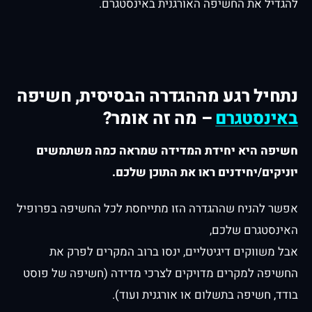
להגדיל את החשיפה האורגנית באינסטגרם.
נתחיל רגע מההגדרה הבסיסית, חשיפה
באינסטגרם
– מה זה אומר?
חשיפה היא יחידת המדידה שמראה כמה משתמשים
יוניקים
/
יחידנים ראו את התוכן שלכם.
אפשר להניח שההגדרה הזו מתייחסת לכל החשיפה בפרופיל
האינסטגרם שלכם,
אבל משווקים דיגיטליים, ינסו ברוב המקרים לפרק את
החשיפה למקרים מדויקים לצרכי מדידה (חשיפה של פוסט
בודד, חשיפה בתשלום או אורגנית ועוד).