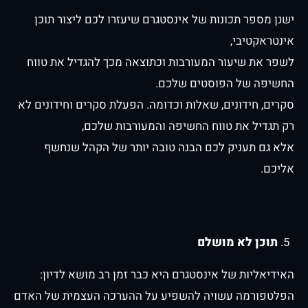
ישנן מספר תכונות של אינסטגרם שיעזרו לכם ליצור תוכן
אינטראקטיבי,
לשפר את שיעור המעורבות וכתוצאה מכך להגדיל את טווח
החשיפה של הפוסטים שלכם.
סקרים, חידונים, שאלות וכדומה. הפעלת סקרים וחידונים לא
רק תגדיל את טווח החשיפה והמעורבות שלכם,
אלא גם תעניק לכם הבנה טובה יותר של הקהל שנחשף
אליכם.
תוכן לא מושלם
האידיאליות של אינסטגרם היא כבר זמן רב מושא לדיון:
הפלטפורמה עשויה להשפיע על ההערכה העצמית של האדם