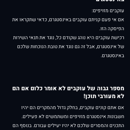
עוקבים מזויפים:
אם אי פעם קניתם עוקבים באינסטגרם, כדאי שתקראו את
הפיסקה הזו.
רכישת עוקבים היא נוהג שקודם כל, נוגד את תנאי השירות
של אינסטגרם, אבל זה גם נוגד את טובת הנוכחות שלכם
באינסטגרם.
מספר גבוה של עוקבים לא אומר כלום אם הם
לא מעורבי תוכן!
אם אתם קונים עוקבים, בחלק גדול מהמקרים הם יהיו
חשבונות אינסטגרם מזויפים ומשתמשים לא פעילים.
התכנים והמסרים שלכם לא יהיו יעילים עבורם. בנוסף הם