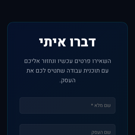
דברו איתי
השאירו פרטים עכשיו ונחזור אליכם
עם תוכנית עבודה שתטיס לכם את
העסק.