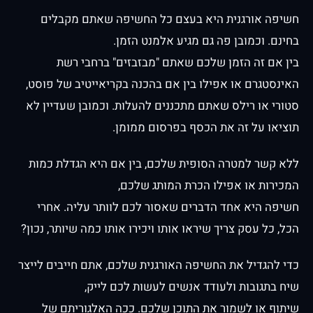
חשיפה אורגנית היא בעצם כל החשיפה שאתם מקבלים
בחינם. וכמובן פה גם מגיע אלמנט הזמן.
בין אם זה הזמן שלכם שאתם "מבזבזים" ברחבי רשת
האינסטגרם או אפילו בין אם בהכנה בקריאייטיב של פוסט,
סטורי או רילס שאתם מתכננים להעלות. וכמובן שעדיין לא
תוציאו על זה את הכסף בפרסום ממומן.
ללא קשר למטרה הסופית שלכם, בין אם היא הגדלת כמות
המכירות או אפילו הכרת המותג שלכם,
חשיפה היא אחד הדברים שאסור לכם לוותר עליה. אחרי
הכל, כל עסק צריך שיראו אותו ויכירו אותו כמה שיותר, נכון?
כדי להגדיל את החשיפה האורגנית שלכם, אתם חייבים לייצר
שיח בתגובות ולעודד אנשים לעשות לכם לייק,
שיתוף או לשמור את התוכן שלכם. ככה האלגוריתם של