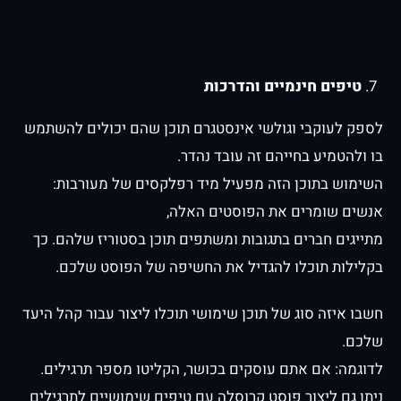
טיפים חינמיים והדרכות
לספק לעוקבי וגולשי אינסטגרם תוכן שהם יכולים להשתמש
בו ולהטמיע בחייהם זה עובד נהדר.
השימוש בתוכן הזה מפעיל מיד רפלקסים של מעורבות:
אנשים שומרים את הפוסטים האלה,
מתייגים חברים בתגובות ומשתפים תוכן בסטוריז שלהם. כך
בקלילות תוכלו להגדיל את החשיפה של הפוסט שלכם.
חשבו איזה סוג של תוכן שימושי תוכלו ליצור עבור קהל היעד
שלכם.
לדוגמה: אם אתם עוסקים בכושר, הקליטו מספר תרגילים.
ניתן גם ליצור פוסט קרוסלה עם טיפים שימושיים לתרגילים