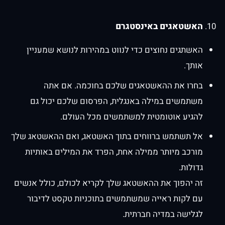
האשטאגים באינסטגרם
האשתגים נחוצים כדי לנווט במהירות לנושא שמעניין
אותך.
בחרו את ההאשטאגים שלכם בחוכמה. אם אתה
משתמשים במילה באנגלית, הפרסום שלכם יכול גם
להגיע אוטומטית למשתמשים מכל העולם.
אל תשתמש ברווחים בתוך האשטאג, ואם ההאשטאג שלך
מורכב מיותר ממילה אחת, הפרד את המילים באותיות
גדולות.
זה יהפוך את ההאשטאג שלך לקריא לכולם, כולל אנשים
עם לקות ראייה שמשתמשים בתוכניות טקסט לדיבור
לגלישה במדיה חברתית.