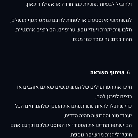
ולהוביל לבעיות נפשיות כמו חרדה או אפילו דיכאון.
למשתמשי אינסטגרם או לפחות לרובם נמאס מגוף מושלם,
תלבושות יקרות ויעדי נופש טרופיים. הם רוצים אותנטיות.
תהיו כנים; זה עובד כמו מגנט.
שיתוף השראה
תייגו את הפרופילים של המשתמשים שאתם אוהבים או
רוצים לפרגן להם,
כדי שיוכלו לראות ששיתפתם את התוכן שלהם. ואם הכל
יעבוד טוב וההרגשה תהיה הדדית,
הם ישתפו מחדש את הסטורי או הפוסט שלכם וכך גם אתם
תוכלו ליהנות מחשיפה נוספת.