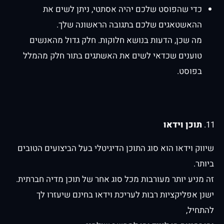
כדי שהפוסט שלכם יהיה אסתטי, ניתן לשים את
ההאשטאגים שלכם בתגובה הראשונה שלך.
מה שכן, הדעות בנושא חלוקות. חלק גדול מהאנשים
טוענים שכדאי לשים את האשתגים בתור חלק מהמלל
בפוסט.
תוכן וידאו
שיווק וידאו הוא סוג התוכן הדיגיטלי בעל הביצועים הטובים
ביותר.
זה מניע יותר מעורבות מכל סוג אחר של תוכן מדיה חברתית.
ישנן אפליקציות רבות לעריכת וידאו בחינם שיעזרו לך
להתחיל,