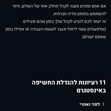
אם אתם נותנים מענה לקהל מחלק אחר של העולם, חיוני
להשתמש בתזמון מדיה חברתית.
זה יעזור לכם להגיע לקהל שלך בזמן שהם פעילים
(שלפעמים עשוי ליפול מעבר לשעות העבודה או אפילו בזמן
שאתם ישנים).
11 רעיונות להגדלת החשיפה
באינסטגרם
לפני ואחרי