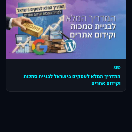
SEO
המדריך המלא לעסקים בישראל לבניית סמכות
וקידום אתרים