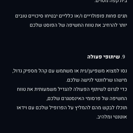
בית קפה מסוים.
תגים פחות פופולריים ו/או כלליים יבטיחו סיכויים טובים
יותר להרחיב את טווח החשיפה של הפוסט שלכם
שיתופי פעולה
נסו למצוא משפיען/נית או משתמש עם קהל מספיק גדול,
מישהו שרלוונטי לנישה שלכם.
כדי לגרום לשיתוף הפעולה להגדיל משמעותית את טווח
החשיפה של פרסומי האינסטגרם שלכם,
תוכלו לבקש מהם להמליץ ​​על הפרופיל שלכם עם וידאו
אוטנטי ומלהיב.