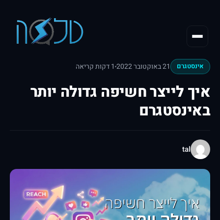
21 באוקטובר 2022
1 דקות קריאה
אינסטגרם
איך לייצר חשיפה גדולה יותר
באינסטגרם
tal