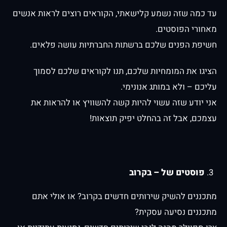
עד כמה שזה נשמע קלישאתי, הקוראים רוצים לראות אנשים
מאחורי הפוסטים.
חשיפת הפנים שלכם ברשתות החברתיות עושה פלאים.
הציגו את המומחיות שלכם, תנו לקוראים שלכם לסמוך
עליכם – ולא במותג אנונימי.
אני יודע שזה עשוי להיות קשה להשוויץ או להראות את
עצמכם, אבל זה בהחלט יפיק תוצאות!
פוסטים של – בקרוב
מתכננים להשיק שירותים חדשים בקרוב? או אולי אתם
מתכננים נסיעה עסקית?