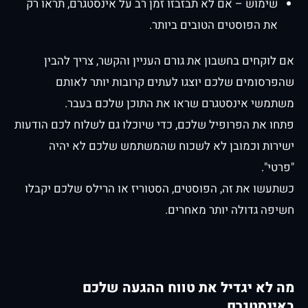
שימוש – אם לא תבזבזו זמן רב על אינסטגרם, תראו רק
את הפוסטים הטובים ביותר.
אם לוקחים בחשבון את גורם העניין והקשר, צריך להבין
שהפרסומים שלכם יוצגו לעתים קרובות יותר לאותם
משתמשי אינסטגרם שראו את התוכן שלכם בעבר.
פתחו את הפרופיל שלכם, כדי שיוכלו גם לשלוח לכם הודעות
ישירות וכמובן לא לשכוח שהמשתמש שלכם לא יהיה
"פרטי".
כשתעשו את זה, הפוסטים, הסטוריז או הרילס שלכם יקבלו
חשיפה גדולה יותר מאחרים.
מה לא יגדיל את טווח ההגעה שלכם
באינסטגרם