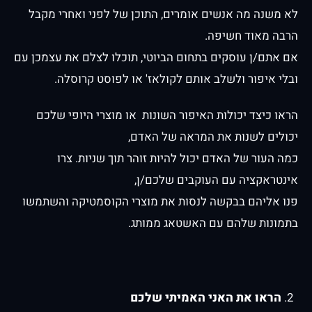
לא משנה מה אנשים אומרים, התוכן של לפני ואחרי מקבל
הרבה מאוד חשיפה.
אם אתם/ן עוסקים בתחום הביוטי, תוכלו לצלם את עצמכן עם
ובלי איפור ולשלב אותם לקולאז' או לפוסט קרוסלה.
הראו כיצד יכולות האיפור השונות או מוצרי היופי שלכם
יכולים לשנות את המראה של האדם,
כמה העור של האדם יכול להיות זוהר תוך שניות. צרו
אינטראקציה עם העוקבים שלכם/ן,
פנו אליהם בבקשה לנסות את מוצרי הקוסמטיקה והשתמשו
בתמונות שלהם עם האשטאג ממותג.
הראו את האני האמיתי שלכם