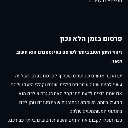
ספציפיים לפוסט.
פרסום בזמן הלא נכון
זיהוי הזמן הטוב ביותר לפרסם באינסטגרם הוא חשוב
מאוד.
יש הרבה אנשים שטוענים שעדיף לפרסם בערב. אבל זה
עשוי להיות שונה עבור פרופילים שונים וקהלי היעד שלהם.
אם אתם רוצים לדעת מתי קהל האינסטגרם שלכם הוא
הפעיל ביותר, השתמשו בתובנות שאינסטגרם נותן לכם
בהנתוני המשתמשים שלכם,
ככה תוכלו לקבוע את הימים והשעות הטובים ביותר עבורכם.