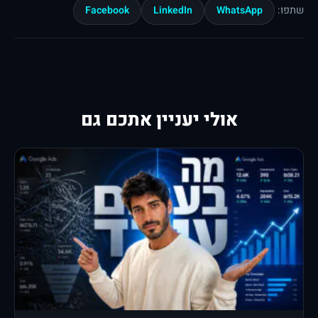
Facebook
LinkedIn
WhatsApp
שתפו:
אולי יעניין אתכם גם