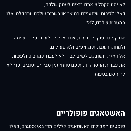
לא יהיו הקהל שאתם רוצים לעסק שלכם,
כאלו לפחות שיתעניינו במוצר או בשרות שלכם. ובתכלס, אלו
המטרות שלכם, לא?
אם קניתם עוקבים בעבר, אתם צריכים לעבור על הרשימה
ולמחוק חשבונות מזויפים ולא פעילים.
אל דאגה, חשוב גם לשים לב – לא לעבוד כמו בוט ולעשות
את עבודת ההסרה ידנית עם טווחי זמן סבירים וטובים, כדי לא
להיחסם בטעות.
האשטאגים פופולריים
פוסטים המכילים האשטאגים כללים מדי באינסטגרם, כאלו