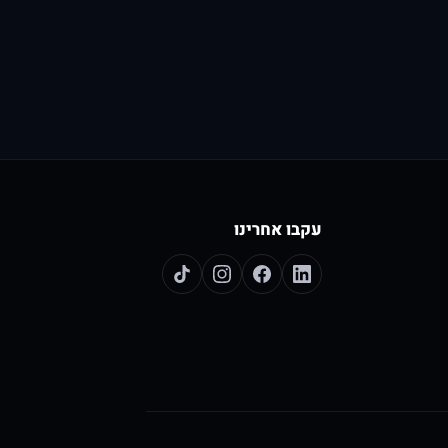
עקבו אחרינו