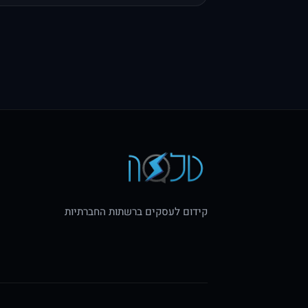
קידום לעסקים ברשתות החברתיות