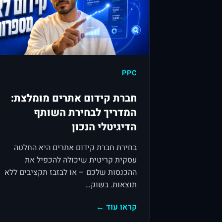
PPC
חברת קידום אתרים מומלצת:
המדריך לבחירת השותף
הדיגיטלי הנכון
בחירת חברת קידום אתרים היא החלטה
עסקית קריטית שיכולה להכפיל את
ההכנסות שלכם – או לבזבז תקציבים ללא
תוצאות. בשוק…
קראו עוד ←