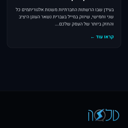
בעידן שבו הרשתות החברתיות משנות אלגוריתמים כל
שני וחמישי, שיווק במייל בעברית נשאר העוגן היציב
והחזק ביותר של העסק שלכם.…
קראו עוד ←