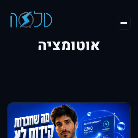
אוטומציה