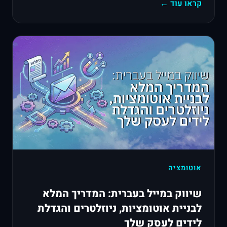
קראו עוד ←
אוטומציה
שיווק במייל בעברית: המדריך המלא
לבניית אוטומציות, ניוזלטרים והגדלת
לידים לעסק שלך