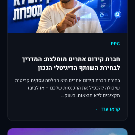
PPC
חברת קידום אתרים מומלצת: המדריך
לבחירת השותף הדיגיטלי הנכון
בחירת חברת קידום אתרים היא החלטה עסקית קריטית
שיכולה להכפיל את ההכנסות שלכם – או לבזבז
תקציבים ללא תוצאות. בשוק…
קראו עוד ←