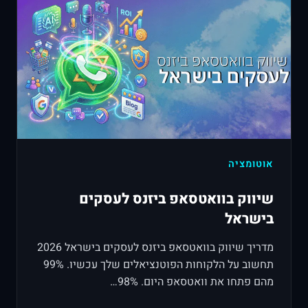
אוטומציה
שיווק בוואטסאפ ביזנס לעסקים
בישראל
מדריך שיווק בוואטסאפ ביזנס לעסקים בישראל 2026
תחשוב על הלקוחות הפוטנציאלים שלך עכשיו. 99%
מהם פתחו את וואטסאפ היום. 98%…