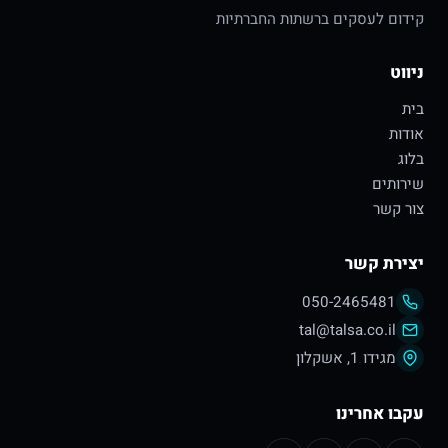
קידום לעסקים ברשתות החברתיות
ניווט
בית
אודות
בלוג
שירותים
צור קשר
יצירת קשר
050-2465481
tal@talsa.co.il
מגידו 1, אשקלון
עקבו אחרינו