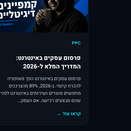
PPC
פרסום עסקים באינטרנט:
המדריך המלא ל-2026
פרסום עסקים באינטרנט הפך מאופציה
להכרח קיומי. ב-2026, 89% מהצרכנים
מחפשים מוצרים ושירותים באינטרנט לפני
שהם מבצעים רכישה. אם העסק…
קראו עוד ←