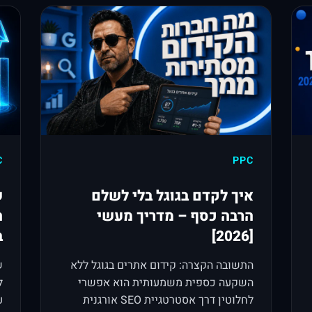
C
PPC
איך לקדם בגוגל בלי לשלם
ש
הרבה כסף – מדריך מעשי
ה
[2026]
ב-
התשובה הקצרה: קידום אתרים בגוגל ללא
ש
השקעה כספית משמעותית הוא אפשרי
לחלוטין דרך אסטרטגיית SEO אורגנית