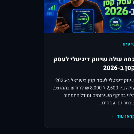
יפים
מה עולה שיווק דיגיטלי לעסק
טן ב-2026
שיווק דיגיטלי לעסק קטן בישראל ב-2026
עולה בין 2,500 ל-8,000 ₪ לחודש בממוצע,
לוי בהיקף השירותים ומודל התמחור
בחרתם. עסקים…
ראו עוד ←