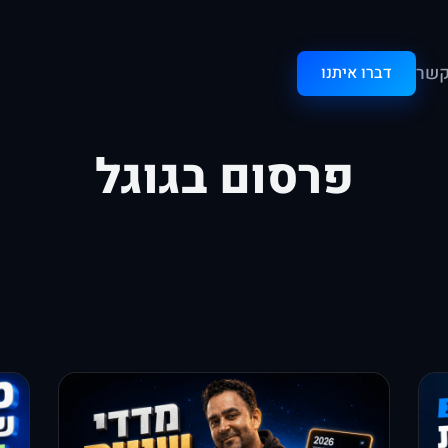
קשר
דברו איתנו
פרסום בגוגל