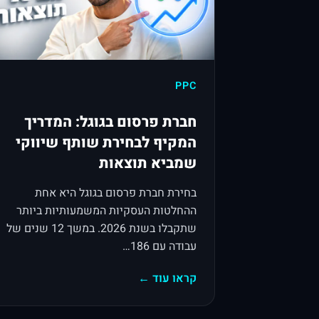
PPC
חברת פרסום בגוגל: המדריך
המקיף לבחירת שותף שיווקי
שמביא תוצאות
בחירת חברת פרסום בגוגל היא אחת
ההחלטות העסקיות המשמעותיות ביותר
שתקבלו בשנת 2026. במשך 12 שנים של
עבודה עם 186…
קראו עוד ←