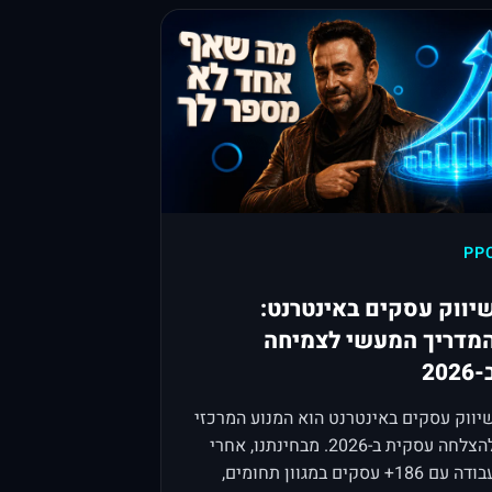
PP
יווק עסקים באינטרנט:
מדריך המעשי לצמיחה
2026
יווק עסקים באינטרנט הוא המנוע המרכזי
להצלחה עסקית ב-2026. מבחינתנו, אחרי
עבודה עם 186+ עסקים במגוון תחומים,