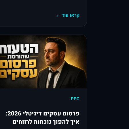
קראו עוד ←
PPC
פרסום עסקים דיגיטלי 2026:
איך להפוך נוכחות לרווחים