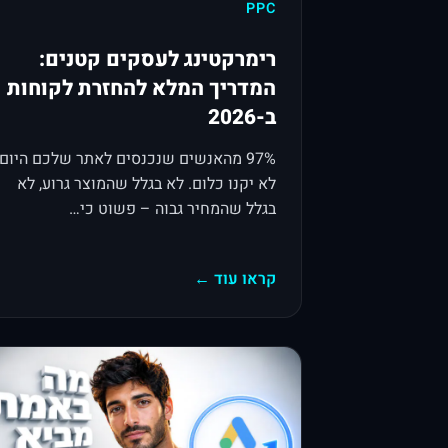
PPC
רימרקטינג לעסקים קטנים:
המדריך המלא להחזרת לקוחות
ב-2026
97% מהאנשים שנכנסים לאתר שלכם היום
לא יקנו כלום. לא בגלל שהמוצר גרוע, לא
בגלל שהמחיר גבוה – פשוט כי…
קראו עוד ←