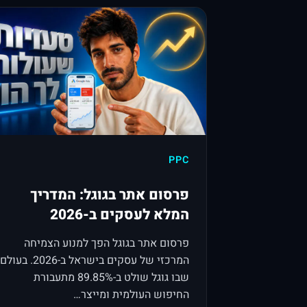
PPC
פרסום אתר בגוגל: המדריך
המלא לעסקים ב-2026
פרסום אתר בגוגל הפך למנוע הצמיחה
המרכזי של עסקים בישראל ב-2026. בעולם
שבו גוגל שולט ב-89.85% מתעבורת
החיפוש העולמית ומייצר…