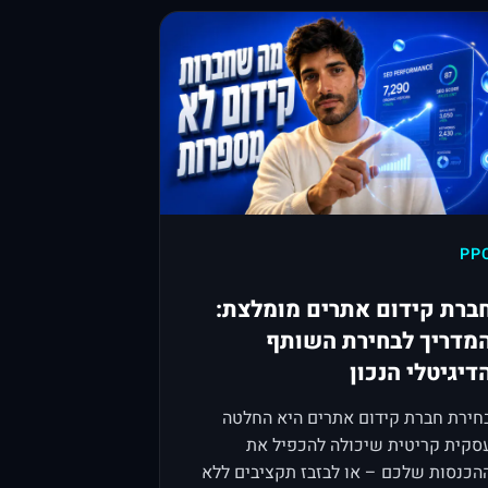
PP
ברת קידום אתרים מומלצת:
מדריך לבחירת השותף
דיגיטלי הנכון
חירת חברת קידום אתרים היא החלטה
סקית קריטית שיכולה להכפיל את
הכנסות שלכם – או לבזבז תקציבים ללא