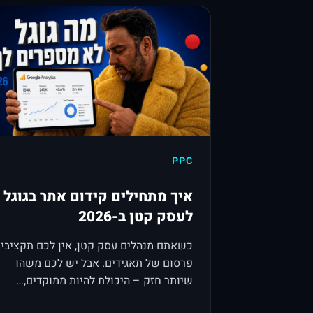
PPC
איך מתחילים קידום אתר בגוגל
לעסק קטן ב-2026
כשאתם מנהלים עסק קטן, אין לכם תקציבי
פרסום של תאגידים. אבל יש לכם משהו
שיותר חזק – היכולת להיות ממוקדים,…