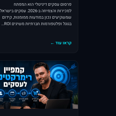
פרסום עסקים דיגיטלי הוא המפתח
למכירות והצמיחה ב-2026. עסקים בישראל
שמשקיעים נכון במודעות ממומנות, קידום
בגוגל ופלטפורמות חברתיות משיגים ROI…
קראו עוד ←